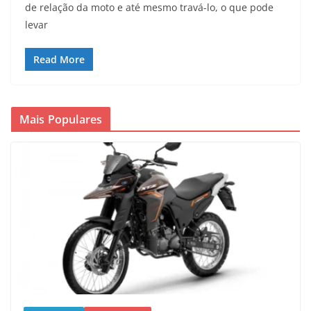
de relação da moto e até mesmo travá-lo, o que pode
levar
Read More
Mais Populares