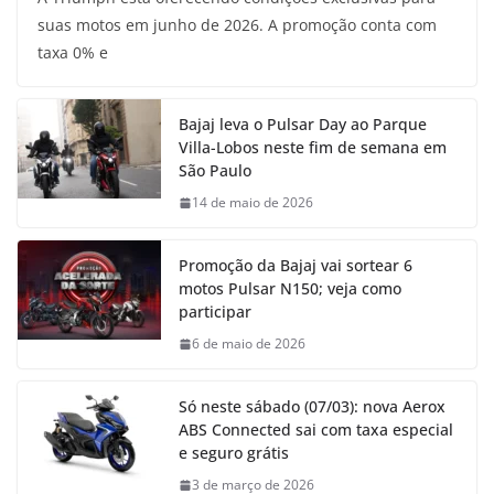
suas motos em junho de 2026. A promoção conta com
taxa 0% e
Bajaj leva o Pulsar Day ao Parque
Villa-Lobos neste fim de semana em
São Paulo
14 de maio de 2026
Promoção da Bajaj vai sortear 6
motos Pulsar N150; veja como
participar
6 de maio de 2026
Só neste sábado (07/03): nova Aerox
ABS Connected sai com taxa especial
e seguro grátis
3 de março de 2026