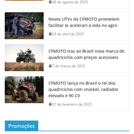
28 de agosto de 2025
Novos UTVs da CFMOTO prometem
facilitar (e acelerar) a vida no agro
23 de abril de 2025
CFMOTO traz ao Brasil nova marca de
quadriciclos com preços acessíveis
7 de março de 2025
CFMOTO lança no Brasil o rei dos
quadriciclos com snorkel, radiador
elevado e 90 CV
21 de fevereiro de 2025
Promoções