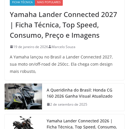
FICHA TÉCNICA
MAIS POPULARES
Yamaha Lander Connected 2027
| Ficha Técnica, Top Speed,
Consumo, Preço e Imagens
19 de janeiro de 2026
Marcelo Souza
A Yamaha lançou no Brasil a Lander Connected 2027,
sua moto on/off-road de 250cc. Ela chega com design
mais robusto,
A Queridinha do Brasil: Honda CG
160 2026 Ganha Visual Atualizado
2 de setembro de 2025
Yamaha Lander Connected 2026 |
Ficha Técnica, Top Speed, Consumo,