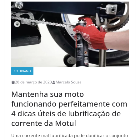
COTIDIANO
28 de março de 2023
Marcelo Souza
Mantenha sua moto
funcionando perfeitamente com
4 dicas úteis de lubrificação de
corrente da Motul
Uma corrente mal lubrificada pode danificar o conjunto