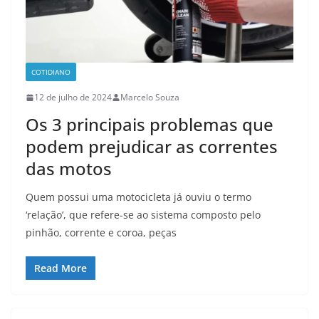
COTIDIANO
12 de julho de 2024
Marcelo Souza
Os 3 principais problemas que
podem prejudicar as correntes
das motos
Quem possui uma motocicleta já ouviu o termo
‘relação’, que refere-se ao sistema composto pelo
pinhão, corrente e coroa, peças
Read More