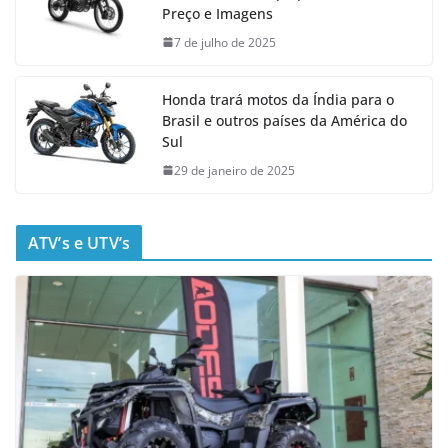
Preço e Imagens
7 de julho de 2025
Honda trará motos da Índia para o
Brasil e outros países da América do
Sul
29 de janeiro de 2025
ATV’s e UTV’s