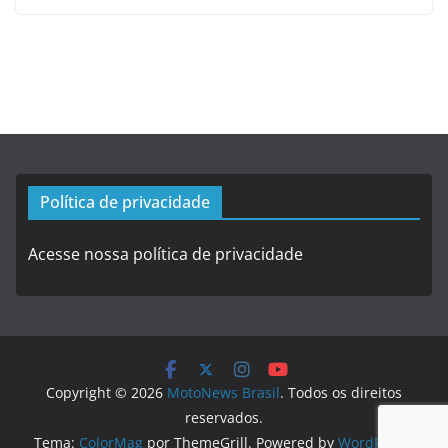
Política de privacidade
Acesse nossa política de privacidade
Copyright © 2026
MotoNews Brasil
. Todos os direitos
reservados.
Tema:
ColorMag
por ThemeGrill. Powered by
WordPress
.