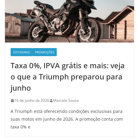
COTIDIANO
PROMOÇÕES
Taxa 0%, IPVA grátis e mais: veja
o que a Triumph preparou para
junho
16 de junho de 2026
Marcelo Souza
A Triumph está oferecendo condições exclusivas para
suas motos em junho de 2026. A promoção conta com
taxa 0% e