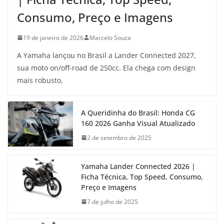
Consumo, Preço e Imagens
19 de janeiro de 2026
Marcelo Souza
A Yamaha lançou no Brasil a Lander Connected 2027,
sua moto on/off-road de 250cc. Ela chega com design
mais robusto,
A Queridinha do Brasil: Honda CG
160 2026 Ganha Visual Atualizado
2 de setembro de 2025
Yamaha Lander Connected 2026 |
Ficha Técnica, Top Speed, Consumo,
Preço e Imagens
7 de julho de 2025