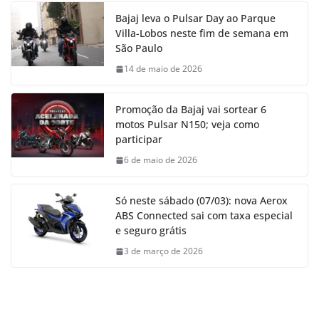
Bajaj leva o Pulsar Day ao Parque
Villa-Lobos neste fim de semana em
São Paulo
14 de maio de 2026
Promoção da Bajaj vai sortear 6
motos Pulsar N150; veja como
participar
6 de maio de 2026
Só neste sábado (07/03): nova Aerox
ABS Connected sai com taxa especial
e seguro grátis
3 de março de 2026