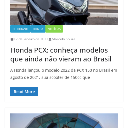
COTIDIANO
HONDA
NOTÍCIAS
17 de janeiro de 2022
Marcelo Souza
Honda PCX: conheça modelos
que ainda não vieram ao Brasil
A Honda lançou o modelo 2022 da PCX 150 no Brasil em
agosto de 2021, sua scooter de 150cc que
Read More