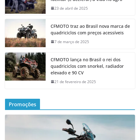
23 de abril de 2025
CFMOTO traz ao Brasil nova marca de
quadriciclos com preços acessíveis
7 de março de 2025
CFMOTO lança no Brasil o rei dos
quadriciclos com snorkel, radiador
elevado e 90 CV
21 de fevereiro de 2025
Promoções