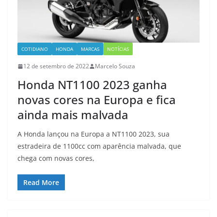
COTIDIANO
HONDA
MARCAS
NOTÍCIAS
12 de setembro de 2022
Marcelo Souza
Honda NT1100 2023 ganha
novas cores na Europa e fica
ainda mais malvada
A Honda lançou na Europa a NT1100 2023, sua
estradeira de 1100cc com aparência malvada, que
chega com novas cores,
Read More