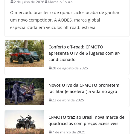
2 de julho de 2026
Marcelo Souza
O mercado brasileiro de quadriciclos acaba de ganhar
um novo competidor. A AODES, marca global
especializada em veículos off-road, estreia
Conforto off-road: CFMOTO
apresenta UTV de 6 lugares com ar-
condicionado
28 de agosto de 2025
Novos UTVs da CFMOTO prometem
facilitar (e acelerar) a vida no agro
23 de abril de 2025
CFMOTO traz ao Brasil nova marca de
quadriciclos com preços acessíveis
7 de março de 2025