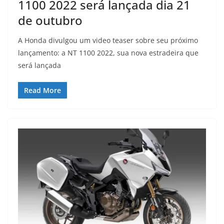
1100 2022 será lançada dia 21
de outubro
A Honda divulgou um video teaser sobre seu próximo
lançamento: a NT 1100 2022, sua nova estradeira que
será lançada
Read More