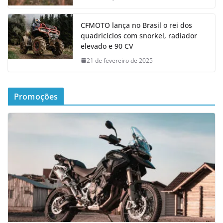
CFMOTO lança no Brasil o rei dos
quadriciclos com snorkel, radiador
elevado e 90 CV
21 de fevereiro de 2025
Promoções