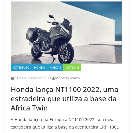
COTIDIANO
HONDA
MARCAS
NOTÍCIAS
21 de outubro de 2021
Marcelo Souza
Honda lança NT1100 2022, uma
estradeira que utiliza a base da
Africa Twin
A Honda lançou na Europa a NT1100 2022, sua nova
estradeira que utiliza a base da aventureira CRF1100L