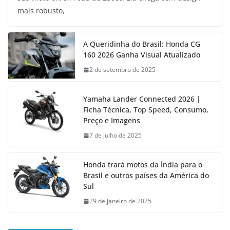
mais robusto,
A Queridinha do Brasil: Honda CG
160 2026 Ganha Visual Atualizado
2 de setembro de 2025
Yamaha Lander Connected 2026 |
Ficha Técnica, Top Speed, Consumo,
Preço e Imagens
7 de julho de 2025
Honda trará motos da Índia para o
Brasil e outros países da América do
Sul
29 de janeiro de 2025