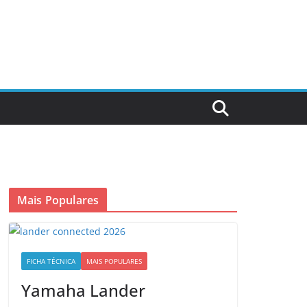
Mais Populares
FICHA TÉCNICA
MAIS POPULARES
Yamaha Lander