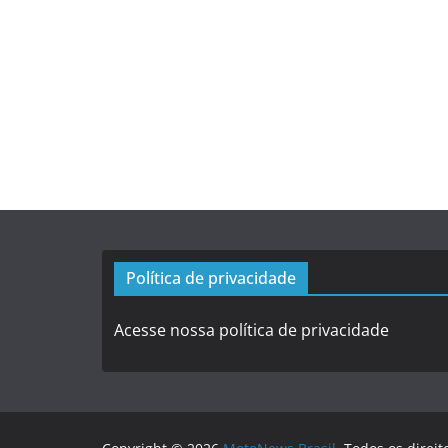
Política de privacidade
Acesse nossa política de privacidade