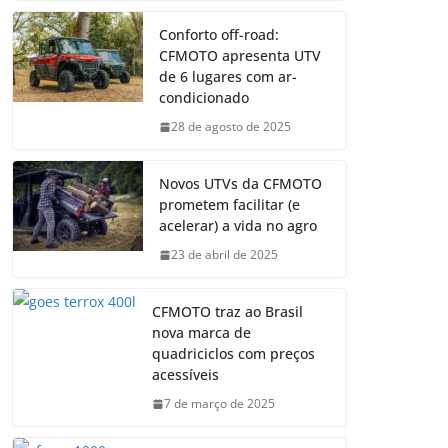
Conforto off-road:
CFMOTO apresenta UTV
de 6 lugares com ar-
condicionado
28 de agosto de 2025
Novos UTVs da CFMOTO
prometem facilitar (e
acelerar) a vida no agro
23 de abril de 2025
CFMOTO traz ao Brasil
nova marca de
quadriciclos com preços
acessíveis
7 de março de 2025