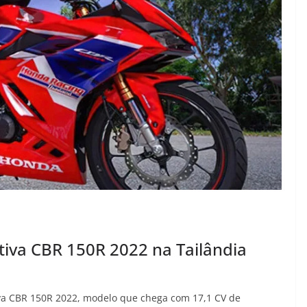
iva CBR 150R 2022 na Tailândia
va CBR 150R 2022, modelo que chega com 17,1 CV de