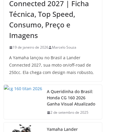
Connected 2027 | Ficha
Técnica, Top Speed,
Consumo, Preço e
Imagens
19 de janeiro de 2026
Marcelo Souza
A Yamaha lançou no Brasil a Lander
Connected 2027, sua moto on/off-road de
250cc. Ela chega com design mais robusto,
A Queridinha do Brasil:
Honda CG 160 2026
Ganha Visual Atualizado
2 de setembro de 2025
Yamaha Lander