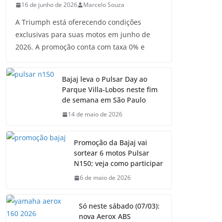
16 de junho de 2026
Marcelo Souza
A Triumph está oferecendo condições
exclusivas para suas motos em junho de
2026. A promoção conta com taxa 0% e
Bajaj leva o Pulsar Day ao
Parque Villa-Lobos neste fim
de semana em São Paulo
14 de maio de 2026
Promoção da Bajaj vai
sortear 6 motos Pulsar
N150; veja como participar
6 de maio de 2026
Só neste sábado (07/03):
nova Aerox ABS