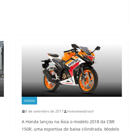
HONDA
6 de setembro de 2017
motonewsbrasil
A Honda lançou na Ásia o modelo 2018 da CBR
150R, uma esportiva de baixa cilindrada. Modelo