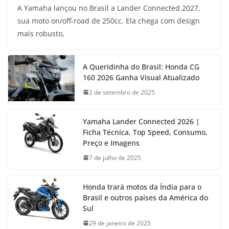
A Yamaha lançou no Brasil a Lander Connected 2027,
sua moto on/off-road de 250cc. Ela chega com design
mais robusto,
A Queridinha do Brasil: Honda CG
160 2026 Ganha Visual Atualizado
2 de setembro de 2025
Yamaha Lander Connected 2026 |
Ficha Técnica, Top Speed, Consumo,
Preço e Imagens
7 de julho de 2025
Honda trará motos da Índia para o
Brasil e outros países da América do
Sul
29 de janeiro de 2025