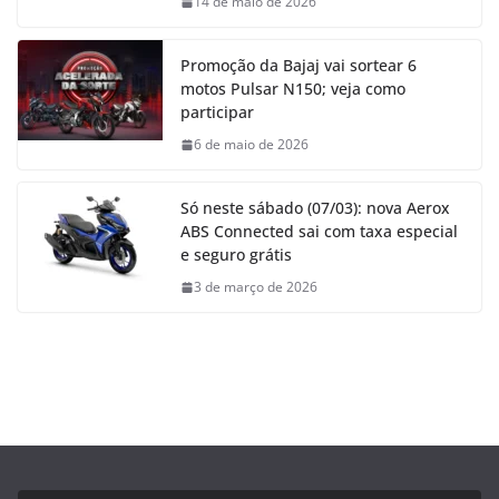
14 de maio de 2026
Promoção da Bajaj vai sortear 6
motos Pulsar N150; veja como
participar
6 de maio de 2026
Só neste sábado (07/03): nova Aerox
ABS Connected sai com taxa especial
e seguro grátis
3 de março de 2026