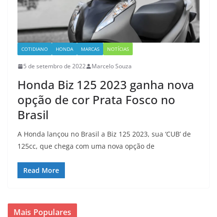
COTIDIANO
HONDA
MARCAS
NOTÍCIAS
5 de setembro de 2022
Marcelo Souza
Honda Biz 125 2023 ganha nova
opção de cor Prata Fosco no
Brasil
A Honda lançou no Brasil a Biz 125 2023, sua ‘CUB’ de
125cc, que chega com uma nova opção de
Read More
Mais Populares