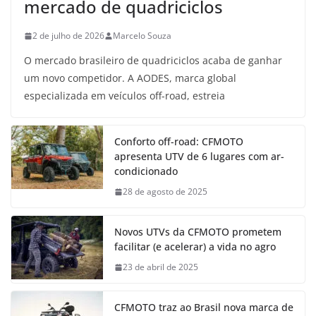
mercado de quadriciclos
2 de julho de 2026
Marcelo Souza
O mercado brasileiro de quadriciclos acaba de ganhar
um novo competidor. A AODES, marca global
especializada em veículos off-road, estreia
Conforto off-road: CFMOTO
apresenta UTV de 6 lugares com ar-
condicionado
28 de agosto de 2025
Novos UTVs da CFMOTO prometem
facilitar (e acelerar) a vida no agro
23 de abril de 2025
CFMOTO traz ao Brasil nova marca de