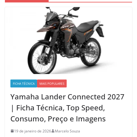
FICHA TÉCNICA
MAIS POPULARES
Yamaha Lander Connected 2027
| Ficha Técnica, Top Speed,
Consumo, Preço e Imagens
19 de janeiro de 2026
Marcelo Souza