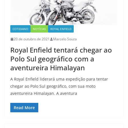
COTIDIANO
NOTÍCIAS
ROYAL ENFIELD
20 de outubro de 2021
Marcelo Souza
Royal Enfield tentará chegar ao
Polo Sul geográfico com a
aventureira Himalayan
A Royal Enfield liderará uma expedição para tentar
chegar ao Polo Sul geográfico, com sua moto
aventureira Himalayan. A aventura
Read More