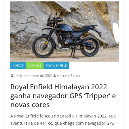
MARCAS
NOTÍCIAS
ROYAL ENFIELD
14 de setembro de 2021
Marcelo Souza
Royal Enfield Himalayan 2022
ganha navegador GPS ‘Tripper’ e
novas cores
A Royal Enfield lançou no Brasil a Himalayan 2022, sua
aventureira de 411 cc, que chega com navegador GPS