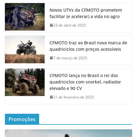
Novos UTVs da CFMOTO prometem
facilitar (e acelerar) a vida no agro
23 de abril de 2025
CFMOTO traz ao Brasil nova marca de
quadriciclos com preços acessíveis
7 de março de 2025
CFMOTO lança no Brasil o rei dos
quadriciclos com snorkel, radiador
elevado e 90 CV
21 de fevereiro de 2025
Promoções