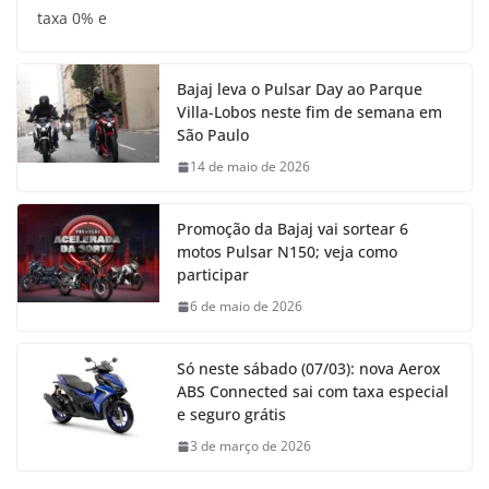
taxa 0% e
Bajaj leva o Pulsar Day ao Parque
Villa-Lobos neste fim de semana em
São Paulo
14 de maio de 2026
Promoção da Bajaj vai sortear 6
motos Pulsar N150; veja como
participar
6 de maio de 2026
Só neste sábado (07/03): nova Aerox
ABS Connected sai com taxa especial
e seguro grátis
3 de março de 2026