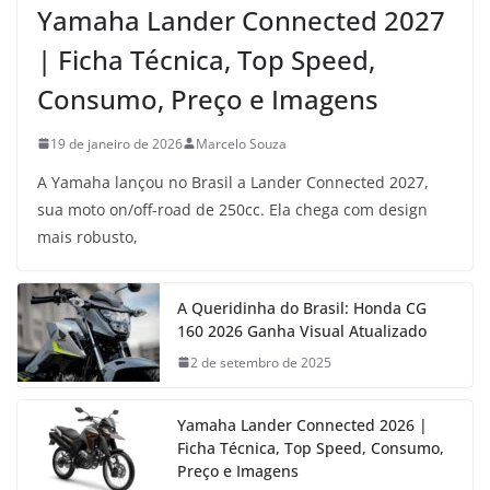
Yamaha Lander Connected 2027
| Ficha Técnica, Top Speed,
Consumo, Preço e Imagens
19 de janeiro de 2026
Marcelo Souza
A Yamaha lançou no Brasil a Lander Connected 2027,
sua moto on/off-road de 250cc. Ela chega com design
mais robusto,
A Queridinha do Brasil: Honda CG
160 2026 Ganha Visual Atualizado
2 de setembro de 2025
Yamaha Lander Connected 2026 |
Ficha Técnica, Top Speed, Consumo,
Preço e Imagens