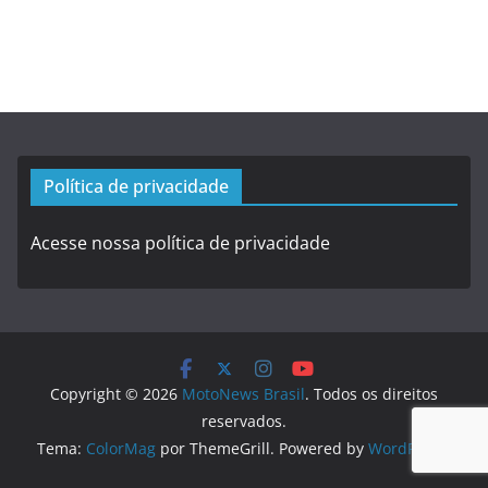
Política de privacidade
Acesse nossa política de privacidade
Copyright © 2026
MotoNews Brasil
. Todos os direitos
reservados.
Tema:
ColorMag
por ThemeGrill. Powered by
WordPress
.