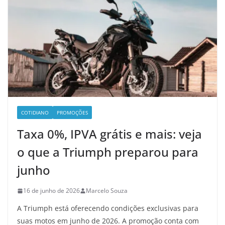
COTIDIANO
PROMOÇÕES
Taxa 0%, IPVA grátis e mais: veja
o que a Triumph preparou para
junho
16 de junho de 2026
Marcelo Souza
A Triumph está oferecendo condições exclusivas para
suas motos em junho de 2026. A promoção conta com