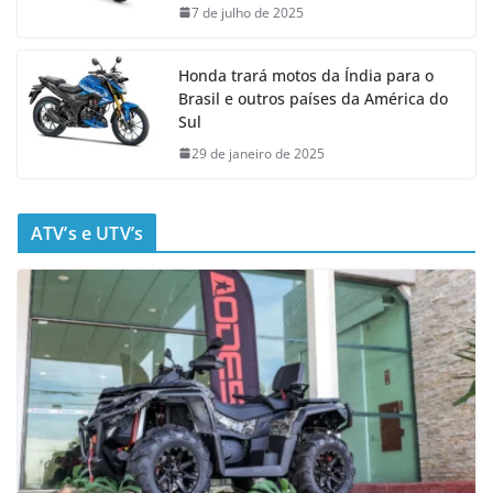
7 de julho de 2025
Honda trará motos da Índia para o
Brasil e outros países da América do
Sul
29 de janeiro de 2025
ATV’s e UTV’s