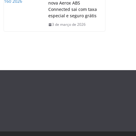
nova Aerox ABS
Connected sai com taxa
especial e seguro grátis
3 de março de 2026