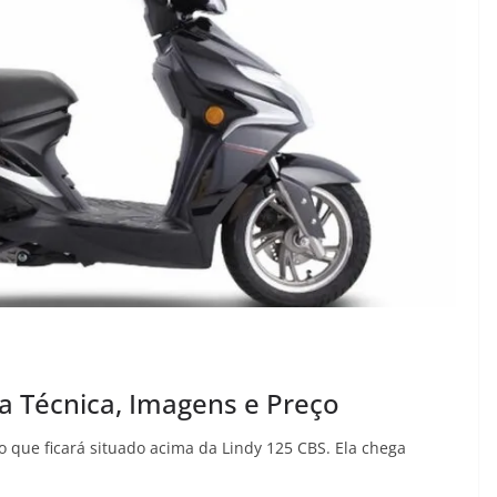
ha Técnica, Imagens e Preço
o que ficará situado acima da Lindy 125 CBS. Ela chega