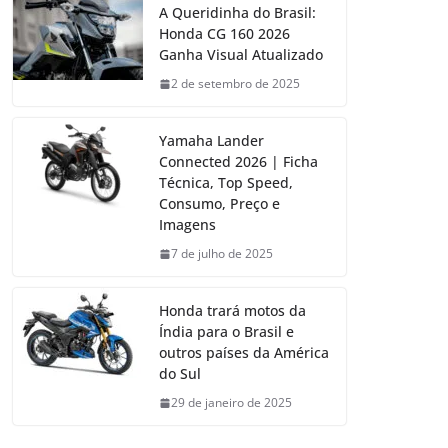
A Queridinha do Brasil:
Honda CG 160 2026
Ganha Visual Atualizado
2 de setembro de 2025
Yamaha Lander
Connected 2026 | Ficha
Técnica, Top Speed,
Consumo, Preço e
Imagens
7 de julho de 2025
Honda trará motos da
Índia para o Brasil e
outros países da América
do Sul
29 de janeiro de 2025