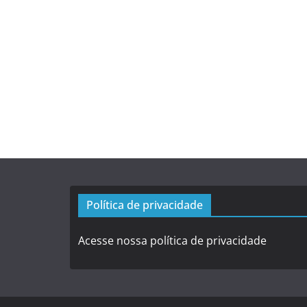
Política de privacidade
Acesse nossa política de privacidade