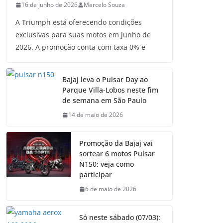
16 de junho de 2026
Marcelo Souza
A Triumph está oferecendo condições
exclusivas para suas motos em junho de
2026. A promoção conta com taxa 0% e
Bajaj leva o Pulsar Day ao
Parque Villa-Lobos neste fim
de semana em São Paulo
14 de maio de 2026
Promoção da Bajaj vai
sortear 6 motos Pulsar
N150; veja como
participar
6 de maio de 2026
Só neste sábado (07/03):