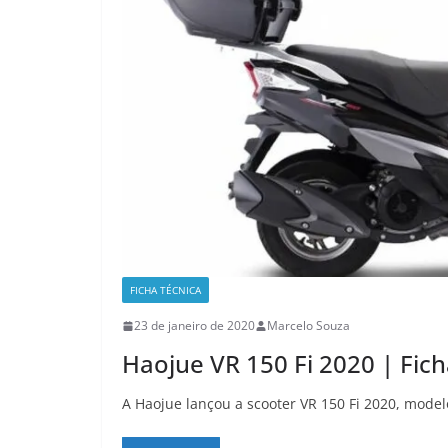
FICHA TÉCNICA
23 de janeiro de 2020
Marcelo Souza
Haojue VR 150 Fi 2020 | Fic
A Haojue lançou a scooter VR 150 Fi 2020, model