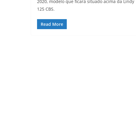
2020, modelo que ficará situado acima da Lindy
125 CBS.
Read More