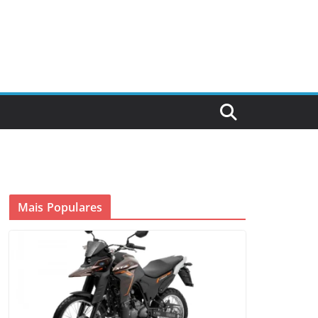
Mais Populares