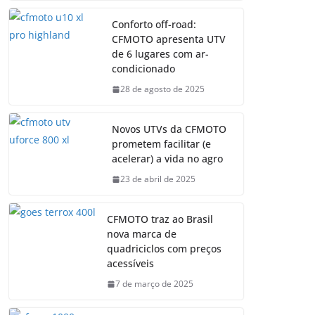
Conforto off-road:
CFMOTO apresenta UTV
de 6 lugares com ar-
condicionado
28 de agosto de 2025
Novos UTVs da CFMOTO
prometem facilitar (e
acelerar) a vida no agro
23 de abril de 2025
CFMOTO traz ao Brasil
nova marca de
quadriciclos com preços
acessíveis
7 de março de 2025