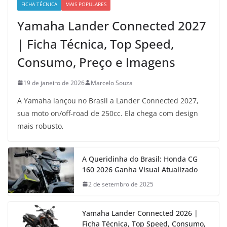
FICHA TÉCNICA
MAIS POPULARES
Yamaha Lander Connected 2027
| Ficha Técnica, Top Speed,
Consumo, Preço e Imagens
19 de janeiro de 2026
Marcelo Souza
A Yamaha lançou no Brasil a Lander Connected 2027,
sua moto on/off-road de 250cc. Ela chega com design
mais robusto,
A Queridinha do Brasil: Honda CG
160 2026 Ganha Visual Atualizado
2 de setembro de 2025
Yamaha Lander Connected 2026 |
Ficha Técnica, Top Speed, Consumo,