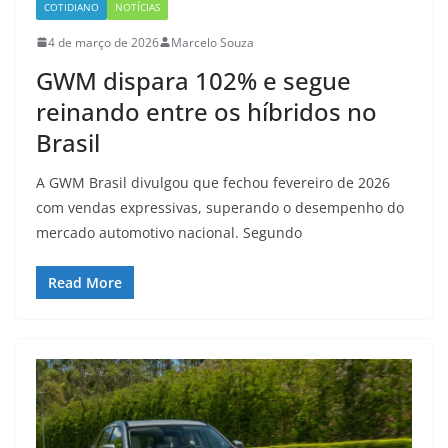
COTIDIANO
NOTÍCIAS
4 de março de 2026
Marcelo Souza
GWM dispara 102% e segue
reinando entre os híbridos no
Brasil
A GWM Brasil divulgou que fechou fevereiro de 2026
com vendas expressivas, superando o desempenho do
mercado automotivo nacional. Segundo
Read More