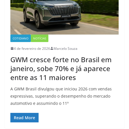
COTIDIANO
NOTÍCIAS
4 de fevereiro de 2026
Marcelo Souza
GWM cresce forte no Brasil em
janeiro, sobe 70% e já aparece
entre as 11 maiores
A GWM Brasil divulgou que iniciou 2026 com vendas
expressivas, superando o desempenho do mercado
automotivo e assumindo o 11º
Read More