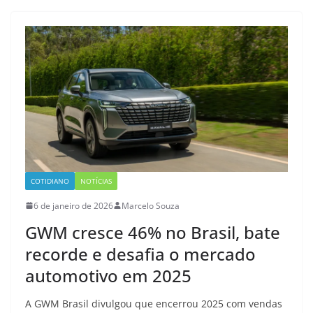
COTIDIANO
NOTÍCIAS
6 de janeiro de 2026
Marcelo Souza
GWM cresce 46% no Brasil, bate
recorde e desafia o mercado
automotivo em 2025
A GWM Brasil divulgou que encerrou 2025 com vendas