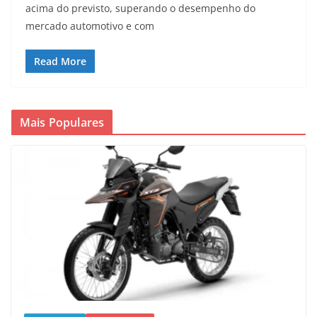
acima do previsto, superando o desempenho do
mercado automotivo e com
Read More
Mais Populares