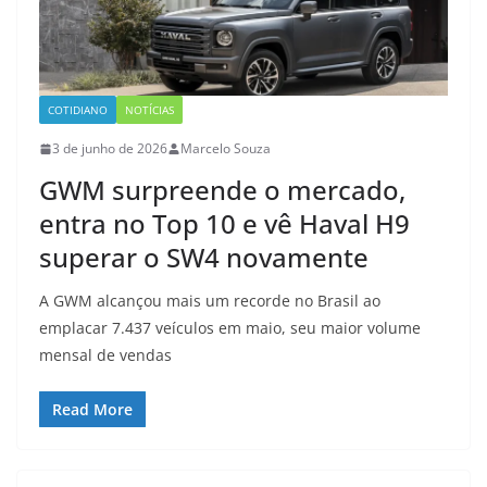
COTIDIANO
NOTÍCIAS
3 de junho de 2026
Marcelo Souza
GWM surpreende o mercado,
entra no Top 10 e vê Haval H9
superar o SW4 novamente
A GWM alcançou mais um recorde no Brasil ao
emplacar 7.437 veículos em maio, seu maior volume
mensal de vendas
Read More