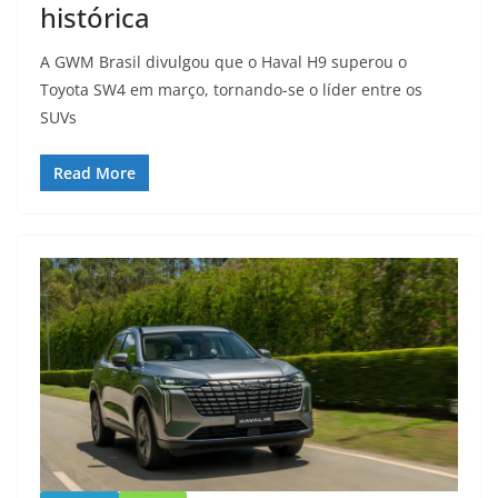
histórica
A GWM Brasil divulgou que o Haval H9 superou o
Toyota SW4 em março, tornando-se o líder entre os
SUVs
Read More