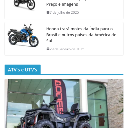
Preço e Imagens
7 de julho de 2025
Honda trará motos da Índia para o
Brasil e outros países da América do
Sul
29 de janeiro de 2025
ATV’s e UTV’s