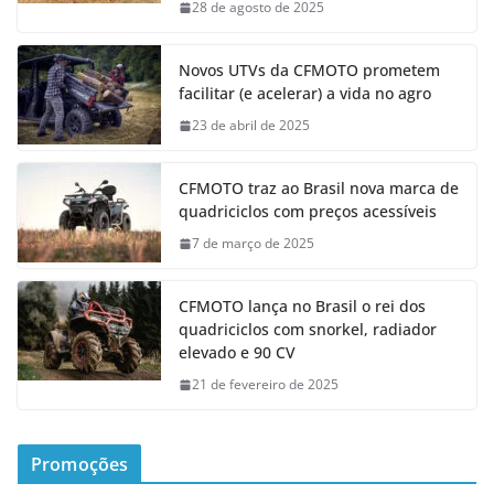
28 de agosto de 2025
Novos UTVs da CFMOTO prometem
facilitar (e acelerar) a vida no agro
23 de abril de 2025
CFMOTO traz ao Brasil nova marca de
quadriciclos com preços acessíveis
7 de março de 2025
CFMOTO lança no Brasil o rei dos
quadriciclos com snorkel, radiador
elevado e 90 CV
21 de fevereiro de 2025
Promoções