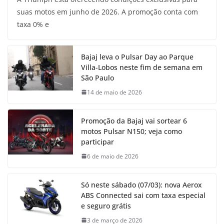
suas motos em junho de 2026. A promoção conta com
taxa 0% e
Bajaj leva o Pulsar Day ao Parque
Villa-Lobos neste fim de semana em
São Paulo
14 de maio de 2026
Promoção da Bajaj vai sortear 6
motos Pulsar N150; veja como
participar
6 de maio de 2026
Só neste sábado (07/03): nova Aerox
ABS Connected sai com taxa especial
e seguro grátis
3 de março de 2026