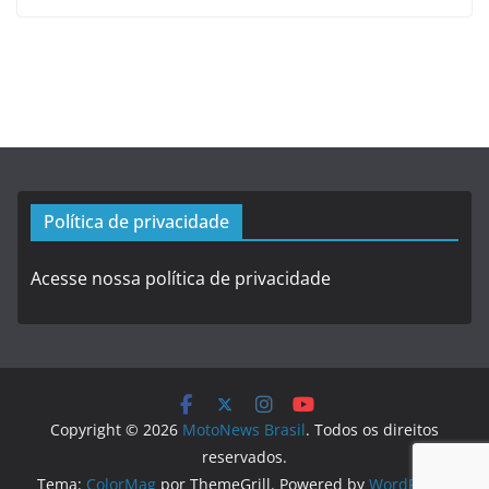
Política de privacidade
Acesse nossa política de privacidade
Copyright © 2026
MotoNews Brasil
. Todos os direitos
reservados.
Tema:
ColorMag
por ThemeGrill. Powered by
WordPress
.