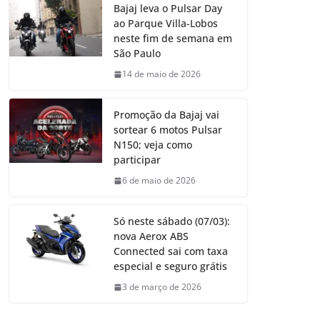
Bajaj leva o Pulsar Day
ao Parque Villa-Lobos
neste fim de semana em
São Paulo
14 de maio de 2026
Promoção da Bajaj vai
sortear 6 motos Pulsar
N150; veja como
participar
6 de maio de 2026
Só neste sábado (07/03):
nova Aerox ABS
Connected sai com taxa
especial e seguro grátis
3 de março de 2026