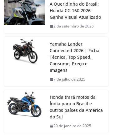
A Queridinha do Brasil:
Honda CG 160 2026
Ganha Visual Atualizado
2 de setembro de 2025
Yamaha Lander
Connected 2026 | Ficha
Técnica, Top Speed,
Consumo, Preço e
Imagens
7 de julho de 2025
Honda trará motos da
Índia para o Brasil e
outros países da América
do Sul
29 de janeiro de 2025