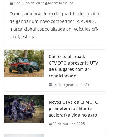
2 de julho de 2026
Marcelo Souza
O mercado brasileiro de quadriciclos acaba
de ganhar um novo competidor. A AODES,
marca global especializada em veículos off-
road, estreia
Conforto off-road:
CFMOTO apresenta UTV
de 6 lugares com ar-
condicionado
28 de agosto de 2025
Novos UTVs da CFMOTO
prometem facilitar (e
acelerar) a vida no agro
23 de abril de 2025