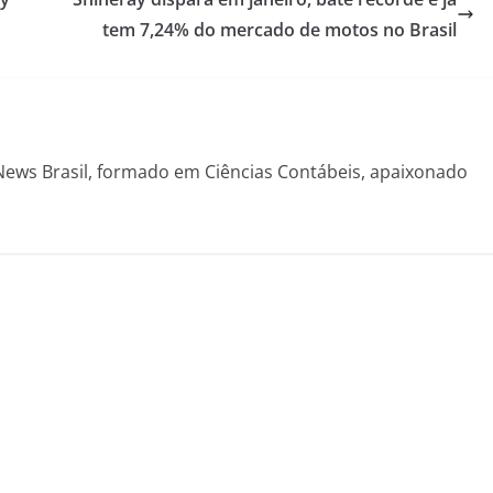
tem 7,24% do mercado de motos no Brasil
News Brasil, formado em Ciências Contábeis, apaixonado