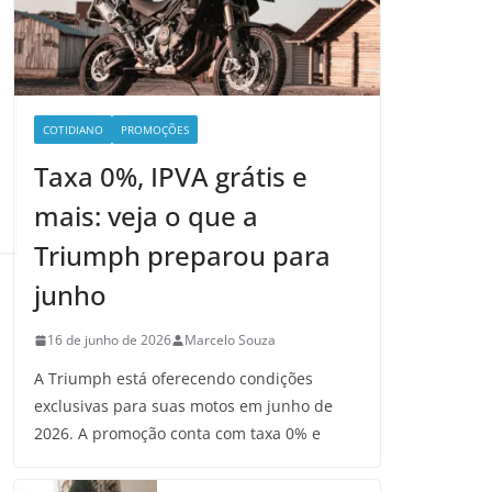
COTIDIANO
PROMOÇÕES
Taxa 0%, IPVA grátis e
mais: veja o que a
Triumph preparou para
junho
16 de junho de 2026
Marcelo Souza
A Triumph está oferecendo condições
exclusivas para suas motos em junho de
2026. A promoção conta com taxa 0% e