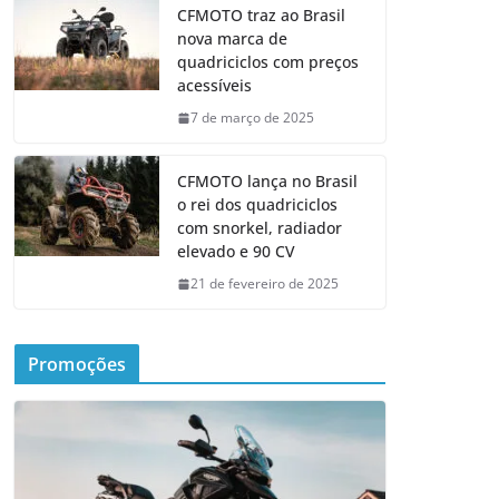
CFMOTO traz ao Brasil
nova marca de
quadriciclos com preços
acessíveis
7 de março de 2025
CFMOTO lança no Brasil
o rei dos quadriciclos
com snorkel, radiador
elevado e 90 CV
21 de fevereiro de 2025
Promoções