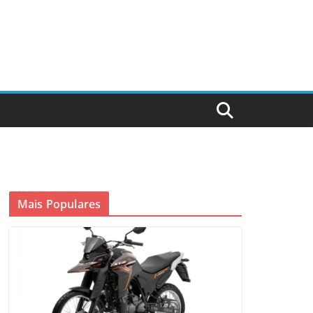
Mais Populares