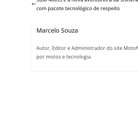
com pacote tecnológico de respeito
Marcelo Souza
Autor, Editor e Administrador do site Moto
por motos e tecnologia.