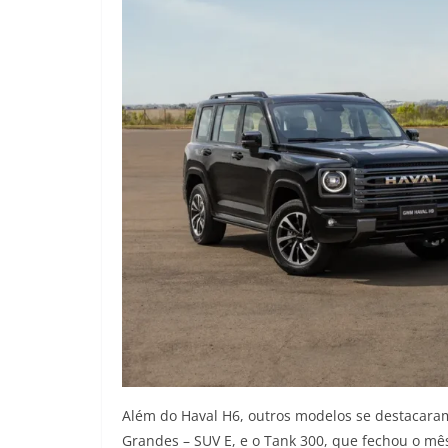
Além do Haval H6, outros modelos se destacaram
Grandes – SUV E, e o Tank 300, que fechou o mê