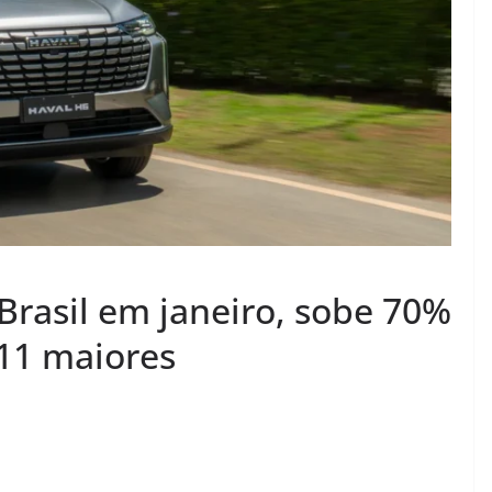
Brasil em janeiro, sobe 70%
 11 maiores