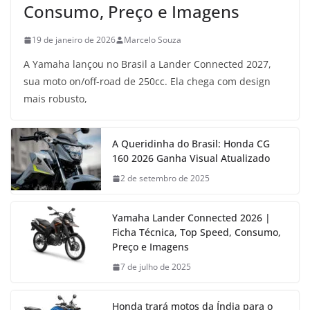
Consumo, Preço e Imagens
19 de janeiro de 2026
Marcelo Souza
A Yamaha lançou no Brasil a Lander Connected 2027,
sua moto on/off-road de 250cc. Ela chega com design
mais robusto,
A Queridinha do Brasil: Honda CG
160 2026 Ganha Visual Atualizado
2 de setembro de 2025
Yamaha Lander Connected 2026 |
Ficha Técnica, Top Speed, Consumo,
Preço e Imagens
7 de julho de 2025
Honda trará motos da Índia para o