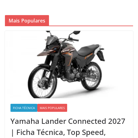
Mais Populares
FICHA TÉCNICA
MAIS POPULARES
Yamaha Lander Connected 2027
| Ficha Técnica, Top Speed,