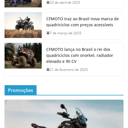
23 de abril de 2025
CFMOTO traz ao Brasil nova marca de
quadriciclos com preços acessíveis
7 de março de 2025
CFMOTO lança no Brasil o rei dos
quadriciclos com snorkel, radiador
elevado e 90 CV
21 de fevereiro de 2025
Promoções