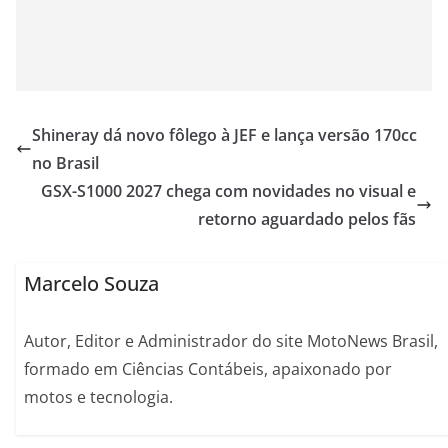
Shineray dá novo fôlego à JEF e lança versão 170cc
no Brasil
GSX-S1000 2027 chega com novidades no visual e
retorno aguardado pelos fãs
Marcelo Souza
Autor, Editor e Administrador do site MotoNews Brasil,
formado em Ciências Contábeis, apaixonado por
motos e tecnologia.