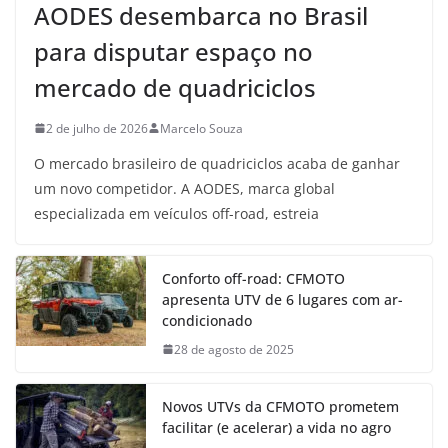
AODES desembarca no Brasil
para disputar espaço no
mercado de quadriciclos
2 de julho de 2026
Marcelo Souza
O mercado brasileiro de quadriciclos acaba de ganhar
um novo competidor. A AODES, marca global
especializada em veículos off-road, estreia
Conforto off-road: CFMOTO
apresenta UTV de 6 lugares com ar-
condicionado
28 de agosto de 2025
Novos UTVs da CFMOTO prometem
facilitar (e acelerar) a vida no agro