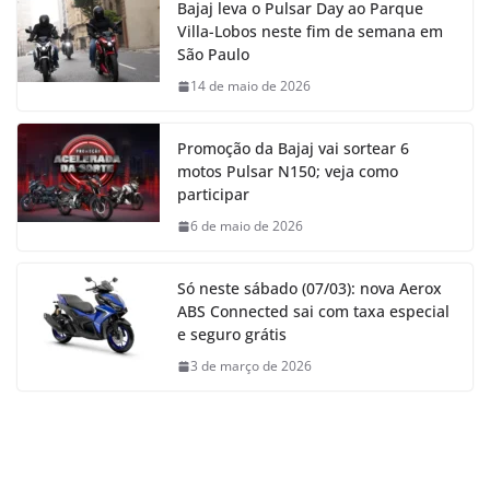
Bajaj leva o Pulsar Day ao Parque
Villa-Lobos neste fim de semana em
São Paulo
14 de maio de 2026
Promoção da Bajaj vai sortear 6
motos Pulsar N150; veja como
participar
6 de maio de 2026
Só neste sábado (07/03): nova Aerox
ABS Connected sai com taxa especial
e seguro grátis
3 de março de 2026