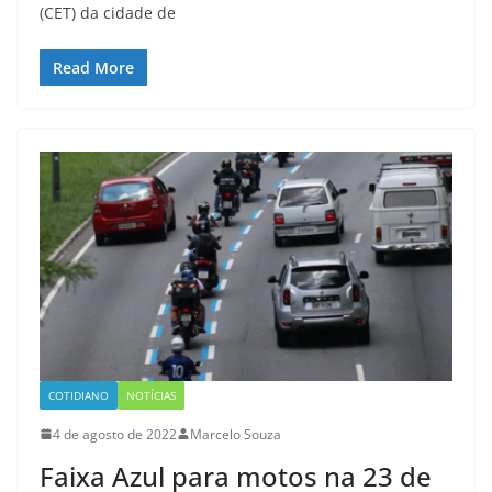
(CET) da cidade de
Read More
COTIDIANO
NOTÍCIAS
4 de agosto de 2022
Marcelo Souza
Faixa Azul para motos na 23 de