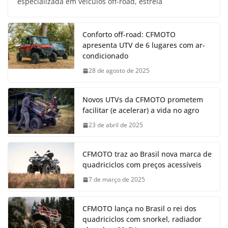
especializada em veículos off-road, estreia
Conforto off-road: CFMOTO
apresenta UTV de 6 lugares com ar-
condicionado
28 de agosto de 2025
Novos UTVs da CFMOTO prometem
facilitar (e acelerar) a vida no agro
23 de abril de 2025
CFMOTO traz ao Brasil nova marca de
quadriciclos com preços acessíveis
7 de março de 2025
CFMOTO lança no Brasil o rei dos
quadriciclos com snorkel, radiador