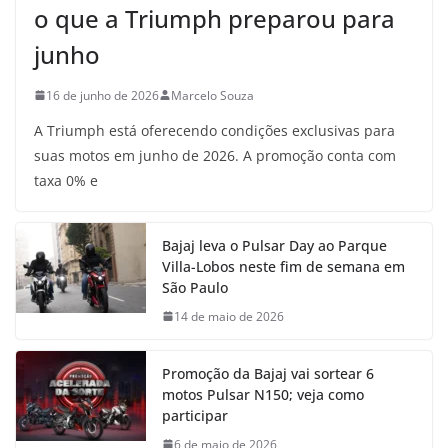
o que a Triumph preparou para
junho
16 de junho de 2026
Marcelo Souza
A Triumph está oferecendo condições exclusivas para
suas motos em junho de 2026. A promoção conta com
taxa 0% e
Bajaj leva o Pulsar Day ao Parque
Villa-Lobos neste fim de semana em
São Paulo
14 de maio de 2026
Promoção da Bajaj vai sortear 6
motos Pulsar N150; veja como
participar
6 de maio de 2026