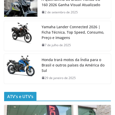
160 2026 Ganha Visual Atualizado
2 de setembro de 2025
Yamaha Lander Connected 2026 |
Ficha Técnica, Top Speed, Consumo,
Preço e Imagens
7 de julho de 2025
Honda trará motos da Índia para o
Brasil e outros países da América do
Sul
29 de janeiro de 2025
ATV’s e UTV’s