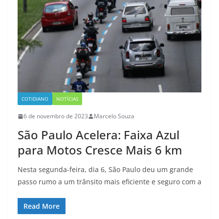
COTIDIANO
NOTÍCIAS
6 de novembro de 2023
Marcelo Souza
São Paulo Acelera: Faixa Azul
para Motos Cresce Mais 6 km
Nesta segunda-feira, dia 6, São Paulo deu um grande
passo rumo a um trânsito mais eficiente e seguro com a
Read More