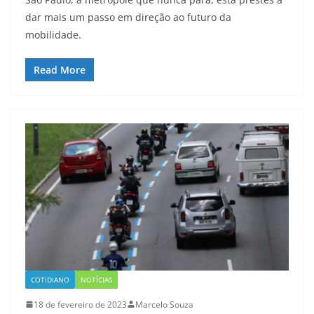
dar mais um passo em direção ao futuro da
mobilidade.
Read More
COTIDIANO
NOTÍCIAS
18 de fevereiro de 2023
Marcelo Souza