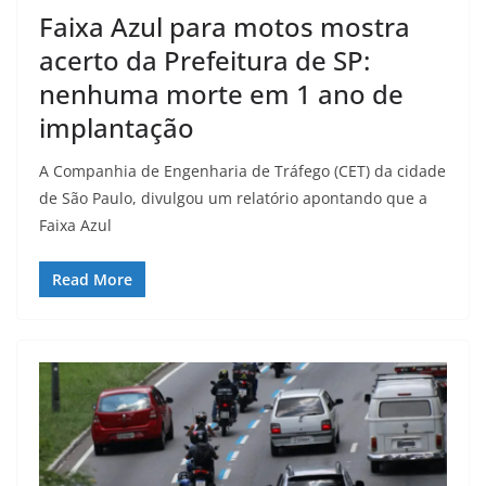
Faixa Azul para motos mostra
acerto da Prefeitura de SP:
nenhuma morte em 1 ano de
implantação
A Companhia de Engenharia de Tráfego (CET) da cidade
de São Paulo, divulgou um relatório apontando que a
Faixa Azul
Read More