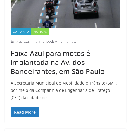
COTIDIANO
NOTÍCIAS
12 de outubro de 2022
Marcelo Souza
Faixa Azul para motos é
implantada na Av. dos
Bandeirantes, em São Paulo
A Secretaria Municipal de Mobilidade e Trânsito (SMT)
por meio da Companhia de Engenharia de Tráfego
(CET) da cidade de
Read More