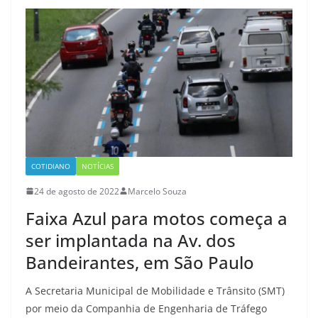
COTIDIANO
NOTÍCIAS
24 de agosto de 2022
Marcelo Souza
Faixa Azul para motos começa a
ser implantada na Av. dos
Bandeirantes, em São Paulo
A Secretaria Municipal de Mobilidade e Trânsito (SMT)
por meio da Companhia de Engenharia de Tráfego