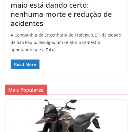
maio está dando certo:
nenhuma morte e redução de
acidentes
A Companhia de Engenharia de Tráfego (CET) da cidade
de São Paulo, divulgou um relatório semestral
apontando que a Faixa
Read More
Mais Populares