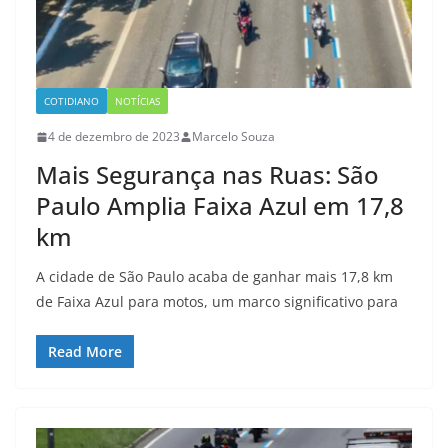
COTIDIANO
NOTÍCIAS
4 de dezembro de 2023
Marcelo Souza
Mais Segurança nas Ruas: São
Paulo Amplia Faixa Azul em 17,8
km
A cidade de São Paulo acaba de ganhar mais 17,8 km
de Faixa Azul para motos, um marco significativo para
Read More