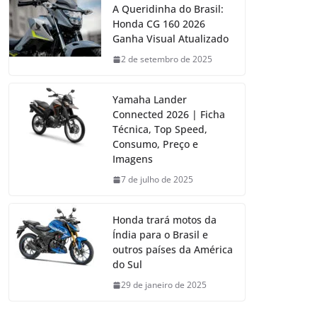
A Queridinha do Brasil:
Honda CG 160 2026
Ganha Visual Atualizado
2 de setembro de 2025
Yamaha Lander
Connected 2026 | Ficha
Técnica, Top Speed,
Consumo, Preço e
Imagens
7 de julho de 2025
Honda trará motos da
Índia para o Brasil e
outros países da América
do Sul
29 de janeiro de 2025