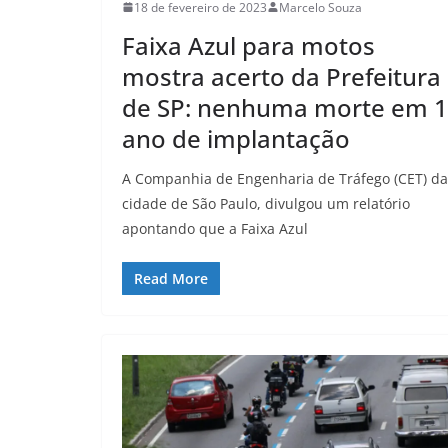
18 de fevereiro de 2023
Marcelo Souza
Faixa Azul para motos
mostra acerto da Prefeitura
de SP: nenhuma morte em 1
ano de implantação
A Companhia de Engenharia de Tráfego (CET) da
cidade de São Paulo, divulgou um relatório
apontando que a Faixa Azul
Read More