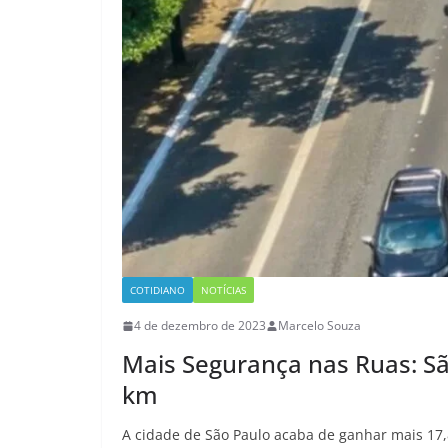
COTIDIANO
NOTÍCIAS
4 de dezembro de 2023
Marcelo Souza
Mais Segurança nas Ruas: Sã
km
A cidade de São Paulo acaba de ganhar mais 17,