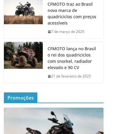
CFMOTO traz ao Brasil
nova marca de
quadriciclos com preços
acessíveis
7 de março de 2025
CFMOTO lança no Brasil
o rei dos quadriciclos
com snorkel, radiador
elevado e 90 CV
21 de fevereiro de 2025
Promoções