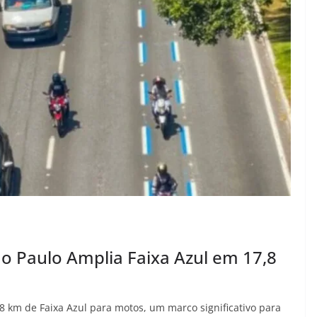
o Paulo Amplia Faixa Azul em 17,8
8 km de Faixa Azul para motos, um marco significativo para