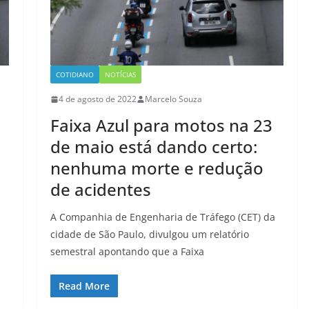
COTIDIANO
NOTÍCIAS
4 de agosto de 2022
Marcelo Souza
Faixa Azul para motos na 23
de maio está dando certo:
nenhuma morte e redução
de acidentes
A Companhia de Engenharia de Tráfego (CET) da
cidade de São Paulo, divulgou um relatório
semestral apontando que a Faixa
Read More