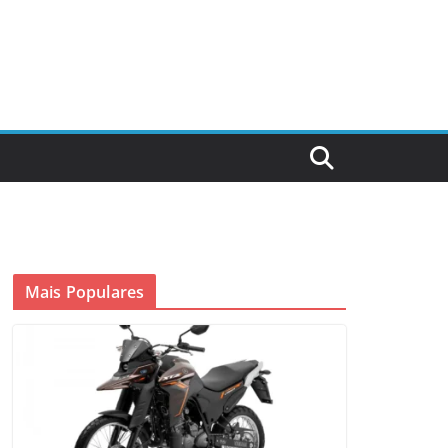
Mais Populares