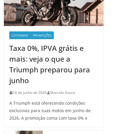
COTIDIANO
PROMOÇÕES
Taxa 0%, IPVA grátis e
mais: veja o que a
Triumph preparou para
junho
16 de junho de 2026
Marcelo Souza
A Triumph está oferecendo condições
exclusivas para suas motos em junho de
2026. A promoção conta com taxa 0% e