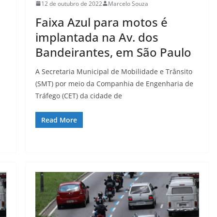
12 de outubro de 2022
Marcelo Souza
Faixa Azul para motos é
implantada na Av. dos
Bandeirantes, em São Paulo
A Secretaria Municipal de Mobilidade e Trânsito
(SMT) por meio da Companhia de Engenharia de
Tráfego (CET) da cidade de
Read More