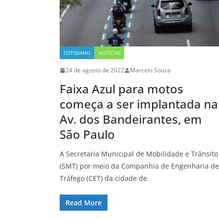
COTIDIANO
NOTÍCIAS
24 de agosto de 2022
Marcelo Souza
Faixa Azul para motos
começa a ser implantada na
Av. dos Bandeirantes, em
São Paulo
A Secretaria Municipal de Mobilidade e Trânsito
(SMT) por meio da Companhia de Engenharia de
Tráfego (CET) da cidade de
Read More