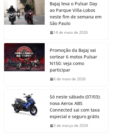
Bajaj leva o Pulsar Day
ao Parque Villa-Lobos
neste fim de semana em
São Paulo
14 de maio de 2026
Promoção da Bajaj vai
sortear 6 motos Pulsar
N150; veja como
participar
6 de maio de 2026
Só neste sábado (07/03):
nova Aerox ABS
Connected sai com taxa
especial e seguro grátis
3 de março de 2026