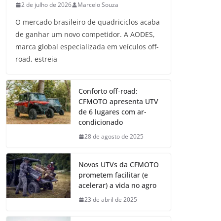
2 de julho de 2026
Marcelo Souza
O mercado brasileiro de quadriciclos acaba
de ganhar um novo competidor. A AODES,
marca global especializada em veículos off-
road, estreia
Conforto off-road:
CFMOTO apresenta UTV
de 6 lugares com ar-
condicionado
28 de agosto de 2025
Novos UTVs da CFMOTO
prometem facilitar (e
acelerar) a vida no agro
23 de abril de 2025