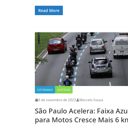
Read More
COTIDIANO
NOTÍCIAS
6 de novembro de 2023
Marcelo Souza
São Paulo Acelera: Faixa Azu
para Motos Cresce Mais 6 k