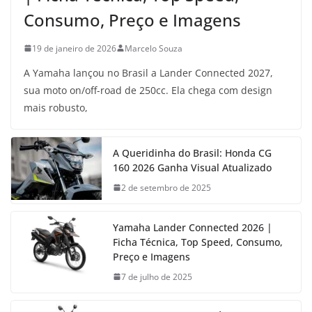
Consumo, Preço e Imagens
19 de janeiro de 2026
Marcelo Souza
A Yamaha lançou no Brasil a Lander Connected 2027,
sua moto on/off-road de 250cc. Ela chega com design
mais robusto,
A Queridinha do Brasil: Honda CG
160 2026 Ganha Visual Atualizado
2 de setembro de 2025
Yamaha Lander Connected 2026 |
Ficha Técnica, Top Speed, Consumo,
Preço e Imagens
7 de julho de 2025