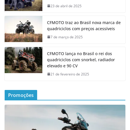
23 de abril de 2025
CFMOTO traz ao Brasil nova marca de
quadriciclos com preços acessíveis
7 de março de 2025
CFMOTO lança no Brasil o rei dos
quadriciclos com snorkel, radiador
elevado e 90 CV
21 de fevereiro de 2025
Promoções