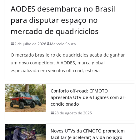
AODES desembarca no Brasil
para disputar espaço no
mercado de quadriciclos
2 de julho de 2026
Marcelo Souza
O mercado brasileiro de quadriciclos acaba de ganhar
um novo competidor. A AODES, marca global
especializada em veículos off-road, estreia
Conforto off-road: CFMOTO
apresenta UTV de 6 lugares com ar-
condicionado
28 de agosto de 2025
Novos UTVs da CFMOTO prometem
facilitar (e acelerar) a vida no agro