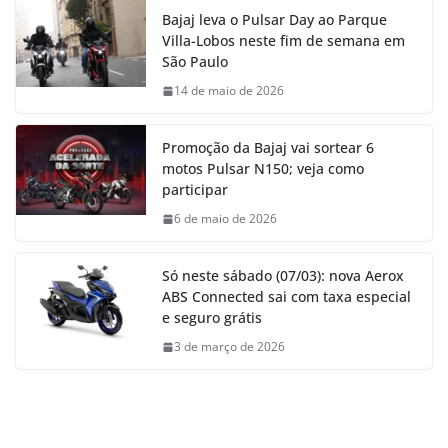
Bajaj leva o Pulsar Day ao Parque
Villa-Lobos neste fim de semana em
São Paulo
14 de maio de 2026
Promoção da Bajaj vai sortear 6
motos Pulsar N150; veja como
participar
6 de maio de 2026
Só neste sábado (07/03): nova Aerox
ABS Connected sai com taxa especial
e seguro grátis
3 de março de 2026