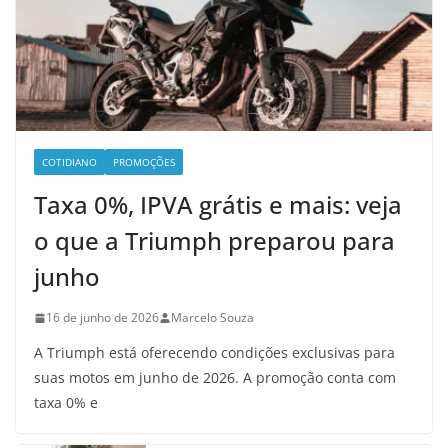
COTIDIANO
PROMOÇÕES
Taxa 0%, IPVA grátis e mais: veja
o que a Triumph preparou para
junho
16 de junho de 2026
Marcelo Souza
A Triumph está oferecendo condições exclusivas para
suas motos em junho de 2026. A promoção conta com
taxa 0% e