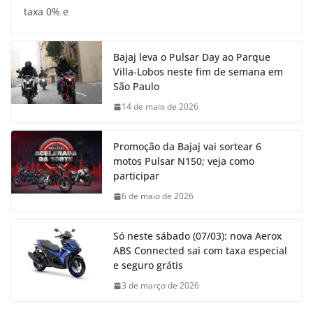
taxa 0% e
Bajaj leva o Pulsar Day ao Parque
Villa-Lobos neste fim de semana em
São Paulo
14 de maio de 2026
Promoção da Bajaj vai sortear 6
motos Pulsar N150; veja como
participar
6 de maio de 2026
Só neste sábado (07/03): nova Aerox
ABS Connected sai com taxa especial
e seguro grátis
3 de março de 2026