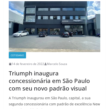
COTIDIANO
14 de fevereiro de 2022
Marcelo Souza
Triumph inaugura
concessionária em São Paulo
com seu novo padrão visual
A Triumph inaugurou em São Paulo, capital, a sua
segunda concessionária com padrão de excelência New