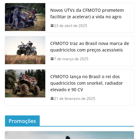
Novos UTVs da CFMOTO prometem
facilitar (e acelerar) a vida no agro
23 de abril de 2025
CFMOTO traz ao Brasil nova marca de
quadriciclos com preços acessíveis
7 de março de 2025
CFMOTO lança no Brasil o rei dos
quadriciclos com snorkel, radiador
elevado e 90 CV
21 de fevereiro de 2025
Promoções