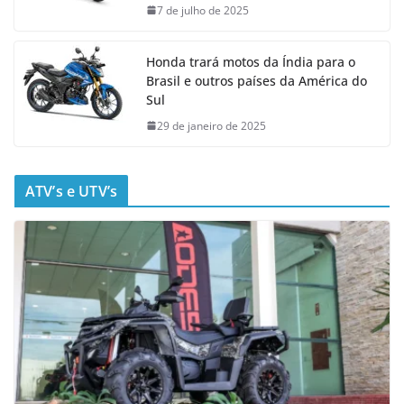
7 de julho de 2025
Honda trará motos da Índia para o
Brasil e outros países da América do
Sul
29 de janeiro de 2025
ATV’s e UTV’s