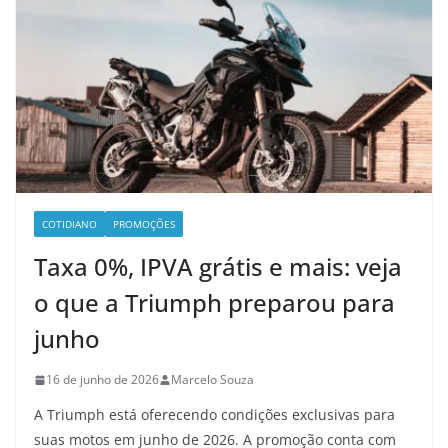
COTIDIANO
PROMOÇÕES
Taxa 0%, IPVA grátis e mais: veja
o que a Triumph preparou para
junho
16 de junho de 2026
Marcelo Souza
A Triumph está oferecendo condições exclusivas para
suas motos em junho de 2026. A promoção conta com