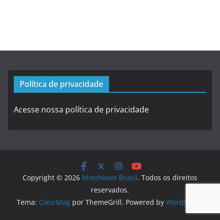
Política de privacidade
Acesse nossa política de privacidade
Copyright © 2026
MotoNews Brasil
. Todos os direitos
reservados.
Tema:
ColorMag
por ThemeGrill. Powered by
WordPress
.