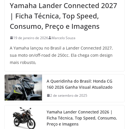
Yamaha Lander Connected 2027
| Ficha Técnica, Top Speed,
Consumo, Preço e Imagens
19 de janeiro de 2026
Marcelo Souza
A Yamaha lançou no Brasil a Lander Connected 2027,
sua moto on/off-road de 250cc. Ela chega com design
mais robusto,
A Queridinha do Brasil: Honda CG
160 2026 Ganha Visual Atualizado
2 de setembro de 2025
Yamaha Lander Connected 2026 |
Ficha Técnica, Top Speed, Consumo,
Preço e Imagens