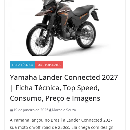
FICHA TÉCNICA
MAIS POPULARES
Yamaha Lander Connected 2027
| Ficha Técnica, Top Speed,
Consumo, Preço e Imagens
19 de janeiro de 2026
Marcelo Souza
A Yamaha lançou no Brasil a Lander Connected 2027,
sua moto on/off-road de 250cc. Ela chega com design