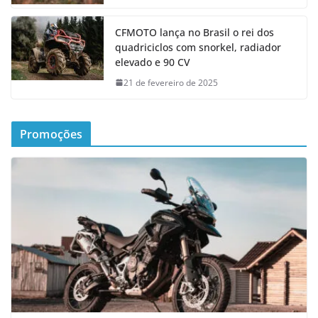
CFMOTO lança no Brasil o rei dos
quadriciclos com snorkel, radiador
elevado e 90 CV
21 de fevereiro de 2025
Promoções