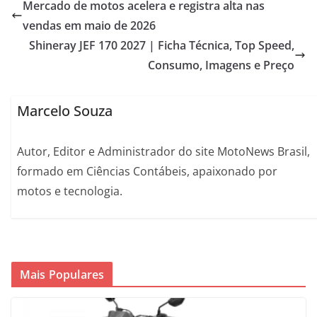
Mercado de motos acelera e registra alta nas
vendas em maio de 2026
Shineray JEF 170 2027 | Ficha Técnica, Top Speed,
Consumo, Imagens e Preço
Marcelo Souza
Autor, Editor e Administrador do site MotoNews Brasil,
formado em Ciências Contábeis, apaixonado por
motos e tecnologia.
Mais Populares