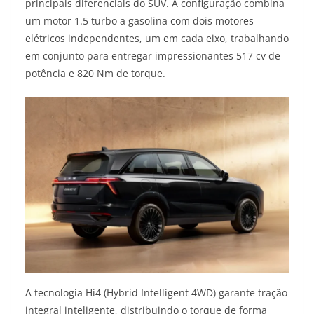
principais diferenciais do SUV. A configuração combina
um motor 1.5 turbo a gasolina com dois motores
elétricos independentes, um em cada eixo, trabalhando
em conjunto para entregar impressionantes 517 cv de
potência e 820 Nm de torque.
A tecnologia Hi4 (Hybrid Intelligent 4WD) garante tração
integral inteligente, distribuindo o torque de forma