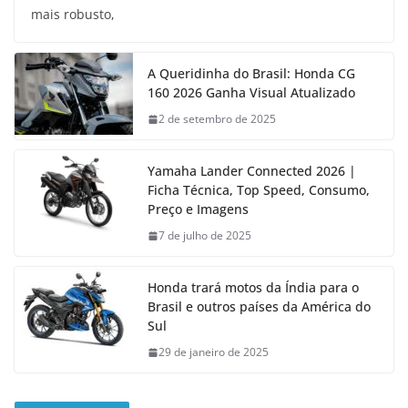
mais robusto,
A Queridinha do Brasil: Honda CG
160 2026 Ganha Visual Atualizado
2 de setembro de 2025
Yamaha Lander Connected 2026 |
Ficha Técnica, Top Speed, Consumo,
Preço e Imagens
7 de julho de 2025
Honda trará motos da Índia para o
Brasil e outros países da América do
Sul
29 de janeiro de 2025