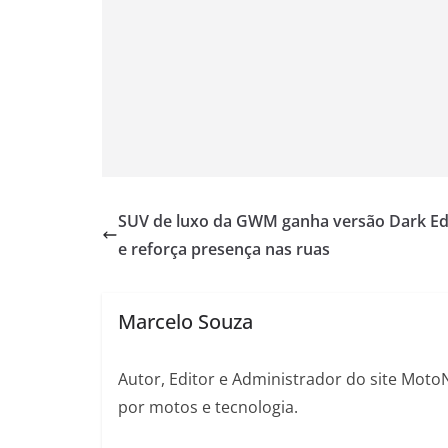
SUV de luxo da GWM ganha versão Dark Ed
e reforça presença nas ruas
Marcelo Souza
Autor, Editor e Administrador do site Moto
por motos e tecnologia.