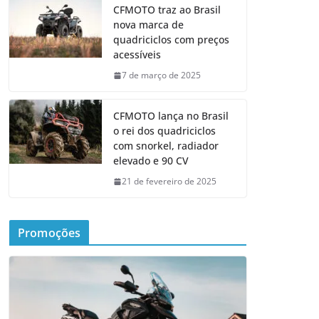
CFMOTO traz ao Brasil
nova marca de
quadriciclos com preços
acessíveis
7 de março de 2025
CFMOTO lança no Brasil
o rei dos quadriciclos
com snorkel, radiador
elevado e 90 CV
21 de fevereiro de 2025
Promoções