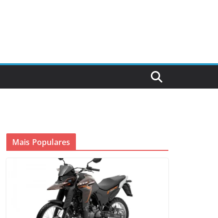
Mais Populares