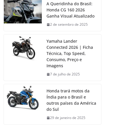
A Queridinha do Brasil:
Honda CG 160 2026
Ganha Visual Atualizado
2 de setembro de 2025
Yamaha Lander
Connected 2026 | Ficha
Técnica, Top Speed,
Consumo, Preço e
Imagens
7 de julho de 2025
Honda trará motos da
Índia para o Brasil e
outros países da América
do Sul
29 de janeiro de 2025