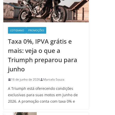
COTIDIANO
PROMOÇÕES
Taxa 0%, IPVA grátis e
mais: veja o que a
Triumph preparou para
junho
16 de junho de 2026
Marcelo Souza
A Triumph está oferecendo condições
exclusivas para suas motos em junho de
2026. A promoção conta com taxa 0% e