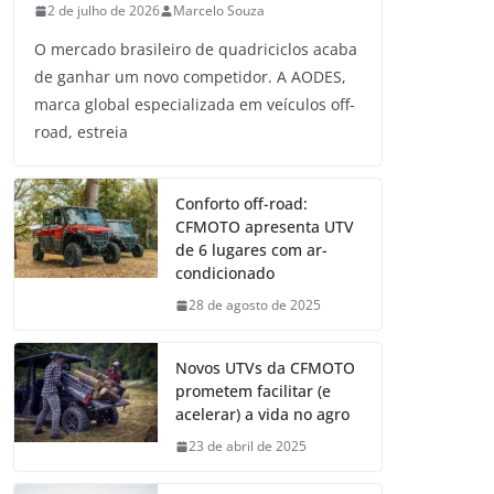
2 de julho de 2026
Marcelo Souza
O mercado brasileiro de quadriciclos acaba
de ganhar um novo competidor. A AODES,
marca global especializada em veículos off-
road, estreia
Conforto off-road:
CFMOTO apresenta UTV
de 6 lugares com ar-
condicionado
28 de agosto de 2025
Novos UTVs da CFMOTO
prometem facilitar (e
acelerar) a vida no agro
23 de abril de 2025