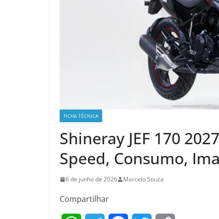
FICHA TÉCNICA
Shineray JEF 170 2027
Speed, Consumo, Ima
6 de junho de 2026
Marcelo Souza
Compartilhar