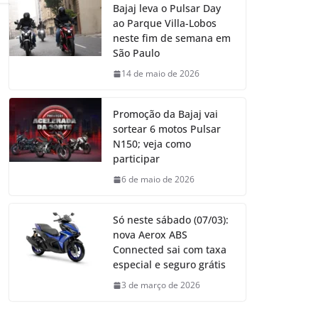
Bajaj leva o Pulsar Day
ao Parque Villa-Lobos
neste fim de semana em
São Paulo
14 de maio de 2026
Promoção da Bajaj vai
sortear 6 motos Pulsar
N150; veja como
participar
6 de maio de 2026
Só neste sábado (07/03):
nova Aerox ABS
Connected sai com taxa
especial e seguro grátis
3 de março de 2026