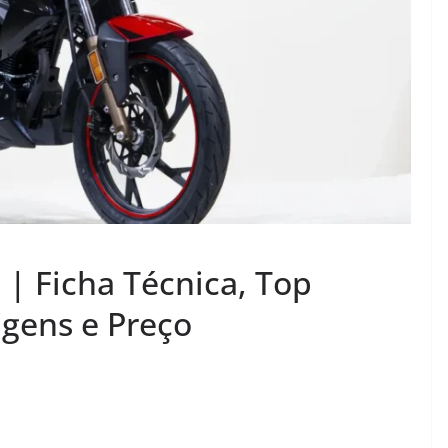
 | Ficha Técnica, Top
gens e Preço