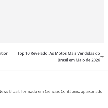
ition
Top 10 Revelado: As Motos Mais Vendidas do
Brasil em Maio de 2026
News Brasil, formado em Ciências Contábeis, apaixonado