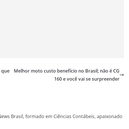
o que
Melhor moto custo benefício no Brasil; não é CG
160 e você vai se surpreender
News Brasil, formado em Ciências Contábeis, apaixonado