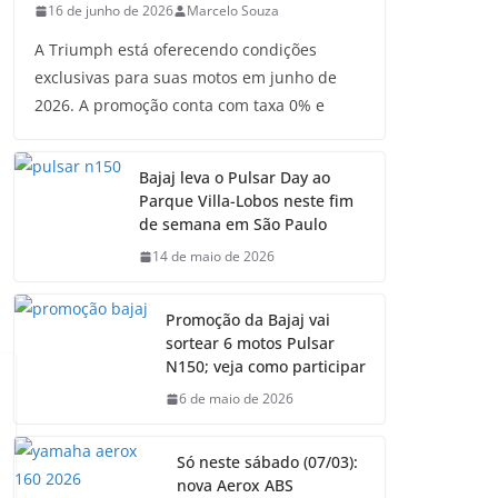
16 de junho de 2026
Marcelo Souza
A Triumph está oferecendo condições
exclusivas para suas motos em junho de
2026. A promoção conta com taxa 0% e
Bajaj leva o Pulsar Day ao
Parque Villa-Lobos neste fim
de semana em São Paulo
14 de maio de 2026
Promoção da Bajaj vai
sortear 6 motos Pulsar
N150; veja como participar
6 de maio de 2026
Só neste sábado (07/03):
nova Aerox ABS