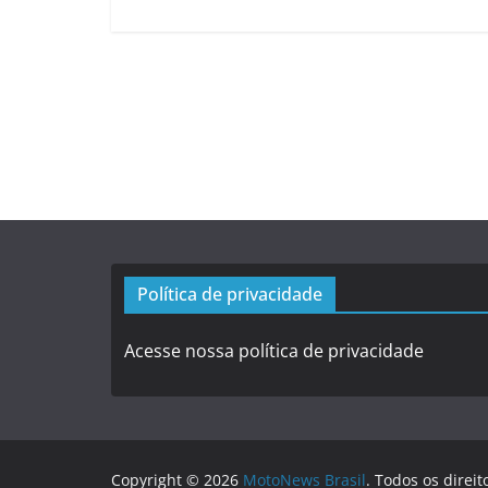
Política de privacidade
Acesse nossa política de privacidade
Copyright © 2026
MotoNews Brasil
. Todos os direit