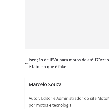
Isenção de IPVA para motos de até 170cc: 
é fato e o que é fake
Marcelo Souza
Autor, Editor e Administrador do site Moto
por motos e tecnologia.