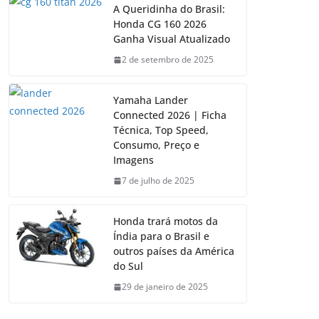
A Queridinha do Brasil:
Honda CG 160 2026
Ganha Visual Atualizado
2 de setembro de 2025
Yamaha Lander
Connected 2026 | Ficha
Técnica, Top Speed,
Consumo, Preço e
Imagens
7 de julho de 2025
Honda trará motos da
Índia para o Brasil e
outros países da América
do Sul
29 de janeiro de 2025