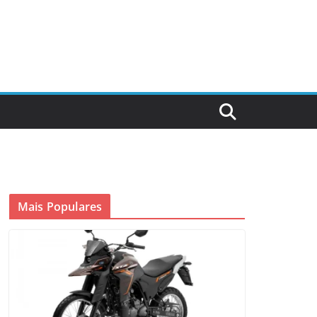
Mais Populares