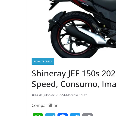
FICHA TÉCNICA
Shineray JEF 150s 202
Speed, Consumo, Ima
14 de julho de 2022
Marcelo Souza
Compartilhar