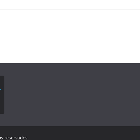
os reservados.