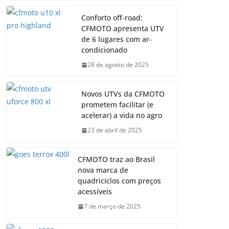
Conforto off-road:
CFMOTO apresenta UTV
de 6 lugares com ar-
condicionado
28 de agosto de 2025
Novos UTVs da CFMOTO
prometem facilitar (e
acelerar) a vida no agro
23 de abril de 2025
CFMOTO traz ao Brasil
nova marca de
quadriciclos com preços
acessíveis
7 de março de 2025