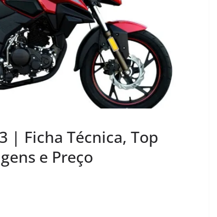
3 | Ficha Técnica, Top
gens e Preço