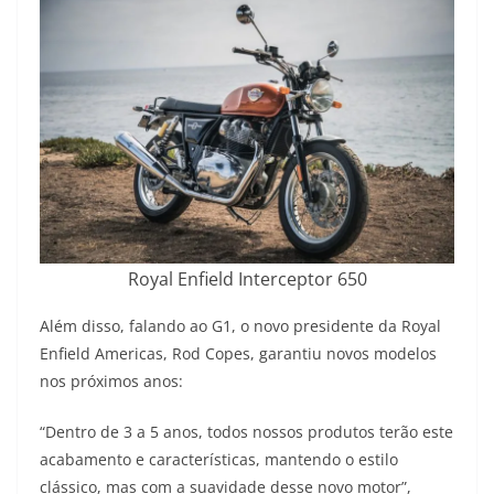
Royal Enfield Interceptor 650
Além disso, falando ao G1, o novo presidente da Royal
Enfield Americas, Rod Copes, garantiu novos modelos
nos próximos anos:
“Dentro de 3 a 5 anos, todos nossos produtos terão este
acabamento e características, mantendo o estilo
clássico, mas com a suavidade desse novo motor”,