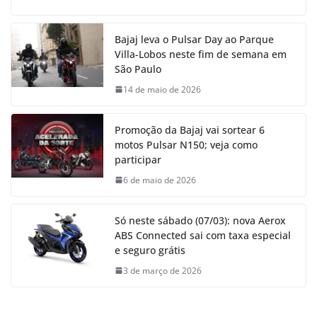
Bajaj leva o Pulsar Day ao Parque
Villa-Lobos neste fim de semana em
São Paulo
14 de maio de 2026
Promoção da Bajaj vai sortear 6
motos Pulsar N150; veja como
participar
6 de maio de 2026
Só neste sábado (07/03): nova Aerox
ABS Connected sai com taxa especial
e seguro grátis
3 de março de 2026