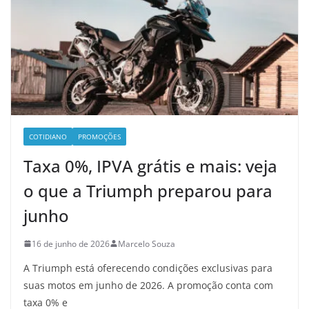
COTIDIANO
PROMOÇÕES
Taxa 0%, IPVA grátis e mais: veja
o que a Triumph preparou para
junho
16 de junho de 2026
Marcelo Souza
A Triumph está oferecendo condições exclusivas para
suas motos em junho de 2026. A promoção conta com
taxa 0% e