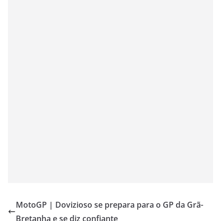
MotoGP | Dovizioso se prepara para o GP da Grã-
Bretanha e se diz confiante