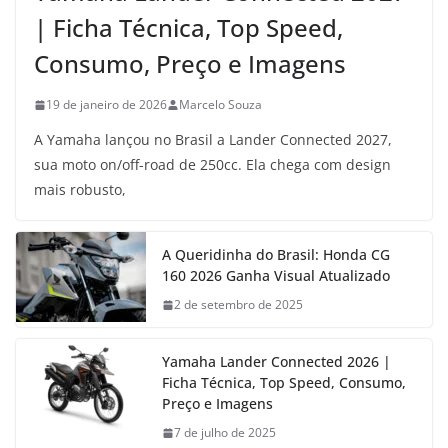
| Ficha Técnica, Top Speed,
Consumo, Preço e Imagens
19 de janeiro de 2026
Marcelo Souza
A Yamaha lançou no Brasil a Lander Connected 2027,
sua moto on/off-road de 250cc. Ela chega com design
mais robusto,
A Queridinha do Brasil: Honda CG
160 2026 Ganha Visual Atualizado
2 de setembro de 2025
Yamaha Lander Connected 2026 |
Ficha Técnica, Top Speed, Consumo,
Preço e Imagens
7 de julho de 2025