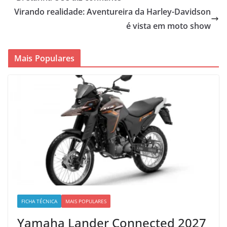
Virando realidade: Aventureira da Harley-Davidson
é vista em moto show
Mais Populares
FICHA TÉCNICA
MAIS POPULARES
Yamaha Lander Connected 2027