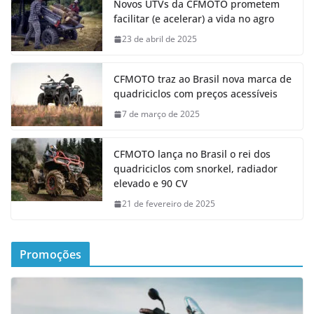
Novos UTVs da CFMOTO prometem
facilitar (e acelerar) a vida no agro
23 de abril de 2025
CFMOTO traz ao Brasil nova marca de
quadriciclos com preços acessíveis
7 de março de 2025
CFMOTO lança no Brasil o rei dos
quadriciclos com snorkel, radiador
elevado e 90 CV
21 de fevereiro de 2025
Promoções