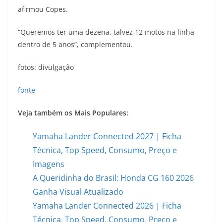
afirmou Copes.
“Queremos ter uma dezena, talvez 12 motos na linha
dentro de 5 anos”, complementou.
fotos: divulgação
fonte
Veja também os Mais Populares:
Yamaha Lander Connected 2027 | Ficha
Técnica, Top Speed, Consumo, Preço e
Imagens
A Queridinha do Brasil: Honda CG 160 2026
Ganha Visual Atualizado
Yamaha Lander Connected 2026 | Ficha
Técnica, Top Speed, Consumo, Preço e