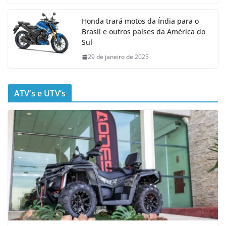
Honda trará motos da Índia para o
Brasil e outros países da América do
Sul
29 de janeiro de 2025
ATV’s e UTV’s