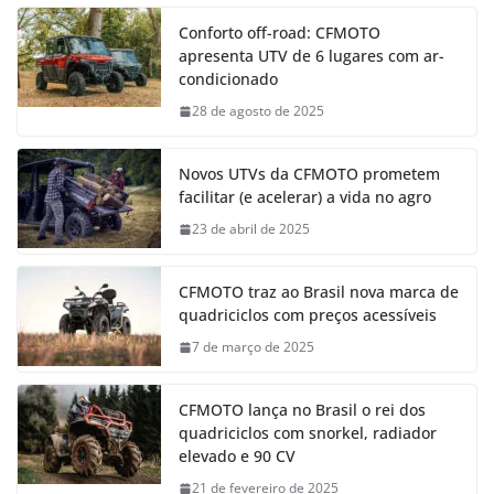
Conforto off-road: CFMOTO
apresenta UTV de 6 lugares com ar-
condicionado
28 de agosto de 2025
Novos UTVs da CFMOTO prometem
facilitar (e acelerar) a vida no agro
23 de abril de 2025
CFMOTO traz ao Brasil nova marca de
quadriciclos com preços acessíveis
7 de março de 2025
CFMOTO lança no Brasil o rei dos
quadriciclos com snorkel, radiador
elevado e 90 CV
21 de fevereiro de 2025