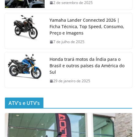
2 de setembro de 2025
Yamaha Lander Connected 2026 |
Ficha Técnica, Top Speed, Consumo,
Preço e Imagens
7 de julho de 2025
Honda trará motos da Índia para o
Brasil e outros países da América do
Sul
29 de janeiro de 2025
ATV’s e UTV’s