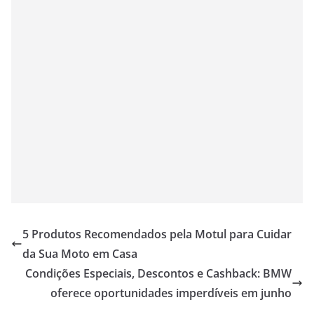
5 Produtos Recomendados pela Motul para Cuidar
da Sua Moto em Casa
Condições Especiais, Descontos e Cashback: BMW
oferece oportunidades imperdíveis em junho