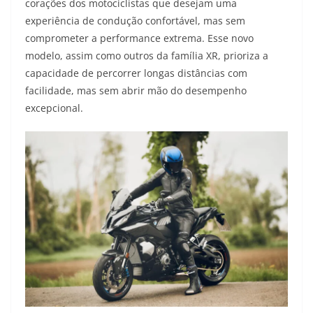
corações dos motociclistas que desejam uma
experiência de condução confortável, mas sem
comprometer a performance extrema. Esse novo
modelo, assim como outros da família XR, prioriza a
capacidade de percorrer longas distâncias com
facilidade, mas sem abrir mão do desempenho
excepcional.