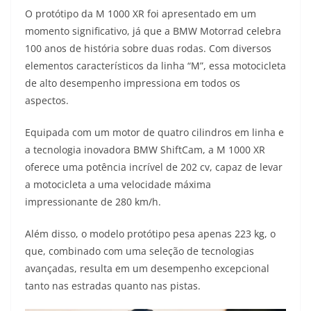
O protótipo da M 1000 XR foi apresentado em um
momento significativo, já que a BMW Motorrad celebra
100 anos de história sobre duas rodas. Com diversos
elementos característicos da linha “M”, essa motocicleta
de alto desempenho impressiona em todos os
aspectos.
Equipada com um motor de quatro cilindros em linha e
a tecnologia inovadora BMW ShiftCam, a M 1000 XR
oferece uma potência incrível de 202 cv, capaz de levar
a motocicleta a uma velocidade máxima
impressionante de 280 km/h.
Além disso, o modelo protótipo pesa apenas 223 kg, o
que, combinado com uma seleção de tecnologias
avançadas, resulta em um desempenho excepcional
tanto nas estradas quanto nas pistas.