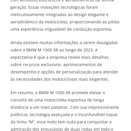
geração. Essas inovações tecnológicas foram
meticulosamente integradas ao design elegante e
aerodinâmico da motocicleta, proporcionando ao piloto
uma experiência inigualável de condução esportiva.
Ainda existem muitas informações a serem divulgadas
sobre a BMW M 1000 XR ao longo de 2023. A
expectativa é que a empresa revele mais detalhes
sobre recursos exclusivos, aprimoramentos de
desempenho e opções de personalização para atender
às necessidades dos motociclistas mais exigentes.
Em resumo, a BMW M 1000 XR promete elevar o
conceito de uma motocicleta esportiva de longa
distância a um novo patamar. Com sua impressionante
potência, tecnologia avançada e o inconfundível toque
da linha “M”, essa moto tem tudo para conquistar a
admiração dos entusiastas de duas rodas em todo o