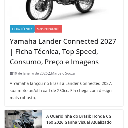
FICHA TÉCNICA
MAIS POPULARES
Yamaha Lander Connected 2027
| Ficha Técnica, Top Speed,
Consumo, Preço e Imagens
19 de janeiro de 2026
Marcelo Souza
A Yamaha lançou no Brasil a Lander Connected 2027,
sua moto on/off-road de 250cc. Ela chega com design
mais robusto,
A Queridinha do Brasil: Honda CG
160 2026 Ganha Visual Atualizado