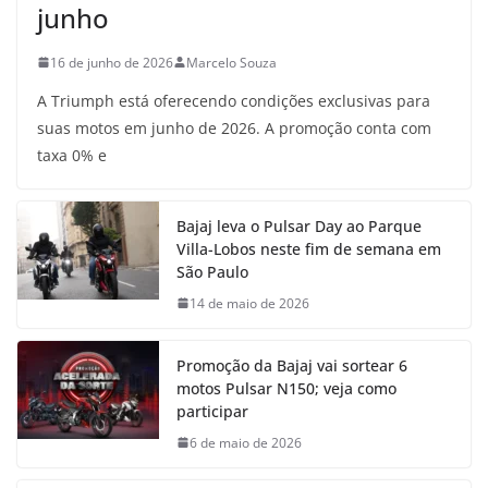
junho
16 de junho de 2026
Marcelo Souza
A Triumph está oferecendo condições exclusivas para
suas motos em junho de 2026. A promoção conta com
taxa 0% e
Bajaj leva o Pulsar Day ao Parque
Villa-Lobos neste fim de semana em
São Paulo
14 de maio de 2026
Promoção da Bajaj vai sortear 6
motos Pulsar N150; veja como
participar
6 de maio de 2026