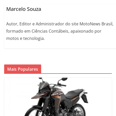
Marcelo Souza
Autor, Editor e Administrador do site MotoNews Brasil,
formado em Ciências Contábeis, apaixonado por
motos e tecnologia.
Mais Populares