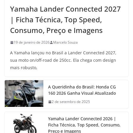
Yamaha Lander Connected 2027
| Ficha Técnica, Top Speed,
Consumo, Preço e Imagens
19 de janeiro de 2026
Marcelo Souza
A Yamaha lançou no Brasil a Lander Connected 2027,
sua moto on/off-road de 250cc. Ela chega com design
mais robusto,
A Queridinha do Brasil: Honda CG
160 2026 Ganha Visual Atualizado
2 de setembro de 2025
Yamaha Lander Connected 2026 |
Ficha Técnica, Top Speed, Consumo,
Preço e Imagens