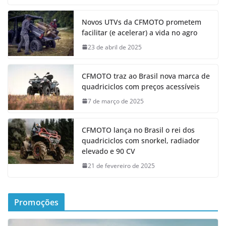
Novos UTVs da CFMOTO prometem
facilitar (e acelerar) a vida no agro
23 de abril de 2025
CFMOTO traz ao Brasil nova marca de
quadriciclos com preços acessíveis
7 de março de 2025
CFMOTO lança no Brasil o rei dos
quadriciclos com snorkel, radiador
elevado e 90 CV
21 de fevereiro de 2025
Promoções