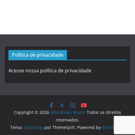
Política de privacidade
Acesse nossa política de privacidade
Copyright © 2026
MotoNews Brasil
. Todos os direitos
reservados.
Tema:
ColorMag
por ThemeGrill. Powered by
WordPress
.