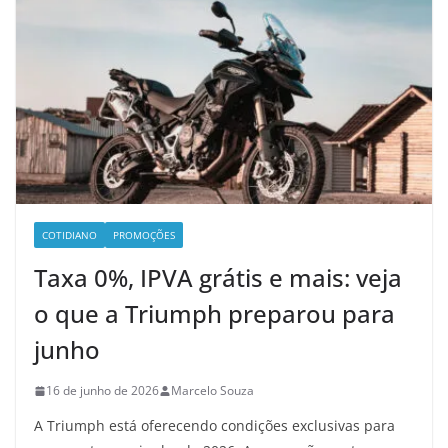
COTIDIANO
PROMOÇÕES
Taxa 0%, IPVA grátis e mais: veja
o que a Triumph preparou para
junho
16 de junho de 2026
Marcelo Souza
A Triumph está oferecendo condições exclusivas para