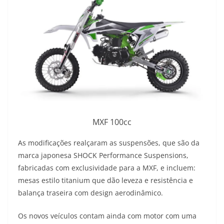
MXF 100cc
As modificações realçaram as suspensões, que são da
marca japonesa SHOCK Performance Suspensions,
fabricadas com exclusividade para a MXF, e incluem:
mesas estilo titanium que dão leveza e resistência e
balança traseira com design aerodinâmico.
Os novos veículos contam ainda com motor com uma