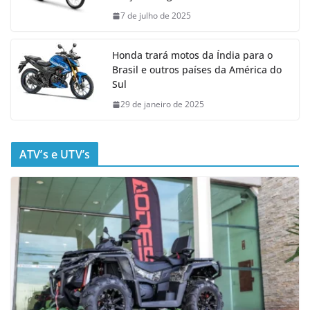
7 de julho de 2025
Honda trará motos da Índia para o
Brasil e outros países da América do
Sul
29 de janeiro de 2025
ATV’s e UTV’s