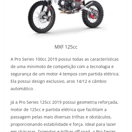
MXF 125cc
A Pro Series 100cc 2019 possui todas as características
de uma minimoto de competição com a tecnologia e
segurança de um motor 4 tempos com partida elétrica.
Ela possui design exclusivo, aros 14/12 e câmbio
automático.
Já a Pro Series 125cc 2019 possui geometria reforçada,
motor de 125cc e partida elétrica que facilitam a
passagem pelas mais diversas trilhas e obstáculos,
proporcionando estabilidade e força. Ideal para lazer
em chácaras, fazendas e trilhas off-road, a Pro Series