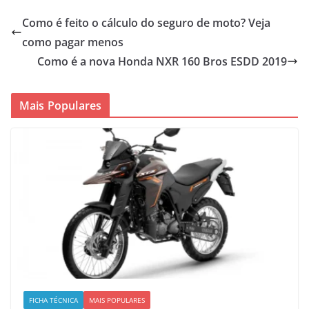
Como é feito o cálculo do seguro de moto? Veja
como pagar menos
Como é a nova Honda NXR 160 Bros ESDD 2019
Mais Populares
FICHA TÉCNICA
MAIS POPULARES