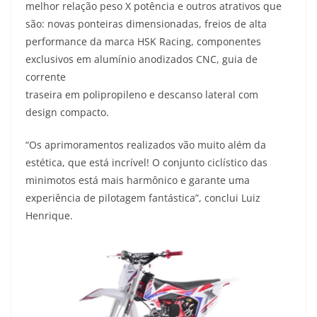
melhor relação peso X potência e outros atrativos que
são: novas ponteiras dimensionadas, freios de alta
performance da marca HSK Racing, componentes
exclusivos em alumínio anodizados CNC, guia de
corrente
traseira em polipropileno e descanso lateral com
design compacto.
“Os aprimoramentos realizados vão muito além da
estética, que está incrível! O conjunto ciclístico das
minimotos está mais harmônico e garante uma
experiência de pilotagem fantástica”, conclui Luiz
Henrique.