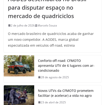
para disputar espaço no
mercado de quadriciclos
2 de julho de 2026
Marcelo Souza
O mercado brasileiro de quadriciclos acaba de ganhar
um novo competidor. A AODES, marca global
especializada em veículos off-road, estreia
Conforto off-road: CFMOTO
apresenta UTV de 6 lugares com ar-
condicionado
28 de agosto de 2025
Novos UTVs da CFMOTO prometem
facilitar (e acelerar) a vida no agro
23 de abril de 2025