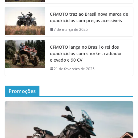
CFMOTO traz ao Brasil nova marca de
quadriciclos com preços acessíveis
7 de março de 2025
CFMOTO lança no Brasil o rei dos
quadriciclos com snorkel, radiador
elevado e 90 CV
21 de fevereiro de 2025
Promoções