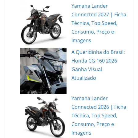
Yamaha Lander
Connected 2027 | Ficha
Técnica, Top Speed,
Consumo, Preço e
Imagens
A Queridinha do Brasil:
Honda CG 160 2026
Ganha Visual
Atualizado
Yamaha Lander
Connected 2026 | Ficha
Técnica, Top Speed,
Consumo, Preço e
Imagens