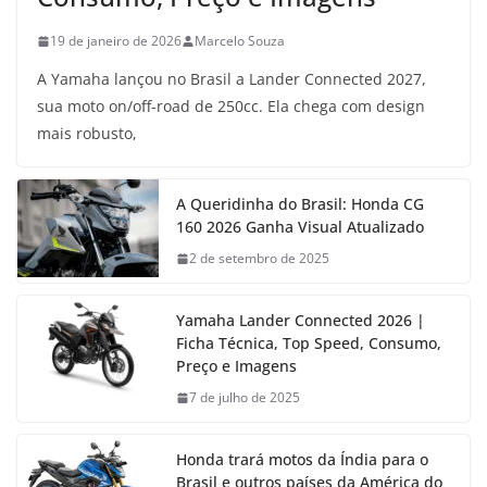
19 de janeiro de 2026
Marcelo Souza
A Yamaha lançou no Brasil a Lander Connected 2027,
sua moto on/off-road de 250cc. Ela chega com design
mais robusto,
A Queridinha do Brasil: Honda CG
160 2026 Ganha Visual Atualizado
2 de setembro de 2025
Yamaha Lander Connected 2026 |
Ficha Técnica, Top Speed, Consumo,
Preço e Imagens
7 de julho de 2025
Honda trará motos da Índia para o
Brasil e outros países da América do