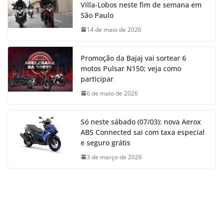
Villa-Lobos neste fim de semana em
São Paulo
14 de maio de 2026
Promoção da Bajaj vai sortear 6
motos Pulsar N150; veja como
participar
6 de maio de 2026
Só neste sábado (07/03): nova Aerox
ABS Connected sai com taxa especial
e seguro grátis
3 de março de 2026