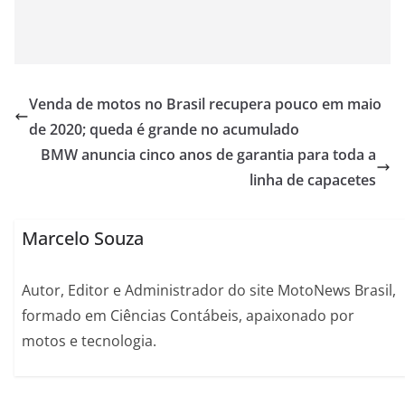
Venda de motos no Brasil recupera pouco em maio
de 2020; queda é grande no acumulado
BMW anuncia cinco anos de garantia para toda a
linha de capacetes
Marcelo Souza
Autor, Editor e Administrador do site MotoNews Brasil,
formado em Ciências Contábeis, apaixonado por
motos e tecnologia.