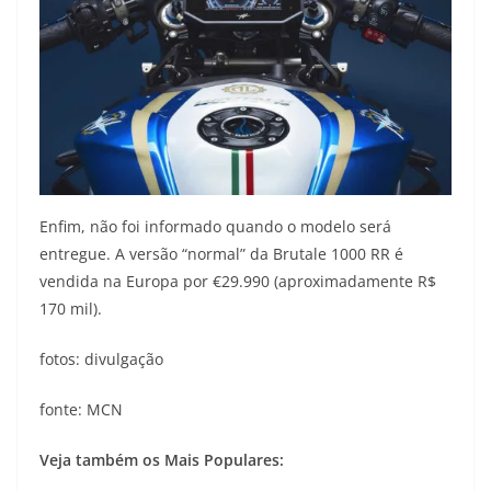
Enfim, não foi informado quando o modelo será
entregue. A versão “normal” da Brutale 1000 RR é
vendida na Europa por €29.990 (aproximadamente R$
170 mil).
fotos: divulgação
fonte: MCN
Veja também os Mais Populares: