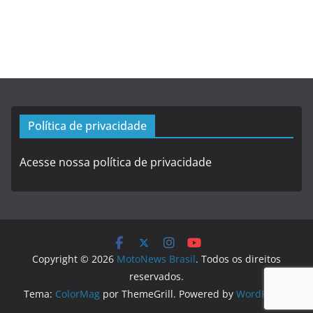
Política de privacidade
Acesse nossa política de privacidade
Copyright © 2026
MotoNews Brasil
. Todos os direitos
reservados.
Tema:
ColorMag
por ThemeGrill. Powered by
WordPress
.