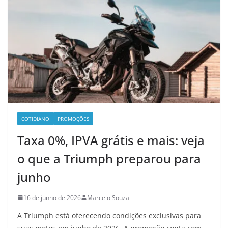
COTIDIANO
PROMOÇÕES
Taxa 0%, IPVA grátis e mais: veja
o que a Triumph preparou para
junho
16 de junho de 2026
Marcelo Souza
A Triumph está oferecendo condições exclusivas para