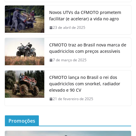
Novos UTVs da CFMOTO prometem
facilitar (e acelerar) a vida no agro
23 de abril de 2025
CFMOTO traz ao Brasil nova marca de
quadriciclos com preços acessíveis
7 de março de 2025
CFMOTO lança no Brasil o rei dos
quadriciclos com snorkel, radiador
elevado e 90 CV
21 de fevereiro de 2025
Promoções