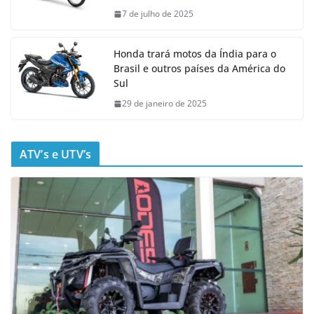
7 de julho de 2025
Honda trará motos da Índia para o
Brasil e outros países da América do
Sul
29 de janeiro de 2025
ATV’s e UTV’s