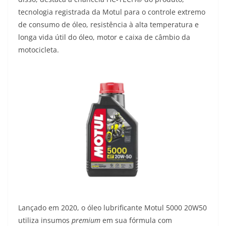
tecnologia registrada da Motul para o controle extremo
de consumo de óleo, resistência à alta temperatura e
longa vida útil do óleo, motor e caixa de câmbio da
motocicleta.
Lançado em 2020, o óleo lubrificante Motul 5000 20W50
utiliza insumos
premium
em sua fórmula com