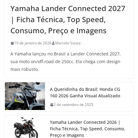
Yamaha Lander Connected 2027
| Ficha Técnica, Top Speed,
Consumo, Preço e Imagens
19 de janeiro de 2026
Marcelo Souza
A Yamaha lançou no Brasil a Lander Connected 2027,
sua moto on/off-road de 250cc. Ela chega com design
mais robusto,
A Queridinha do Brasil: Honda CG
160 2026 Ganha Visual Atualizado
2 de setembro de 2025
Yamaha Lander Connected 2026 |
Ficha Técnica, Top Speed, Consumo,
Preço e Imagens