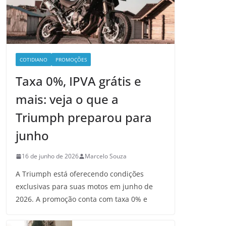
COTIDIANO
PROMOÇÕES
Taxa 0%, IPVA grátis e
mais: veja o que a
Triumph preparou para
junho
16 de junho de 2026
Marcelo Souza
A Triumph está oferecendo condições
exclusivas para suas motos em junho de
2026. A promoção conta com taxa 0% e