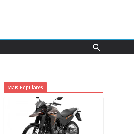
Mais Populares