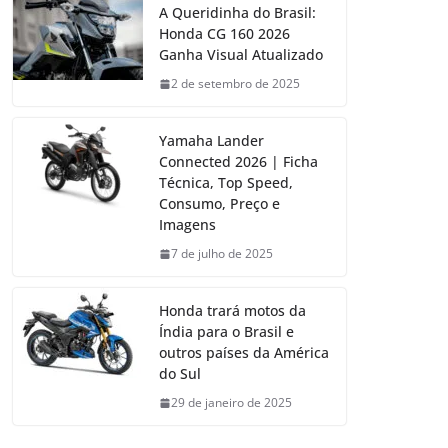
A Queridinha do Brasil:
Honda CG 160 2026
Ganha Visual Atualizado
2 de setembro de 2025
Yamaha Lander
Connected 2026 | Ficha
Técnica, Top Speed,
Consumo, Preço e
Imagens
7 de julho de 2025
Honda trará motos da
Índia para o Brasil e
outros países da América
do Sul
29 de janeiro de 2025