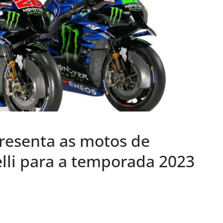
esenta as motos de
lli para a temporada 2023