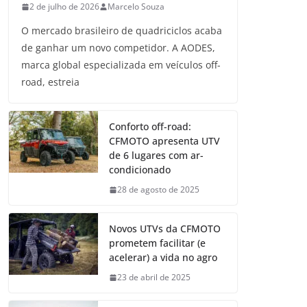
2 de julho de 2026
Marcelo Souza
O mercado brasileiro de quadriciclos acaba
de ganhar um novo competidor. A AODES,
marca global especializada em veículos off-
road, estreia
Conforto off-road:
CFMOTO apresenta UTV
de 6 lugares com ar-
condicionado
28 de agosto de 2025
Novos UTVs da CFMOTO
prometem facilitar (e
acelerar) a vida no agro
23 de abril de 2025