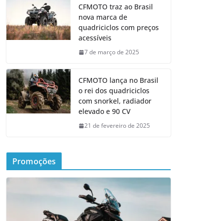
CFMOTO traz ao Brasil
nova marca de
quadriciclos com preços
acessíveis
7 de março de 2025
CFMOTO lança no Brasil
o rei dos quadriciclos
com snorkel, radiador
elevado e 90 CV
21 de fevereiro de 2025
Promoções