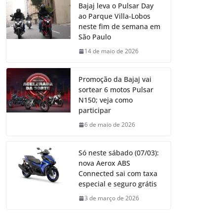
Bajaj leva o Pulsar Day
ao Parque Villa-Lobos
neste fim de semana em
São Paulo
14 de maio de 2026
Promoção da Bajaj vai
sortear 6 motos Pulsar
N150; veja como
participar
6 de maio de 2026
Só neste sábado (07/03):
nova Aerox ABS
Connected sai com taxa
especial e seguro grátis
3 de março de 2026