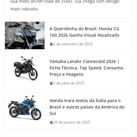
sua moto on/off-road de 250cc. Ela chega com design
mais robusto,
A Queridinha do Brasil: Honda CG
160 2026 Ganha Visual Atualizado
2 de setembro de 2025
Yamaha Lander Connected 2026 |
Ficha Técnica, Top Speed, Consumo,
Preço e Imagens
7 de julho de 2025
Honda trará motos da Índia para o
Brasil e outros países da América do
Sul
29 de janeiro de 2025