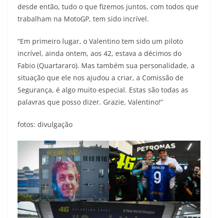
desde então, tudo o que fizemos juntos, com todos que
trabalham na MotoGP, tem sido incrível.
“Em primeiro lugar, o Valentino tem sido um piloto
incrível, ainda ontem, aos 42, estava a décimos do
Fabio (Quartararo). Mas também sua personalidade, a
situação que ele nos ajudou a criar, a Comissão de
Segurança, é algo muito especial. Estas são todas as
palavras que posso dizer. Grazie, Valentino!”
fotos: divulgação