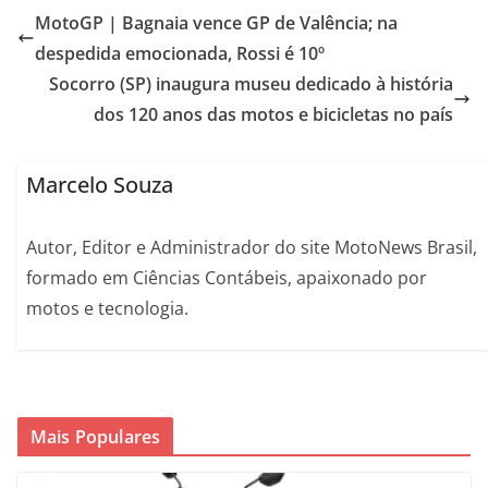
MotoGP | Bagnaia vence GP de Valência; na
despedida emocionada, Rossi é 10º
Socorro (SP) inaugura museu dedicado à história
dos 120 anos das motos e bicicletas no país
Marcelo Souza
Autor, Editor e Administrador do site MotoNews Brasil,
formado em Ciências Contábeis, apaixonado por
motos e tecnologia.
Mais Populares