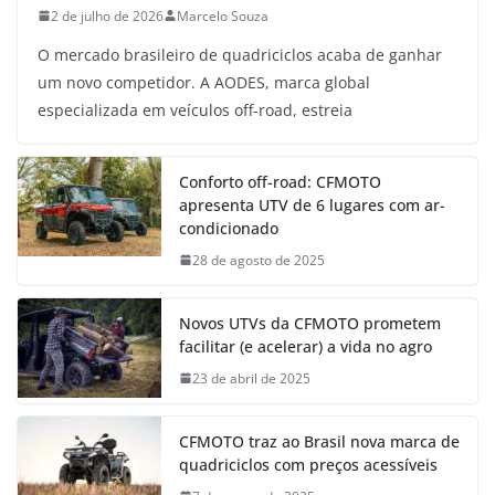
2 de julho de 2026
Marcelo Souza
O mercado brasileiro de quadriciclos acaba de ganhar
um novo competidor. A AODES, marca global
especializada em veículos off-road, estreia
Conforto off-road: CFMOTO
apresenta UTV de 6 lugares com ar-
condicionado
28 de agosto de 2025
Novos UTVs da CFMOTO prometem
facilitar (e acelerar) a vida no agro
23 de abril de 2025
CFMOTO traz ao Brasil nova marca de
quadriciclos com preços acessíveis