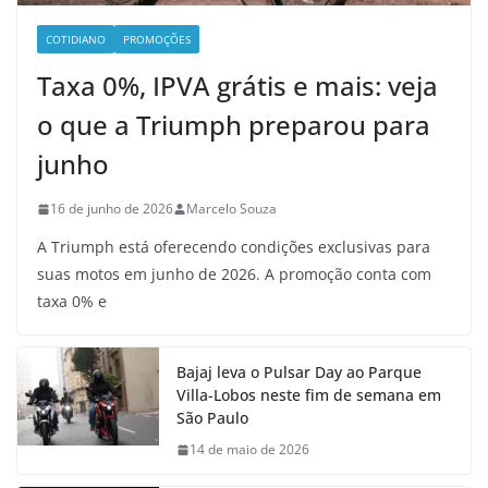
COTIDIANO
PROMOÇÕES
Taxa 0%, IPVA grátis e mais: veja
o que a Triumph preparou para
junho
16 de junho de 2026
Marcelo Souza
A Triumph está oferecendo condições exclusivas para
suas motos em junho de 2026. A promoção conta com
taxa 0% e
Bajaj leva o Pulsar Day ao Parque
Villa-Lobos neste fim de semana em
São Paulo
14 de maio de 2026