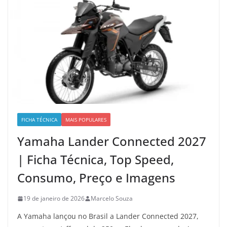
FICHA TÉCNICA
MAIS POPULARES
Yamaha Lander Connected 2027
| Ficha Técnica, Top Speed,
Consumo, Preço e Imagens
19 de janeiro de 2026
Marcelo Souza
A Yamaha lançou no Brasil a Lander Connected 2027,