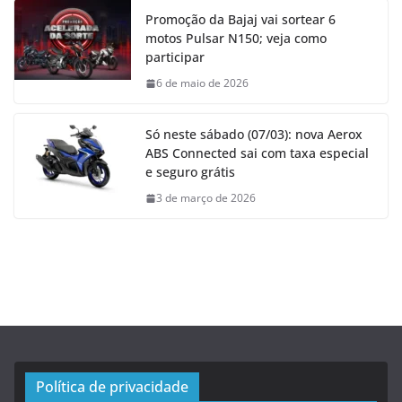
Promoção da Bajaj vai sortear 6
motos Pulsar N150; veja como
participar
6 de maio de 2026
Só neste sábado (07/03): nova Aerox
ABS Connected sai com taxa especial
e seguro grátis
3 de março de 2026
Política de privacidade