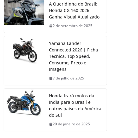
A Queridinha do Brasil:
Honda CG 160 2026
Ganha Visual Atualizado
2 de setembro de 2025
Yamaha Lander
Connected 2026 | Ficha
Técnica, Top Speed,
Consumo, Preço e
Imagens
7 de julho de 2025
Honda trará motos da
Índia para o Brasil e
outros países da América
do Sul
29 de janeiro de 2025