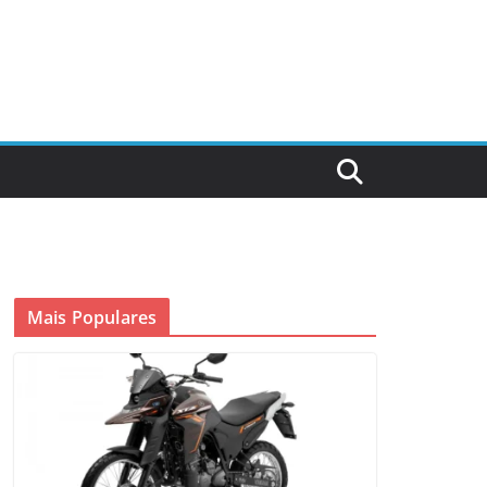
Mais Populares