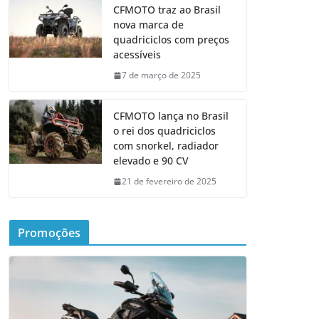
CFMOTO traz ao Brasil
nova marca de
quadriciclos com preços
acessíveis
7 de março de 2025
CFMOTO lança no Brasil
o rei dos quadriciclos
com snorkel, radiador
elevado e 90 CV
21 de fevereiro de 2025
Promoções