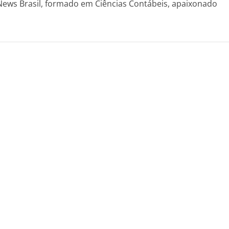
News Brasil, formado em Ciências Contábeis, apaixonado