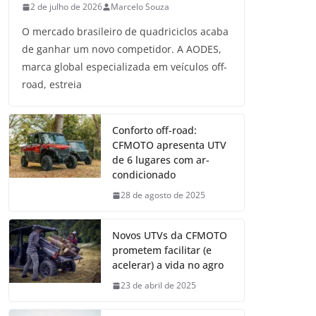
2 de julho de 2026
Marcelo Souza
O mercado brasileiro de quadriciclos acaba
de ganhar um novo competidor. A AODES,
marca global especializada em veículos off-
road, estreia
Conforto off-road:
CFMOTO apresenta UTV
de 6 lugares com ar-
condicionado
28 de agosto de 2025
Novos UTVs da CFMOTO
prometem facilitar (e
acelerar) a vida no agro
23 de abril de 2025