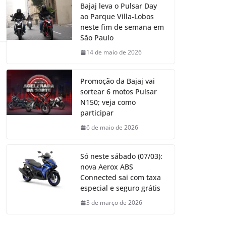
Bajaj leva o Pulsar Day
ao Parque Villa-Lobos
neste fim de semana em
São Paulo
14 de maio de 2026
Promoção da Bajaj vai
sortear 6 motos Pulsar
N150; veja como
participar
6 de maio de 2026
Só neste sábado (07/03):
nova Aerox ABS
Connected sai com taxa
especial e seguro grátis
3 de março de 2026