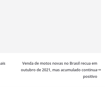
ais
Venda de motos novas no Brasil recua em
outubro de 2021, mas acumulado continua
positivo