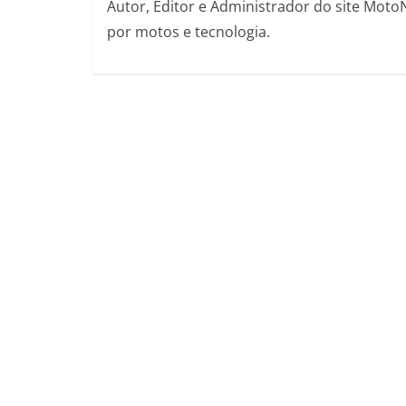
Autor, Editor e Administrador do site Moto
por motos e tecnologia.