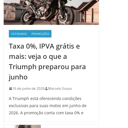
COTIDIANO
PROMOÇÕES
Taxa 0%, IPVA grátis e
mais: veja o que a
Triumph preparou para
junho
16 de junho de 2026
Marcelo Souza
A Triumph está oferecendo condições
exclusivas para suas motos em junho de
2026. A promoção conta com taxa 0% e