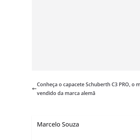
Conheça o capacete Schuberth C3 PRO, o m
vendido da marca alemã
Marcelo Souza