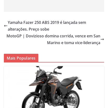
Yamaha Fazer 250 ABS 2019 é lançada sem
alterações. Preço sobe
MotoGP | Dovizioso domina corrida, vence em San
Marino e toma vice-liderança
Mais Populares