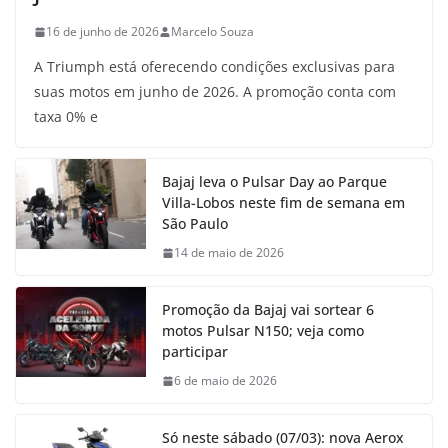
16 de junho de 2026
Marcelo Souza
A Triumph está oferecendo condições exclusivas para
suas motos em junho de 2026. A promoção conta com
taxa 0% e
Bajaj leva o Pulsar Day ao Parque
Villa-Lobos neste fim de semana em
São Paulo
14 de maio de 2026
Promoção da Bajaj vai sortear 6
motos Pulsar N150; veja como
participar
6 de maio de 2026
Só neste sábado (07/03): nova Aerox