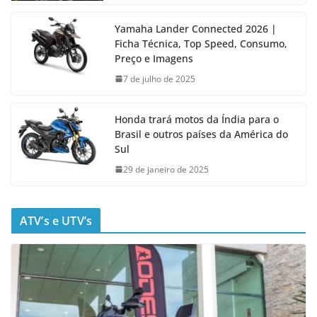
Yamaha Lander Connected 2026 |
Ficha Técnica, Top Speed, Consumo,
Preço e Imagens
7 de julho de 2025
Honda trará motos da Índia para o
Brasil e outros países da América do
Sul
29 de janeiro de 2025
ATV’s e UTV’s