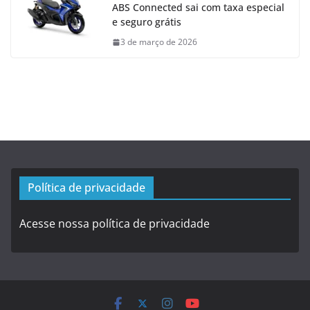
ABS Connected sai com taxa especial
e seguro grátis
3 de março de 2026
Política de privacidade
Acesse nossa política de privacidade