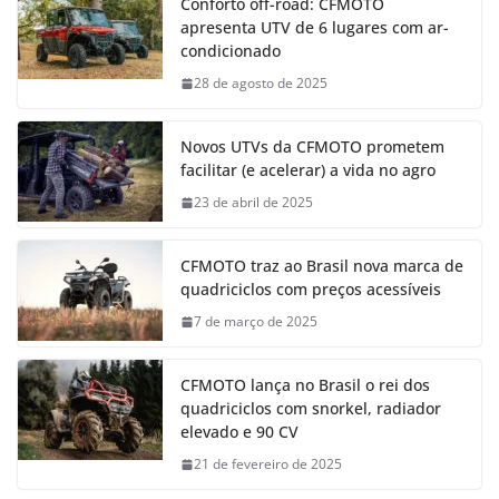
Conforto off-road: CFMOTO
apresenta UTV de 6 lugares com ar-
condicionado
28 de agosto de 2025
Novos UTVs da CFMOTO prometem
facilitar (e acelerar) a vida no agro
23 de abril de 2025
CFMOTO traz ao Brasil nova marca de
quadriciclos com preços acessíveis
7 de março de 2025
CFMOTO lança no Brasil o rei dos
quadriciclos com snorkel, radiador
elevado e 90 CV
21 de fevereiro de 2025