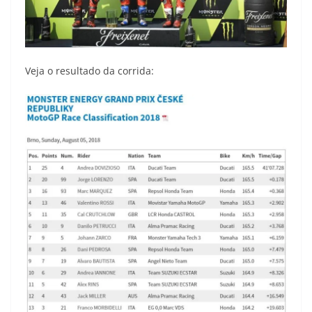
Veja o resultado da corrida: