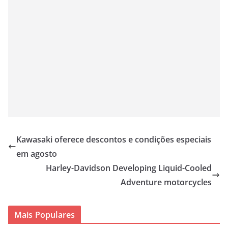
Kawasaki oferece descontos e condições especiais
em agosto
Harley-Davidson Developing Liquid-Cooled
Adventure motorcycles
Mais Populares