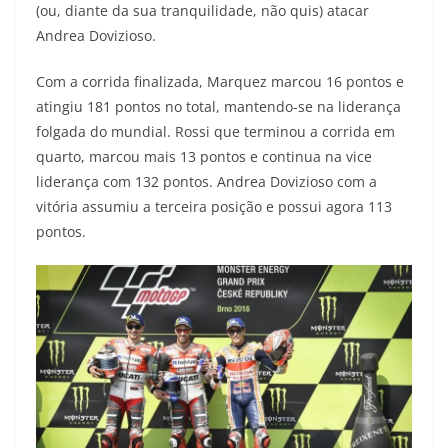
(ou, diante da sua tranquilidade, não quis) atacar
Andrea Dovizioso.
Com a corrida finalizada, Marquez marcou 16 pontos e
atingiu 181 pontos no total, mantendo-se na liderança
folgada do mundial. Rossi que terminou a corrida em
quarto, marcou mais 13 pontos e continua na vice
liderança com 132 pontos. Andrea Dovizioso com a
vitória assumiu a terceira posição e possui agora 113
pontos.