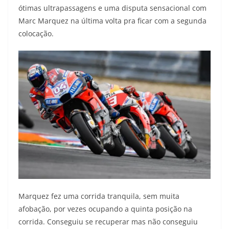
ótimas ultrapassagens e uma disputa sensacional com
Marc Marquez na última volta pra ficar com a segunda
colocação.
Marquez fez uma corrida tranquila, sem muita
afobação, por vezes ocupando a quinta posição na
corrida. Conseguiu se recuperar mas não conseguiu