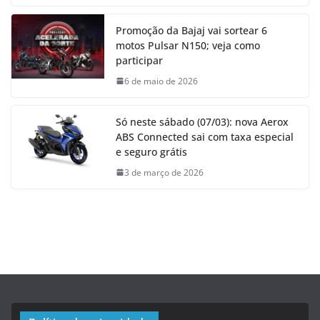
Promoção da Bajaj vai sortear 6
motos Pulsar N150; veja como
participar
6 de maio de 2026
Só neste sábado (07/03): nova Aerox
ABS Connected sai com taxa especial
e seguro grátis
3 de março de 2026