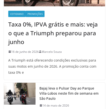
COTIDIANO
PROMOÇÕES
Taxa 0%, IPVA grátis e mais: veja
o que a Triumph preparou para
junho
16 de junho de 2026
Marcelo Souza
A Triumph está oferecendo condições exclusivas para
suas motos em junho de 2026. A promoção conta com
taxa 0% e
Bajaj leva o Pulsar Day ao Parque
Villa-Lobos neste fim de semana em
São Paulo
14 de maio de 2026