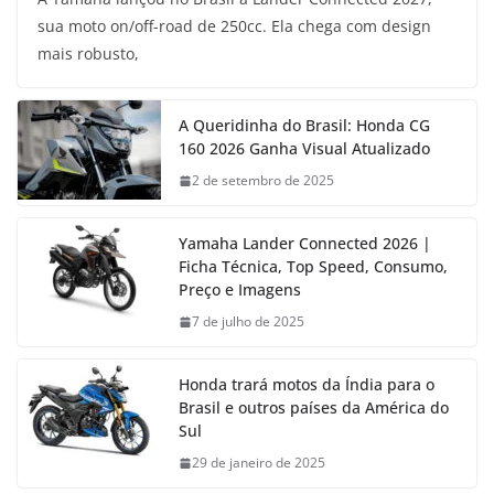
sua moto on/off-road de 250cc. Ela chega com design
mais robusto,
A Queridinha do Brasil: Honda CG
160 2026 Ganha Visual Atualizado
2 de setembro de 2025
Yamaha Lander Connected 2026 |
Ficha Técnica, Top Speed, Consumo,
Preço e Imagens
7 de julho de 2025
Honda trará motos da Índia para o
Brasil e outros países da América do
Sul
29 de janeiro de 2025