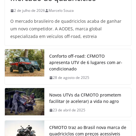
2 de julho de 2026
Marcelo Souza
O mercado brasileiro de quadriciclos acaba de ganhar
um novo competidor. A AODES, marca global
especializada em veículos off-road, estreia
Conforto off-road: CFMOTO
apresenta UTV de 6 lugares com ar-
condicionado
28 de agosto de 2025
Novos UTVs da CFMOTO prometem
facilitar (e acelerar) a vida no agro
23 de abril de 2025
CFMOTO traz ao Brasil nova marca de
quadriciclos com preços acessíveis