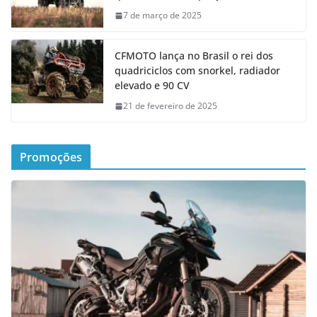
7 de março de 2025
CFMOTO lança no Brasil o rei dos
quadriciclos com snorkel, radiador
elevado e 90 CV
21 de fevereiro de 2025
Promoções