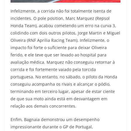
Infelizmente, a corrida não foi totalmente isenta de
incidentes. O pole position, Marc Marquez (Repsol
Honda Team), acabou cometendo um erro na curva 3,
colidindo com dois outros pilotos, Jorge Martin e Miguel
Oliveira (RNF Aprilia Racing Team). Infelizmente, o
impacto foi forte o suficiente para deixar Oliveira
ferido, e ele teve que ser levado ao hospital para
avaliação médica. Marquez não conseguiu retornar à
corrida e foi fortemente vaiado pela torcida
portuguesa. No entanto, no sábado, o piloto da Honda
conseguiu acompanha os rivais e alcançar o pódio,
terminando em terceiro lugar, apesar de estar ciente
de que sua moto ainda está em desvantagem em
relação aos demais concorrentes.
Enfim, Bagnaia demonstrou um desempenho
impressionante durante o GP de Portugal,