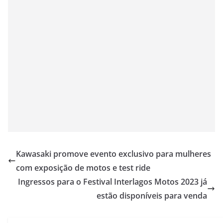
Kawasaki promove evento exclusivo para mulheres
com exposição de motos e test ride
Ingressos para o Festival Interlagos Motos 2023 já
estão disponíveis para venda