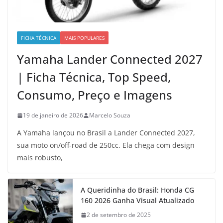
FICHA TÉCNICA
MAIS POPULARES
Yamaha Lander Connected 2027
| Ficha Técnica, Top Speed,
Consumo, Preço e Imagens
19 de janeiro de 2026
Marcelo Souza
A Yamaha lançou no Brasil a Lander Connected 2027,
sua moto on/off-road de 250cc. Ela chega com design
mais robusto,
A Queridinha do Brasil: Honda CG
160 2026 Ganha Visual Atualizado
2 de setembro de 2025