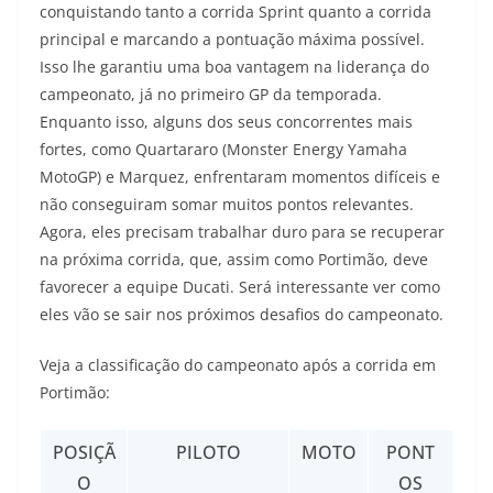
conquistando tanto a corrida Sprint quanto a corrida
principal e marcando a pontuação máxima possível.
Isso lhe garantiu uma boa vantagem na liderança do
campeonato, já no primeiro GP da temporada.
Enquanto isso, alguns dos seus concorrentes mais
fortes, como Quartararo (Monster Energy Yamaha
MotoGP) e Marquez, enfrentaram momentos difíceis e
não conseguiram somar muitos pontos relevantes.
Agora, eles precisam trabalhar duro para se recuperar
na próxima corrida, que, assim como Portimão, deve
favorecer a equipe Ducati. Será interessante ver como
eles vão se sair nos próximos desafios do campeonato.
Veja a classificação do campeonato após a corrida em
Portimão:
POSIÇÃ
PILOTO
MOTO
PONT
O
OS