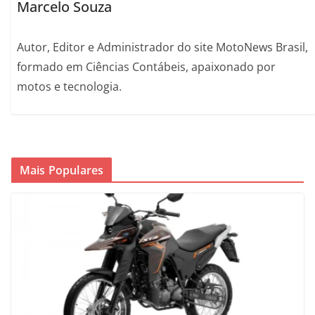
Marcelo Souza
Autor, Editor e Administrador do site MotoNews Brasil,
formado em Ciências Contábeis, apaixonado por
motos e tecnologia.
Mais Populares