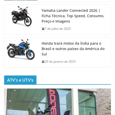
Yamaha Lander Connected 2026 |
Ficha Técnica, Top Speed, Consumo,
Preço e Imagens
7 de julho de 2025
Honda trará motos da Índia para o
Brasil e outros países da América do
Sul
29 de janeiro de 2025
ATV’s e UTV’s