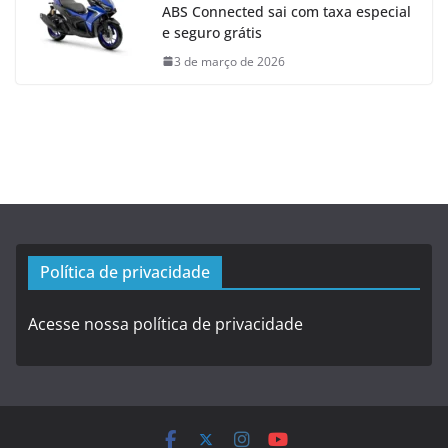
ABS Connected sai com taxa especial
e seguro grátis
3 de março de 2026
Política de privacidade
Acesse nossa política de privacidade