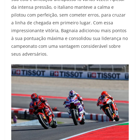
da intensa pressão, o italiano manteve a calma e
pilotou com perfeição, sem cometer erros, para cruzar
a linha de chegada em primeiro lugar. Com essa
impressionante vitória, Bagnaia adicionou mais pontos
à sua pontuação máxima e consolidou sua liderança no
campeonato com uma vantagem considerável sobre
seus adversários.