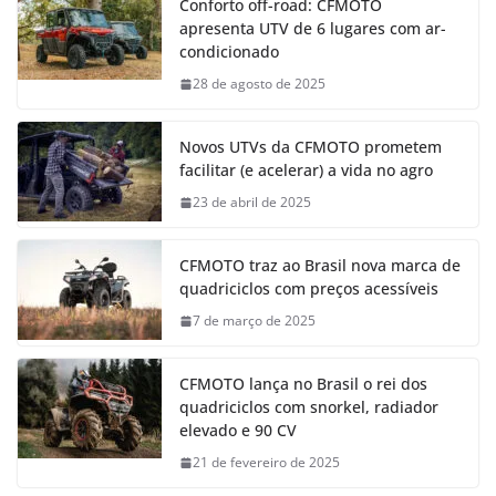
Conforto off-road: CFMOTO
apresenta UTV de 6 lugares com ar-
condicionado
28 de agosto de 2025
Novos UTVs da CFMOTO prometem
facilitar (e acelerar) a vida no agro
23 de abril de 2025
CFMOTO traz ao Brasil nova marca de
quadriciclos com preços acessíveis
7 de março de 2025
CFMOTO lança no Brasil o rei dos
quadriciclos com snorkel, radiador
elevado e 90 CV
21 de fevereiro de 2025