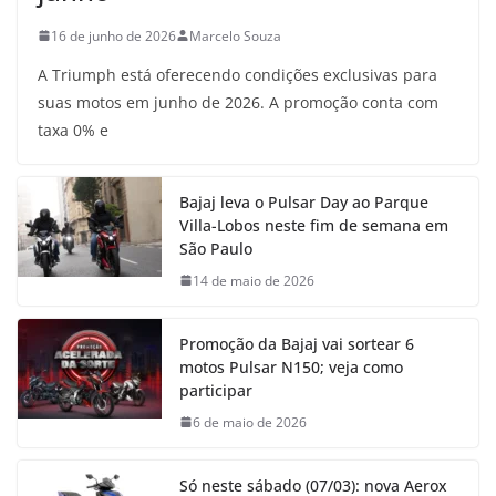
16 de junho de 2026
Marcelo Souza
A Triumph está oferecendo condições exclusivas para
suas motos em junho de 2026. A promoção conta com
taxa 0% e
Bajaj leva o Pulsar Day ao Parque
Villa-Lobos neste fim de semana em
São Paulo
14 de maio de 2026
Promoção da Bajaj vai sortear 6
motos Pulsar N150; veja como
participar
6 de maio de 2026
Só neste sábado (07/03): nova Aerox