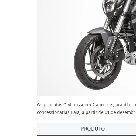
Os produtos GIVI possuem 2 anos de garantia con
concessionárias Bajaj a partir de 01 de dezembr
PRODUTO