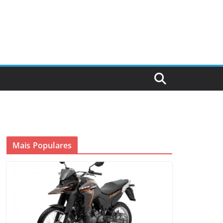
Mais Populares