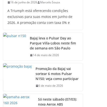
16 de junho de 2026
Marcelo Souza
A Triumph está oferecendo condições
exclusivas para suas motos em junho de
2026. A promoção conta com taxa 0% e
Bajaj leva o Pulsar Day ao
Parque Villa-Lobos neste fim
de semana em São Paulo
14 de maio de 2026
Promoção da Bajaj vai
sortear 6 motos Pulsar
N150; veja como participar
6 de maio de 2026
Só neste sábado (07/03):
nova Aerox ABS