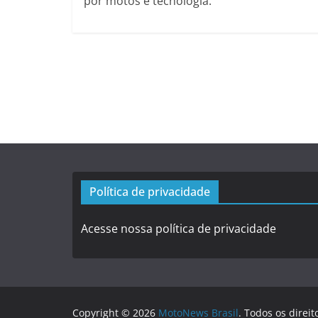
por motos e tecnologia.
Política de privacidade
Acesse nossa política de privacidade
Copyright © 2026
MotoNews Brasil
. Todos os direit