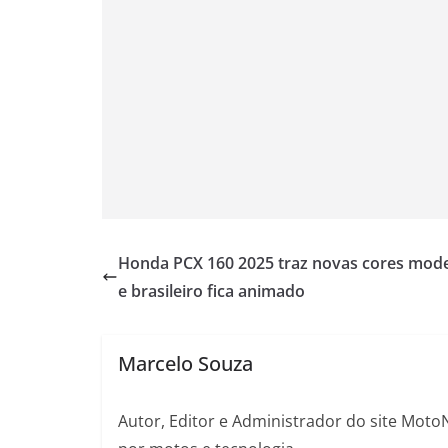
Honda PCX 160 2025 traz novas cores mod
e brasileiro fica animado
Marcelo Souza
Autor, Editor e Administrador do site Moto