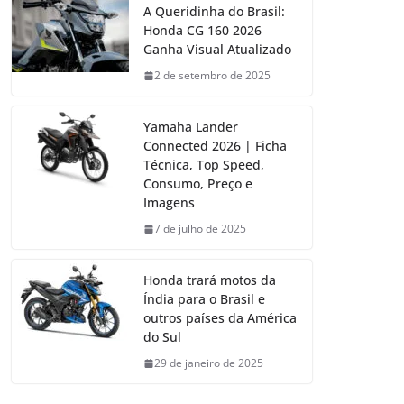
A Queridinha do Brasil:
Honda CG 160 2026
Ganha Visual Atualizado
2 de setembro de 2025
Yamaha Lander
Connected 2026 | Ficha
Técnica, Top Speed,
Consumo, Preço e
Imagens
7 de julho de 2025
Honda trará motos da
Índia para o Brasil e
outros países da América
do Sul
29 de janeiro de 2025