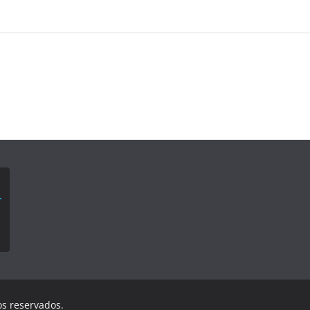
os reservados.