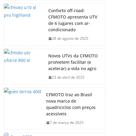
Conforto off-road:
CFMOTO apresenta UTV
de 6 lugares com ar-
condicionado
28 de agosto de 2025
Novos UTVs da CFMOTO
prometem facilitar (e
acelerar) a vida no agro
23 de abril de 2025
CFMOTO traz ao Brasil
nova marca de
quadriciclos com preços
acessíveis
7 de março de 2025