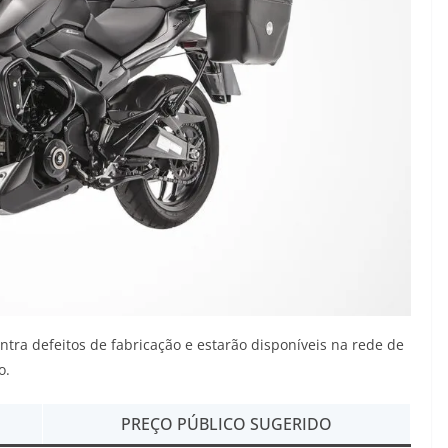
tra defeitos de fabricação e estarão disponíveis na rede de
o.
PREÇO PÚBLICO SUGERIDO