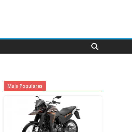
Mais Populares