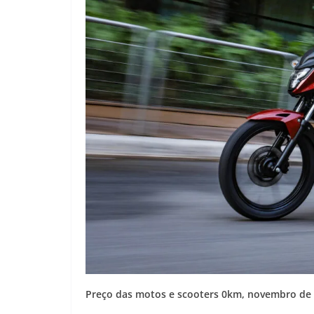
Preço das motos e scooters 0km, novembro de