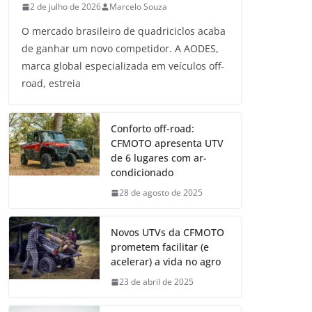
2 de julho de 2026
Marcelo Souza
O mercado brasileiro de quadriciclos acaba
de ganhar um novo competidor. A AODES,
marca global especializada em veículos off-
road, estreia
Conforto off-road:
CFMOTO apresenta UTV
de 6 lugares com ar-
condicionado
28 de agosto de 2025
Novos UTVs da CFMOTO
prometem facilitar (e
acelerar) a vida no agro
23 de abril de 2025