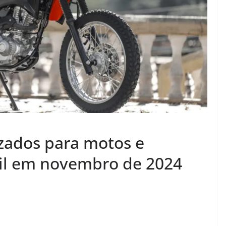
izados para motos e
sil em novembro de 2024