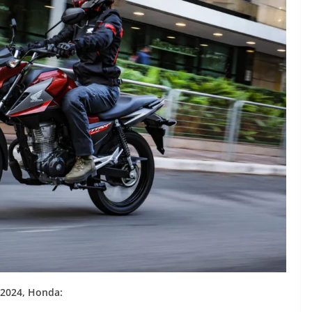
 2024, Honda: