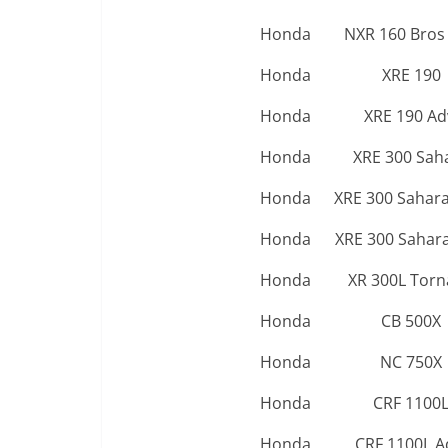
Honda
NXR 160 Bros
Honda
XRE 190
Honda
XRE 190 Ad
Honda
XRE 300 Sah
Honda
XRE 300 Sahara
Honda
XRE 300 Sahara
Honda
XR 300L Tor
Honda
CB 500X
Honda
NC 750X
Honda
CRF 1100
Honda
CRF 1100L A