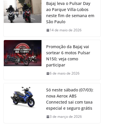
Bajaj leva o Pulsar Day
ao Parque Villa-Lobos
neste fim de semana em
São Paulo
14 de maio de 2026
Promoção da Bajaj vai
sortear 6 motos Pulsar
N150; veja como
participar
6 de maio de 2026
Só neste sábado (07/03):
nova Aerox ABS
Connected sai com taxa
especial e seguro grátis
3 de março de 2026