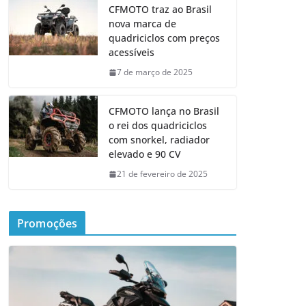
CFMOTO traz ao Brasil
nova marca de
quadriciclos com preços
acessíveis
7 de março de 2025
CFMOTO lança no Brasil
o rei dos quadriciclos
com snorkel, radiador
elevado e 90 CV
21 de fevereiro de 2025
Promoções