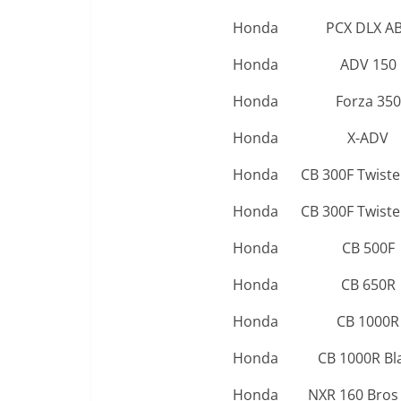
Honda
PCX DLX A
Honda
ADV 150
Honda
Forza 350
Honda
X-ADV
Honda
CB 300F Twiste
Honda
CB 300F Twiste
Honda
CB 500F
Honda
CB 650R
Honda
CB 1000R
Honda
CB 1000R Bl
Honda
NXR 160 Bros