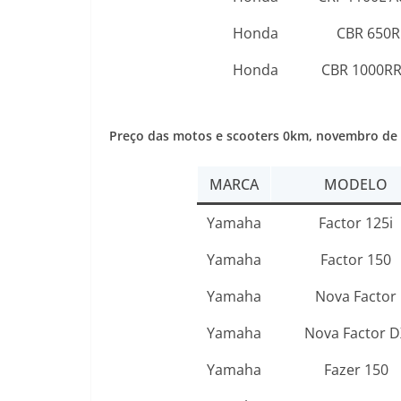
Honda
CBR 650R
Honda
CBR 1000RR
Preço das motos e scooters 0km,
novembro de
MARCA
MODELO
Yamaha
Factor 125i
Yamaha
Factor 150
Yamaha
Nova Factor
Yamaha
Nova Factor D
Yamaha
Fazer 150