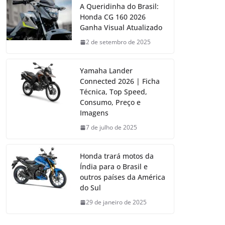
A Queridinha do Brasil:
Honda CG 160 2026
Ganha Visual Atualizado
2 de setembro de 2025
Yamaha Lander
Connected 2026 | Ficha
Técnica, Top Speed,
Consumo, Preço e
Imagens
7 de julho de 2025
Honda trará motos da
Índia para o Brasil e
outros países da América
do Sul
29 de janeiro de 2025