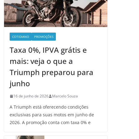
COTIDIANO
PROMOÇÕES
Taxa 0%, IPVA grátis e
mais: veja o que a
Triumph preparou para
junho
16 de junho de 2026
Marcelo Souza
A Triumph está oferecendo condições
exclusivas para suas motos em junho de
2026. A promoção conta com taxa 0% e