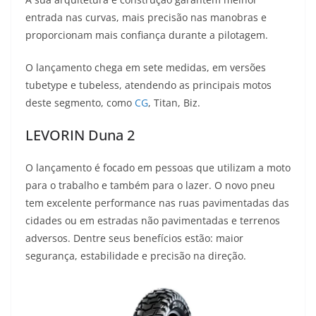
entrada nas curvas, mais precisão nas manobras e
proporcionam mais confiança durante a pilotagem.
O lançamento chega em sete medidas, em versões
tubetype e tubeless, atendendo as principais motos
deste segmento, como
CG
, Titan, Biz.
LEVORIN Duna 2
O lançamento é focado em pessoas que utilizam a moto
para o trabalho e também para o lazer. O novo pneu
tem excelente performance nas ruas pavimentadas das
cidades ou em estradas não pavimentadas e terrenos
adversos. Dentre seus benefícios estão: maior
segurança, estabilidade e precisão na direção.