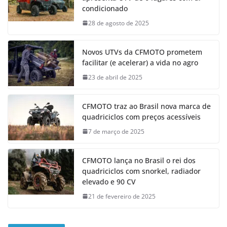
condicionado
28 de agosto de 2025
Novos UTVs da CFMOTO prometem
facilitar (e acelerar) a vida no agro
23 de abril de 2025
CFMOTO traz ao Brasil nova marca de
quadriciclos com preços acessíveis
7 de março de 2025
CFMOTO lança no Brasil o rei dos
quadriciclos com snorkel, radiador
elevado e 90 CV
21 de fevereiro de 2025