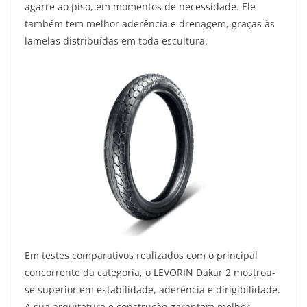
agarre ao piso, em momentos de necessidade. Ele
também tem melhor aderência e drenagem, graças às
lamelas distribuídas em toda escultura.
Em testes comparativos realizados com o principal
concorrente da categoria, o LEVORIN Dakar 2 mostrou-
se superior em estabilidade, aderência e dirigibilidade.
A sua arquitetura e construção garantem melhor