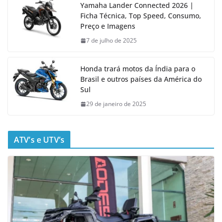
Yamaha Lander Connected 2026 |
Ficha Técnica, Top Speed, Consumo,
Preço e Imagens
7 de julho de 2025
Honda trará motos da Índia para o
Brasil e outros países da América do
Sul
29 de janeiro de 2025
ATV’s e UTV’s