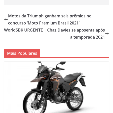
Motos da Triumph ganham seis prêmios no
concurso ‘Moto Premium Brasil 2021’
WorldSBK URGENTE | Chaz Davies se aposenta após
a temporada 2021
Mais Populares