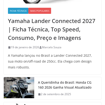
FICHA TÉCNICA
MAIS POPULARES
Yamaha Lander Connected 2027
| Ficha Técnica, Top Speed,
Consumo, Preço e Imagens
19 de janeiro de 2026
Marcelo Souza
A Yamaha lançou no Brasil a Lander Connected 2027,
sua moto on/off-road de 250cc. Ela chega com design
mais robusto,
A Queridinha do Brasil: Honda CG
160 2026 Ganha Visual Atualizado
2 de setembro de 2025