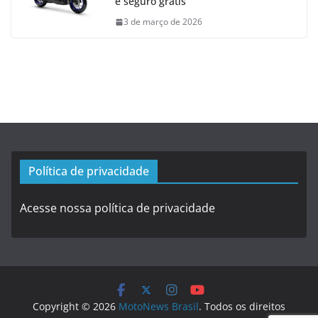
e seguro grátis
3 de março de 2026
Política de privacidade
Acesse nossa política de privacidade
Copyright © 2026
MotoNews Brasil
. Todos os direitos