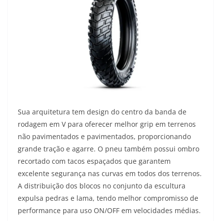
Sua arquitetura tem design do centro da banda de
rodagem em V para oferecer melhor grip em terrenos
não pavimentados e pavimentados, proporcionando
grande tração e agarre. O pneu também possui ombro
recortado com tacos espaçados que garantem
excelente segurança nas curvas em todos dos terrenos.
A distribuição dos blocos no conjunto da escultura
expulsa pedras e lama, tendo melhor compromisso de
performance para uso ON/OFF em velocidades médias.