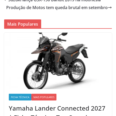
Produção de Motos tem queda brutal em setembro
Mais Populares
FICHA TÉCNICA
MAIS POPULARES
Yamaha Lander Connected 2027