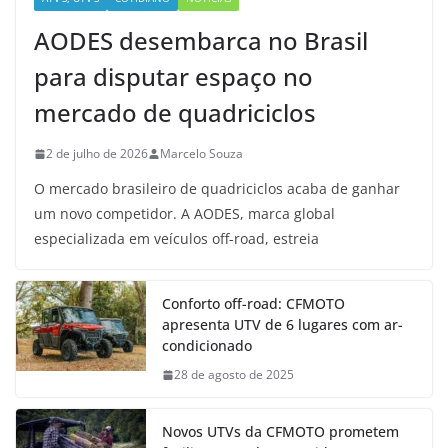
AODES desembarca no Brasil
para disputar espaço no
mercado de quadriciclos
2 de julho de 2026
Marcelo Souza
O mercado brasileiro de quadriciclos acaba de ganhar
um novo competidor. A AODES, marca global
especializada em veículos off-road, estreia
Conforto off-road: CFMOTO
apresenta UTV de 6 lugares com ar-
condicionado
28 de agosto de 2025
Novos UTVs da CFMOTO prometem