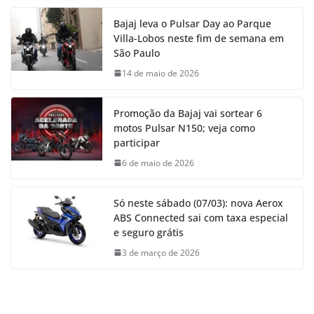
Bajaj leva o Pulsar Day ao Parque
Villa-Lobos neste fim de semana em
São Paulo
14 de maio de 2026
Promoção da Bajaj vai sortear 6
motos Pulsar N150; veja como
participar
6 de maio de 2026
Só neste sábado (07/03): nova Aerox
ABS Connected sai com taxa especial
e seguro grátis
3 de março de 2026