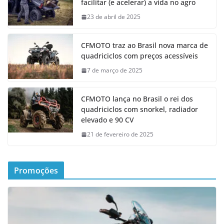
facilitar (e acelerar) a vida no agro
23 de abril de 2025
CFMOTO traz ao Brasil nova marca de
quadriciclos com preços acessíveis
7 de março de 2025
CFMOTO lança no Brasil o rei dos
quadriciclos com snorkel, radiador
elevado e 90 CV
21 de fevereiro de 2025
Promoções