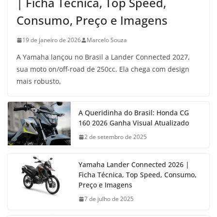
| Ficha Técnica, Top Speed,
Consumo, Preço e Imagens
19 de janeiro de 2026
Marcelo Souza
A Yamaha lançou no Brasil a Lander Connected 2027,
sua moto on/off-road de 250cc. Ela chega com design
mais robusto,
A Queridinha do Brasil: Honda CG
160 2026 Ganha Visual Atualizado
2 de setembro de 2025
Yamaha Lander Connected 2026 |
Ficha Técnica, Top Speed, Consumo,
Preço e Imagens
7 de julho de 2025