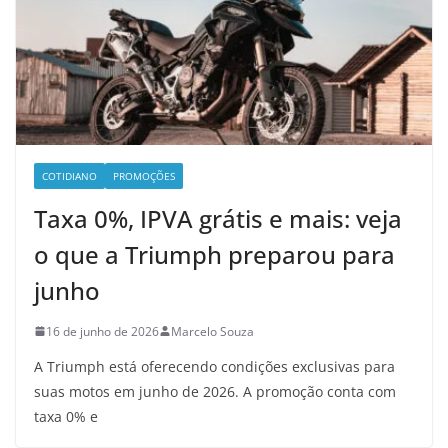
COTIDIANO
PROMOÇÕES
Taxa 0%, IPVA grátis e mais: veja
o que a Triumph preparou para
junho
16 de junho de 2026
Marcelo Souza
A Triumph está oferecendo condições exclusivas para
suas motos em junho de 2026. A promoção conta com
taxa 0% e