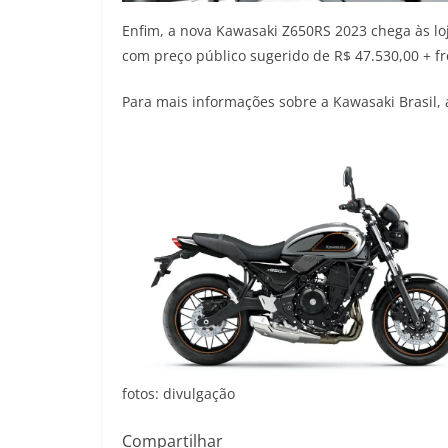
Enfim, a nova Kawasaki Z650RS 2023 chega às lo
com preço público sugerido de R$ 47.530,00 + fr
Para mais informações sobre a Kawasaki Brasil,
fotos: divulgação
Compartilhar