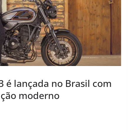
 é lançada no Brasil com
ração moderno