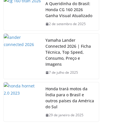
A Queridinha do Brasil:
Honda CG 160 2026
Ganha Visual Atualizado
2 de setembro de 2025
Yamaha Lander
Connected 2026 | Ficha
Técnica, Top Speed,
Consumo, Preço e
Imagens
7 de julho de 2025
Honda trará motos da
Índia para o Brasil e
outros países da América
do Sul
29 de janeiro de 2025