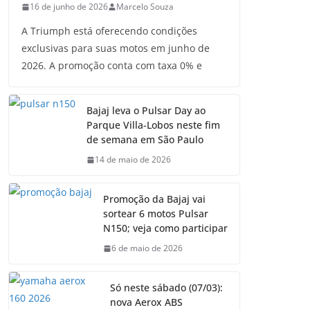
16 de junho de 2026
Marcelo Souza
A Triumph está oferecendo condições
exclusivas para suas motos em junho de
2026. A promoção conta com taxa 0% e
Bajaj leva o Pulsar Day ao
Parque Villa-Lobos neste fim
de semana em São Paulo
14 de maio de 2026
Promoção da Bajaj vai
sortear 6 motos Pulsar
N150; veja como participar
6 de maio de 2026
Só neste sábado (07/03):
nova Aerox ABS