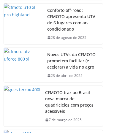
Conforto off-road:
CFMOTO apresenta UTV
de 6 lugares com ar-
condicionado
28 de agosto de 2025
Novos UTVs da CFMOTO
prometem facilitar (e
acelerar) a vida no agro
23 de abril de 2025
CFMOTO traz ao Brasil
nova marca de
quadriciclos com preços
acessíveis
7 de março de 2025