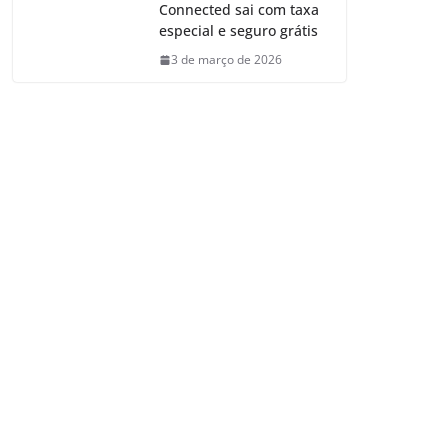
Connected sai com taxa
especial e seguro grátis
3 de março de 2026