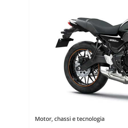
Motor, chassi e tecnologia