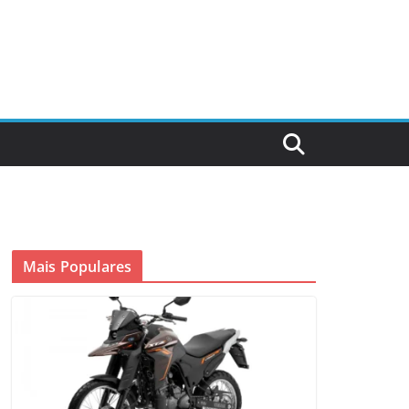
Mais Populares