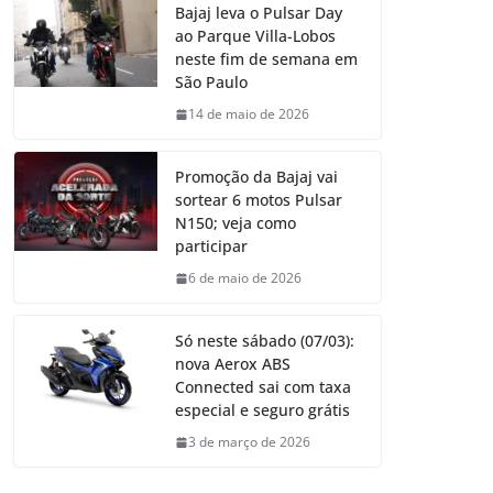
Bajaj leva o Pulsar Day
ao Parque Villa-Lobos
neste fim de semana em
São Paulo
14 de maio de 2026
Promoção da Bajaj vai
sortear 6 motos Pulsar
N150; veja como
participar
6 de maio de 2026
Só neste sábado (07/03):
nova Aerox ABS
Connected sai com taxa
especial e seguro grátis
3 de março de 2026