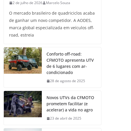
2 de julho de 2026
Marcelo Souza
O mercado brasileiro de quadriciclos acaba
de ganhar um novo competidor. A AODES,
marca global especializada em veículos off-
road, estreia
Conforto off-road:
CFMOTO apresenta UTV
de 6 lugares com ar-
condicionado
28 de agosto de 2025
Novos UTVs da CFMOTO
prometem facilitar (e
acelerar) a vida no agro
23 de abril de 2025