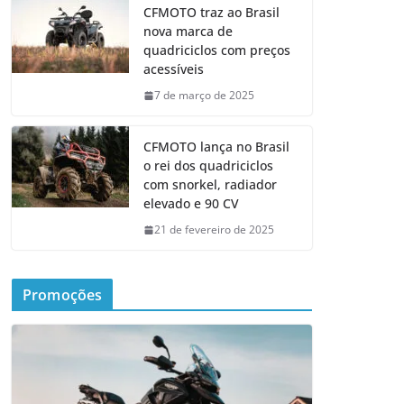
CFMOTO traz ao Brasil
nova marca de
quadriciclos com preços
acessíveis
7 de março de 2025
CFMOTO lança no Brasil
o rei dos quadriciclos
com snorkel, radiador
elevado e 90 CV
21 de fevereiro de 2025
Promoções