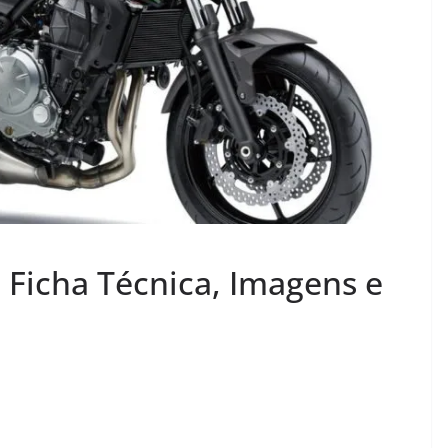
 Ficha Técnica, Imagens e