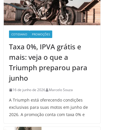
COTIDIANO
PROMOÇÕES
Taxa 0%, IPVA grátis e
mais: veja o que a
Triumph preparou para
junho
16 de junho de 2026
Marcelo Souza
A Triumph está oferecendo condições
exclusivas para suas motos em junho de
2026. A promoção conta com taxa 0% e