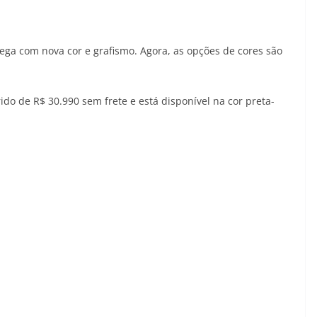
hega com nova cor e grafismo. Agora, as opções de cores são
do de R$ 30.990 sem frete e está disponível na cor preta-