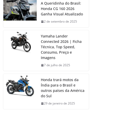
A Queridinha do Brasil:
Honda CG 160 2026
Ganha Visual Atualizado
2 de setembro de 2025
Yamaha Lander
Connected 2026 | Ficha
Técnica, Top Speed,
Consumo, Preço e
Imagens
7 de julho de 2025
Honda trará motos da
Índia para o Brasil e
outros países da América
do Sul
29 de janeiro de 2025