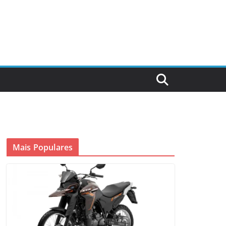
Mais Populares