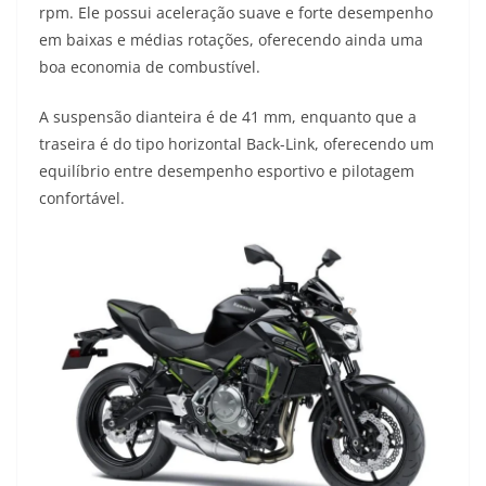
rpm. Ele possui aceleração suave e forte desempenho
em baixas e médias rotações, oferecendo ainda uma
boa economia de combustível.
A suspensão dianteira é de 41 mm, enquanto que a
traseira é do tipo horizontal Back-Link, oferecendo um
equilíbrio entre desempenho esportivo e pilotagem
confortável.