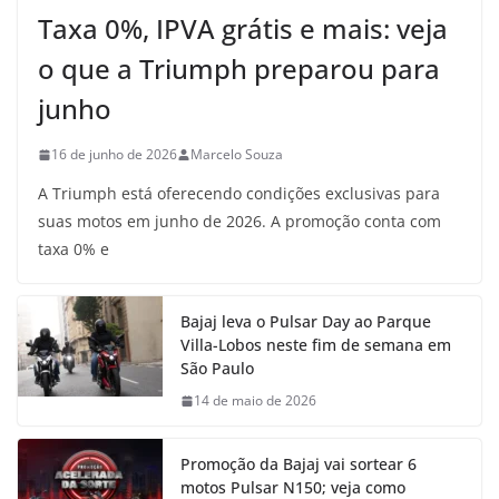
Taxa 0%, IPVA grátis e mais: veja
o que a Triumph preparou para
junho
16 de junho de 2026
Marcelo Souza
A Triumph está oferecendo condições exclusivas para
suas motos em junho de 2026. A promoção conta com
taxa 0% e
Bajaj leva o Pulsar Day ao Parque
Villa-Lobos neste fim de semana em
São Paulo
14 de maio de 2026
Promoção da Bajaj vai sortear 6
motos Pulsar N150; veja como