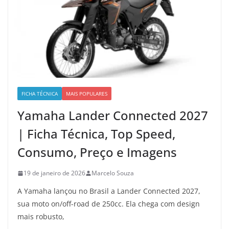
FICHA TÉCNICA
MAIS POPULARES
Yamaha Lander Connected 2027
| Ficha Técnica, Top Speed,
Consumo, Preço e Imagens
19 de janeiro de 2026
Marcelo Souza
A Yamaha lançou no Brasil a Lander Connected 2027,
sua moto on/off-road de 250cc. Ela chega com design
mais robusto,