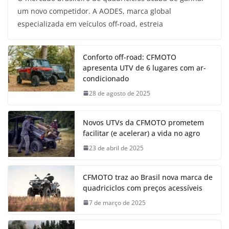
um novo competidor. A AODES, marca global
especializada em veículos off-road, estreia
Conforto off-road: CFMOTO
apresenta UTV de 6 lugares com ar-
condicionado
28 de agosto de 2025
Novos UTVs da CFMOTO prometem
facilitar (e acelerar) a vida no agro
23 de abril de 2025
CFMOTO traz ao Brasil nova marca de
quadriciclos com preços acessíveis
7 de março de 2025