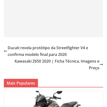
Ducati revela protótipo da Streetfighter V4 e
confirma modelo final para 2020
Kawasaki Z650 2020 | Ficha Técnica, Imagens e
Preço
Mais Populares