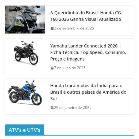
A Queridinha do Brasil: Honda CG
160 2026 Ganha Visual Atualizado
2 de setembro de 2025
Yamaha Lander Connected 2026 |
Ficha Técnica, Top Speed, Consumo,
Preço e Imagens
7 de julho de 2025
Honda trará motos da Índia para o
Brasil e outros países da América do
Sul
29 de janeiro de 2025
ATV’s e UTV’s