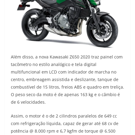
Além disso, a nova Kawasaki Z650 2020 traz painel com
tacômetro no estilo analógico e tela digital
multifuncional em LCD com indicador de marcha no
centro, embreagem assistida e deslizante, tanque de
combustível de 15 litros, freios ABS e quadro em treliça.
O peso seco da moto é de apenas 163 kg e o câmbio é
de 6 velocidades.
Assim, o motor é o de 2 cilindros paralelos de 649 cc
com refrigeração líquida, capaz de gerar até 68 cv de
potência @ 8.000 rpm e 6,7 kgfm de torque @ 6.500