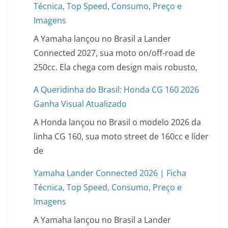
Técnica, Top Speed, Consumo, Preço e
Imagens
A Yamaha lançou no Brasil a Lander
Connected 2027, sua moto on/off-road de
250cc. Ela chega com design mais robusto,
A Queridinha do Brasil: Honda CG 160 2026
Ganha Visual Atualizado
A Honda lançou no Brasil o modelo 2026 da
linha CG 160, sua moto street de 160cc e líder
de
Yamaha Lander Connected 2026 | Ficha
Técnica, Top Speed, Consumo, Preço e
Imagens
A Yamaha lançou no Brasil a Lander