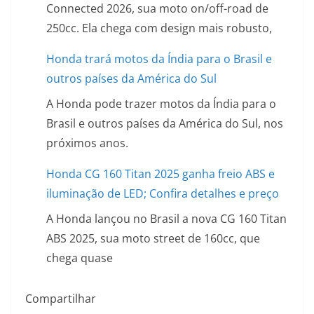
Connected 2026, sua moto on/off-road de
250cc. Ela chega com design mais robusto,
Honda trará motos da Índia para o Brasil e
outros países da América do Sul
A Honda pode trazer motos da Índia para o
Brasil e outros países da América do Sul, nos
próximos anos.
Honda CG 160 Titan 2025 ganha freio ABS e
iluminação de LED; Confira detalhes e preço
A Honda lançou no Brasil a nova CG 160 Titan
ABS 2025, sua moto street de 160cc, que
chega quase
Compartilhar