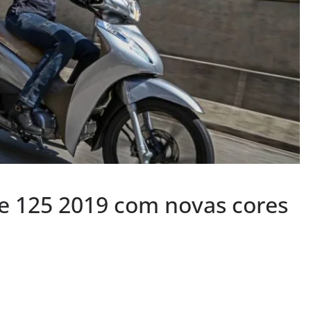
 e 125 2019 com novas cores