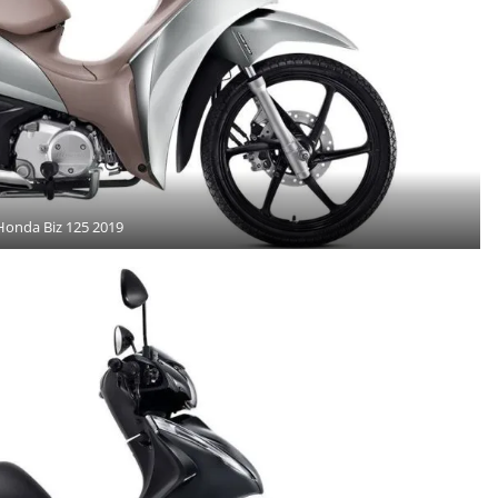
Honda Biz 125 2019