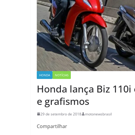
HONDA
NOTÍCIAS
Honda lança Biz 110i
e grafismos
29 de setembro de 2018
motonewsbrasil
Compartilhar