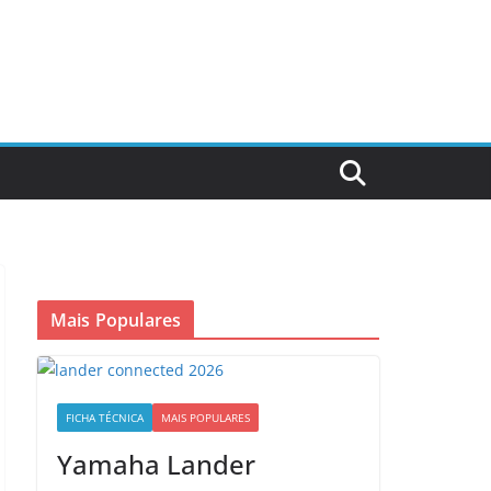
Mais Populares
FICHA TÉCNICA
MAIS POPULARES
Yamaha Lander