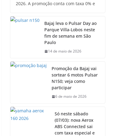
2026. A promoção conta com taxa 0% e
Bajaj leva o Pulsar Day ao
Parque Villa-Lobos neste
fim de semana em São
Paulo
14 de maio de 2026
Promoção da Bajaj vai
sortear 6 motos Pulsar
N150; veja como
participar
6 de maio de 2026
Só neste sábado
(07/03): nova Aerox
ABS Connected sai
com taxa especial e