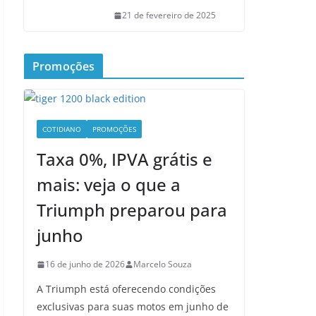
21 de fevereiro de 2025
Promoções
COTIDIANO
PROMOÇÕES
Taxa 0%, IPVA grátis e
mais: veja o que a
Triumph preparou para
junho
16 de junho de 2026
Marcelo Souza
A Triumph está oferecendo condições
exclusivas para suas motos em junho de