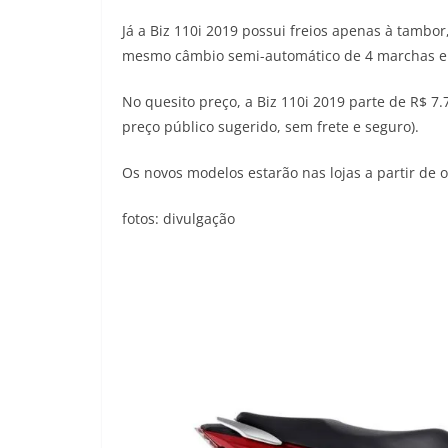
Já a Biz 110i 2019 possui freios apenas à tamb
mesmo câmbio semi-automático de 4 marchas e
No quesito preço, a Biz 110i 2019 parte de R$ 7
preço público sugerido, sem frete e seguro).
Os novos modelos estarão nas lojas a partir de 
fotos: divulgação