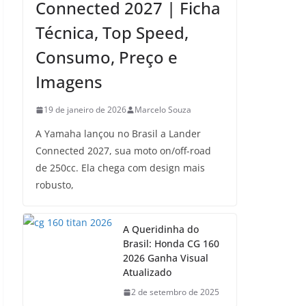
Connected 2027 | Ficha
Técnica, Top Speed,
Consumo, Preço e
Imagens
19 de janeiro de 2026
Marcelo Souza
A Yamaha lançou no Brasil a Lander
Connected 2027, sua moto on/off-road
de 250cc. Ela chega com design mais
robusto,
A Queridinha do
Brasil: Honda CG 160
2026 Ganha Visual
Atualizado
2 de setembro de 2025