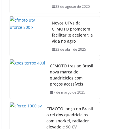
28 de agosto de 2025
Novos UTVs da
CFMOTO prometem
facilitar (e acelerar) a
vida no agro
23 de abril de 2025
CFMOTO traz ao Brasil
nova marca de
quadriciclos com
preços acessíveis
7 de março de 2025
CFMOTO lança no Brasil
o rei dos quadriciclos
com snorkel, radiador
elevado e 90 CV