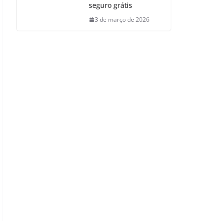
seguro grátis
3 de março de 2026