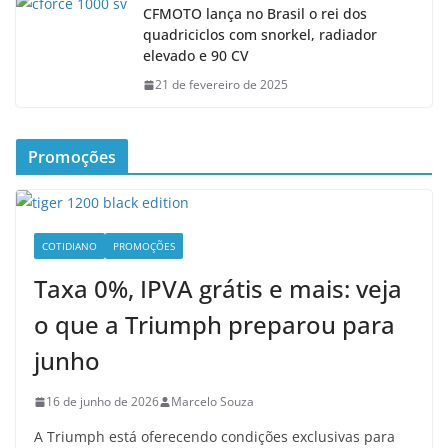
CFMOTO lança no Brasil o rei dos
quadriciclos com snorkel, radiador
elevado e 90 CV
21 de fevereiro de 2025
Promoções
COTIDIANO
PROMOÇÕES
Taxa 0%, IPVA grátis e mais: veja
o que a Triumph preparou para
junho
16 de junho de 2026
Marcelo Souza
A Triumph está oferecendo condições exclusivas para