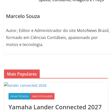
Marcelo Souza
Autor, Editor e Administrador do site MotoNews Brasil,
formado em Ciências Contábeis, apaixonado por
motos e tecnologia.
Mais Populares
FICHA TÉCNICA
MAIS POPULARES
Yamaha Lander Connected 2027