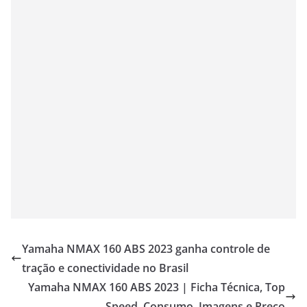
Yamaha NMAX 160 ABS 2023 ganha controle de
tração e conectividade no Brasil
Yamaha NMAX 160 ABS 2023 | Ficha Técnica, Top
Speed, Consumo, Imagens e Preço