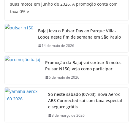
suas motos em junho de 2026. A promoção conta com
taxa 0% e
Bajaj leva o Pulsar Day ao Parque Villa-
Lobos neste fim de semana em São Paulo
14 de maio de 2026
Promoção da Bajaj vai sortear 6 motos
Pulsar N150; veja como participar
6 de maio de 2026
Só neste sábado (07/03): nova Aerox
ABS Connected sai com taxa especial
e seguro grátis
3 de março de 2026