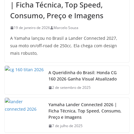
| Ficha Técnica, Top Speed,
Consumo, Preço e Imagens
19 de janeiro de 2026
Marcelo Souza
A Yamaha lançou no Brasil a Lander Connected 2027,
sua moto on/off-road de 250cc. Ela chega com design
mais robusto,
A Queridinha do Brasil: Honda CG
160 2026 Ganha Visual Atualizado
2 de setembro de 2025
Yamaha Lander Connected 2026 |
Ficha Técnica, Top Speed, Consumo,
Preço e Imagens
7 de julho de 2025