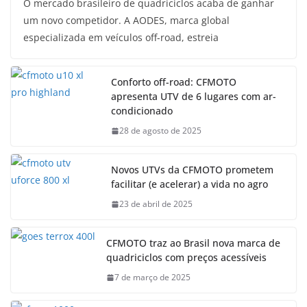
O mercado brasileiro de quadriciclos acaba de ganhar
um novo competidor. A AODES, marca global
especializada em veículos off-road, estreia
Conforto off-road: CFMOTO
apresenta UTV de 6 lugares com ar-
condicionado
28 de agosto de 2025
Novos UTVs da CFMOTO prometem
facilitar (e acelerar) a vida no agro
23 de abril de 2025
CFMOTO traz ao Brasil nova marca de
quadriciclos com preços acessíveis
7 de março de 2025