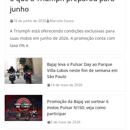
junho
16 de junho de 2026
Marcelo Souza
A Triumph está oferecendo condições exclusivas para
suas motos em junho de 2026. A promoção conta com
taxa 0% e
Bajaj leva o Pulsar Day ao Parque
Villa-Lobos neste fim de semana em
São Paulo
14 de maio de 2026
Promoção da Bajaj vai sortear 6
motos Pulsar N150; veja como
participar
6 de maio de 2026