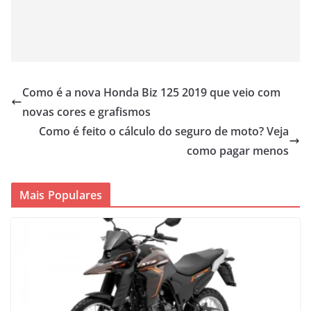
Como é a nova Honda Biz 125 2019 que veio com
novas cores e grafismos
Como é feito o cálculo do seguro de moto? Veja
como pagar menos
Mais Populares