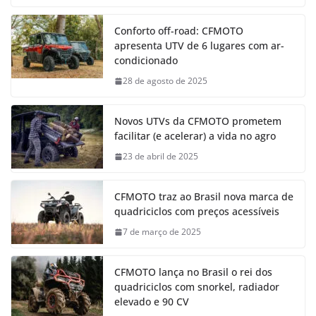
Conforto off-road: CFMOTO
apresenta UTV de 6 lugares com ar-
condicionado
28 de agosto de 2025
Novos UTVs da CFMOTO prometem
facilitar (e acelerar) a vida no agro
23 de abril de 2025
CFMOTO traz ao Brasil nova marca de
quadriciclos com preços acessíveis
7 de março de 2025
CFMOTO lança no Brasil o rei dos
quadriciclos com snorkel, radiador
elevado e 90 CV