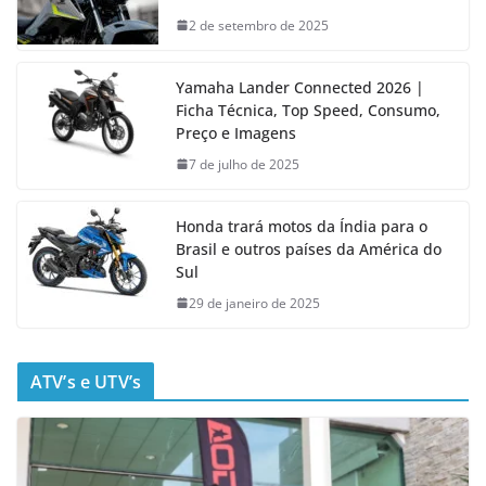
2 de setembro de 2025
Yamaha Lander Connected 2026 |
Ficha Técnica, Top Speed, Consumo,
Preço e Imagens
7 de julho de 2025
Honda trará motos da Índia para o
Brasil e outros países da América do
Sul
29 de janeiro de 2025
ATV’s e UTV’s