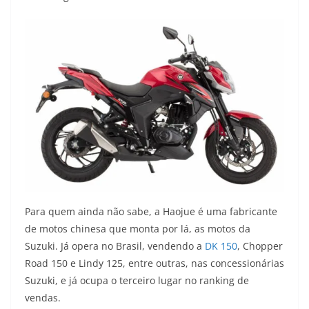
Para quem ainda não sabe, a Haojue é uma fabricante
de motos chinesa que monta por lá, as motos da
Suzuki. Já opera no Brasil, vendendo a
DK 150
, Chopper
Road 150 e Lindy 125, entre outras, nas concessionárias
Suzuki, e já ocupa o terceiro lugar no ranking de
vendas.