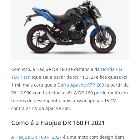
Com isso, a Haojue DR 160 se distancia da
Honda CG
160 Titan
(que sai a partir de R$ 11.312) e fica quase R$
1 mil mais cara que a
Dafra Apache RTR 200
(a partir de
R$ 12.990 com frete incluso!). A DR 160 perde muito em
termos de desempenho pois possui apenas 15 CV
contra 21 CV da Apache 200.
Como é a Haojue DR 160 FI 2021
A
Haojue DR 160 FI 2021
é uma moto com design bem