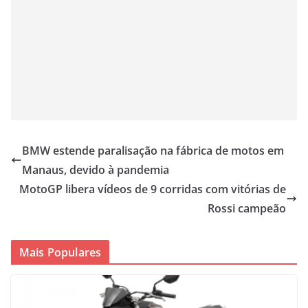
BMW estende paralisação na fábrica de motos em
Manaus, devido à pandemia
MotoGP libera vídeos de 9 corridas com vitórias de
Rossi campeão
Mais Populares