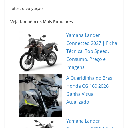
fotos: divulgação
Veja também os Mais Populares:
Yamaha Lander
Connected 2027 | Ficha
Técnica, Top Speed,
Consumo, Preço e
Imagens
A Queridinha do Brasil:
Honda CG 160 2026
Ganha Visual
Atualizado
Yamaha Lander