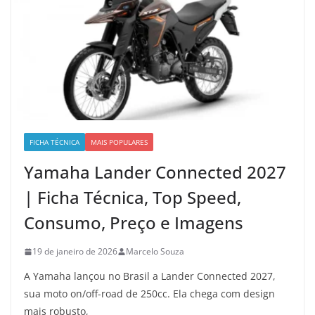
FICHA TÉCNICA
MAIS POPULARES
Yamaha Lander Connected 2027
| Ficha Técnica, Top Speed,
Consumo, Preço e Imagens
19 de janeiro de 2026
Marcelo Souza
A Yamaha lançou no Brasil a Lander Connected 2027,
sua moto on/off-road de 250cc. Ela chega com design
mais robusto,