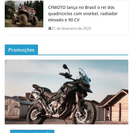
CFMOTO lança no Brasil o rei dos
quadriciclos com snorkel, radiador
elevado e 90 CV
21 de fevereiro de 2025
Promoções