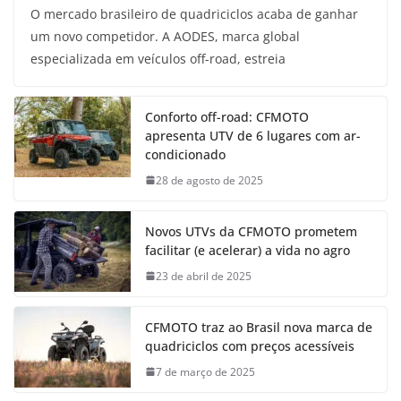
O mercado brasileiro de quadriciclos acaba de ganhar
um novo competidor. A AODES, marca global
especializada em veículos off-road, estreia
Conforto off-road: CFMOTO
apresenta UTV de 6 lugares com ar-
condicionado
28 de agosto de 2025
Novos UTVs da CFMOTO prometem
facilitar (e acelerar) a vida no agro
23 de abril de 2025
CFMOTO traz ao Brasil nova marca de
quadriciclos com preços acessíveis
7 de março de 2025