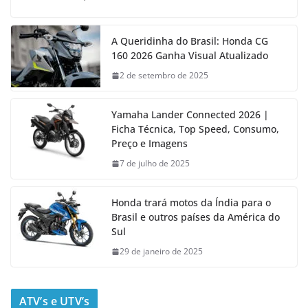
A Queridinha do Brasil: Honda CG
160 2026 Ganha Visual Atualizado
2 de setembro de 2025
Yamaha Lander Connected 2026 |
Ficha Técnica, Top Speed, Consumo,
Preço e Imagens
7 de julho de 2025
Honda trará motos da Índia para o
Brasil e outros países da América do
Sul
29 de janeiro de 2025
ATV’s e UTV’s