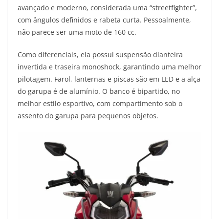
avançado e moderno, considerada uma “streetfighter”,
com ângulos definidos e rabeta curta. Pessoalmente,
não parece ser uma moto de 160 cc.
Como diferenciais, ela possui suspensão dianteira
invertida e traseira monoshock, garantindo uma melhor
pilotagem. Farol, lanternas e piscas são em LED e a alça
do garupa é de alumínio. O banco é bipartido, no
melhor estilo esportivo, com compartimento sob o
assento do garupa para pequenos objetos.