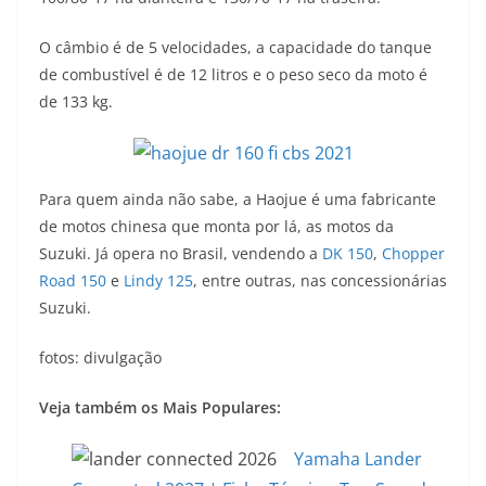
O câmbio é de 5 velocidades, a capacidade do tanque
de combustível é de 12 litros e o peso seco da moto é
de 133 kg.
Para quem ainda não sabe, a Haojue é uma fabricante
de motos chinesa que monta por lá, as motos da
Suzuki. Já opera no Brasil, vendendo a
DK 150
,
Chopper
Road 150
e
Lindy 125
, entre outras, nas concessionárias
Suzuki.
fotos: divulgação
Veja também os Mais Populares:
Yamaha Lander