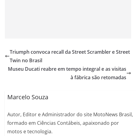
Triumph convoca recall da Street Scrambler e Street
Twin no Brasil
Museu Ducati reabre em tempo integral e as visitas
à fábrica são retomadas
Marcelo Souza
Autor, Editor e Administrador do site MotoNews Brasil,
formado em Ciências Contábeis, apaixonado por
motos e tecnologia.