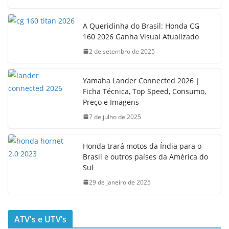
A Queridinha do Brasil: Honda CG
160 2026 Ganha Visual Atualizado
2 de setembro de 2025
Yamaha Lander Connected 2026 |
Ficha Técnica, Top Speed, Consumo,
Preço e Imagens
7 de julho de 2025
Honda trará motos da Índia para o
Brasil e outros países da América do
Sul
29 de janeiro de 2025
ATV’s e UTV’s