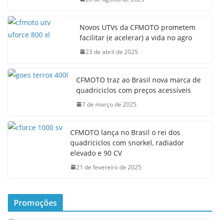
Novos UTVs da CFMOTO prometem
facilitar (e acelerar) a vida no agro
23 de abril de 2025
CFMOTO traz ao Brasil nova marca de
quadriciclos com preços acessíveis
7 de março de 2025
CFMOTO lança no Brasil o rei dos
quadriciclos com snorkel, radiador
elevado e 90 CV
21 de fevereiro de 2025
Promoções