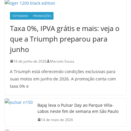
COTIDIANO
PROMOÇÕES
Taxa 0%, IPVA grátis e mais: veja o
que a Triumph preparou para
junho
16 de junho de 2026
Marcelo Souza
A Triumph está oferecendo condições exclusivas para
suas motos em junho de 2026. A promoção conta com
taxa 0% e
Bajaj leva o Pulsar Day ao Parque Villa-
Lobos neste fim de semana em São Paulo
14 de maio de 2026