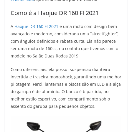
Como é a Haojue DR 160 FI 2021
A
Haojue DR 160 FI 2021
é uma moto com design bem
avançado e moderno, considerada uma “streetfighter”,
com ângulos definidos e rabeta curta. Ela não parece
ser uma moto de 160cc, no contato que tivemos com o
modelo no Salão Duas Rodas 2019.
Como diferenciais, ela possui suspensão dianteira
invertida e traseira monoshock, garantindo uma melhor
pilotagem. Farol, lanternas e piscas são em LED e a alça
do garupa é de alumínio. O banco é bipartido, no
melhor estilo esportivo, com compartimento sob o
assento do garupa para pequenos objetos.