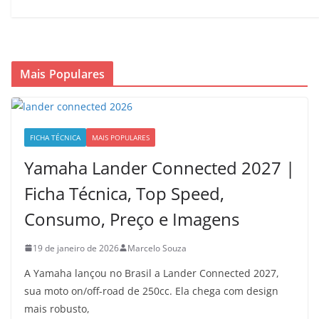
Mais Populares
FICHA TÉCNICA
MAIS POPULARES
Yamaha Lander Connected 2027 |
Ficha Técnica, Top Speed,
Consumo, Preço e Imagens
19 de janeiro de 2026
Marcelo Souza
A Yamaha lançou no Brasil a Lander Connected 2027,
sua moto on/off-road de 250cc. Ela chega com design
mais robusto,