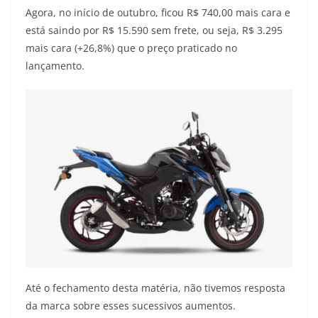
Agora, no início de outubro, ficou R$ 740,00 mais cara e
está saindo por R$ 15.590 sem frete, ou seja, R$ 3.295
mais cara (+26,8%) que o preço praticado no
lançamento.
Até o fechamento desta matéria, não tivemos resposta
da marca sobre esses sucessivos aumentos.