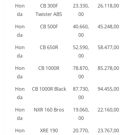
Hon
CB 300F
23.330,
26.118,00
da
Twister ABS
00
Hon
CB 500F
40.660,
45.248,00
da
00
Hon
CB 650R
52.590,
58.477,00
da
00
Hon
CB 1000R
78.870,
85.278,00
da
00
Hon
CB 1000R Black
87.730,
94.455,00
da
00
Hon
NXR 160 Bros
19.060,
22.160,00
da
00
Hon
XRE 190
20.770,
23.767,00