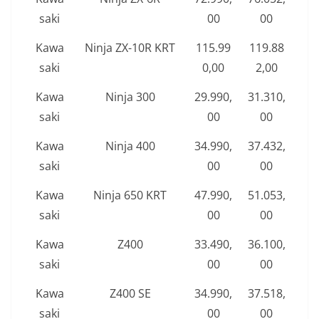
saki
00
00
Kawa
Ninja ZX-10R KRT
115.99
119.88
saki
0,00
2,00
Kawa
Ninja 300
29.990,
31.310,
saki
00
00
Kawa
Ninja 400
34.990,
37.432,
saki
00
00
Kawa
Ninja 650 KRT
47.990,
51.053,
saki
00
00
Kawa
Z400
33.490,
36.100,
saki
00
00
Kawa
Z400 SE
34.990,
37.518,
saki
00
00