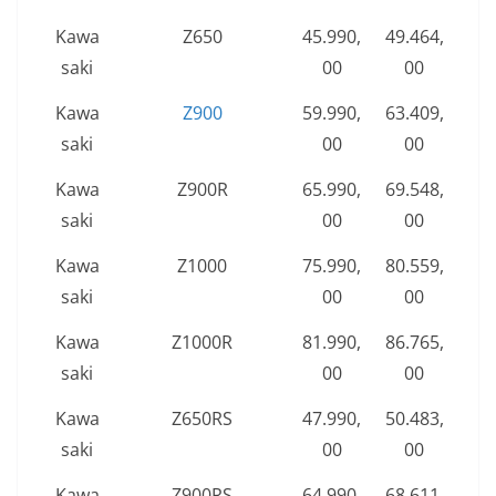
Kawa
Z650
45.990,
49.464,
saki
00
00
Kawa
Z900
59.990,
63.409,
saki
00
00
Kawa
Z900R
65.990,
69.548,
saki
00
00
Kawa
Z1000
75.990,
80.559,
saki
00
00
Kawa
Z1000R
81.990,
86.765,
saki
00
00
Kawa
Z650RS
47.990,
50.483,
saki
00
00
Kawa
Z900RS
64.990,
68.611,