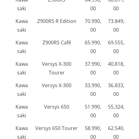
saki
00
00
Kawa
Z900RS R Edition
70.990,
73.849,
saki
00
00
Kawa
Z900RS Café
65.990,
69.555,
saki
00
00
Kawa
Versys X-300
37.990,
40.818,
saki
Tourer
00
00
Kawa
Versys X-300
33.990,
36.833,
saki
00
00
Kawa
Versys 650
51.990,
55.324,
saki
00
00
Kawa
Versys 650 Tourer
58.990,
62.540,
saki
00
00