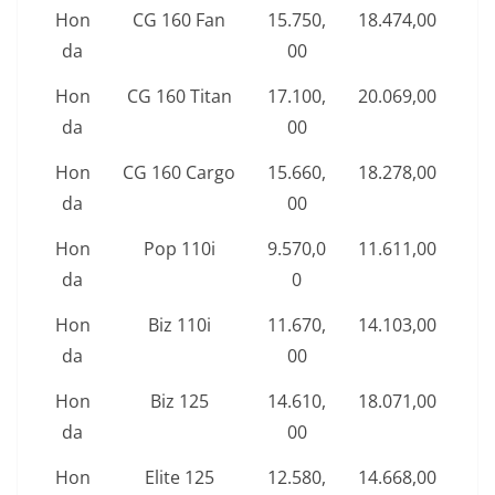
Hon
CG 160 Fan
15.750,
18.474,00
da
00
Hon
CG 160 Titan
17.100,
20.069,00
da
00
Hon
CG 160 Cargo
15.660,
18.278,00
da
00
Hon
Pop 110i
9.570,0
11.611,00
da
0
Hon
Biz 110i
11.670,
14.103,00
da
00
Hon
Biz 125
14.610,
18.071,00
da
00
Hon
Elite 125
12.580,
14.668,00