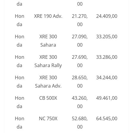
da
00
Hon
XRE 190 Adv.
21.270,
24.409,00
da
00
Hon
XRE 300
27.090,
33.205,00
da
Sahara
00
Hon
XRE 300
27.690,
33.286,00
da
Sahara Rally
00
Hon
XRE 300
28.650,
34.244,00
da
Sahara Adv.
00
Hon
CB 500X
43.260,
49.461,00
da
00
Hon
NC 750X
52.680,
64.545,00
da
00