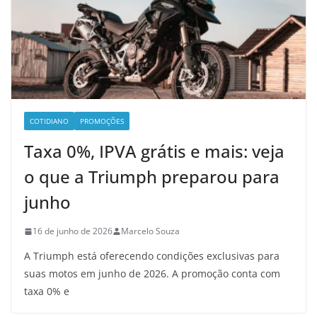
COTIDIANO
PROMOÇÕES
Taxa 0%, IPVA grátis e mais: veja
o que a Triumph preparou para
junho
16 de junho de 2026
Marcelo Souza
A Triumph está oferecendo condições exclusivas para
suas motos em junho de 2026. A promoção conta com
taxa 0% e