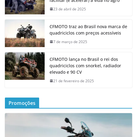
facilitar (e acelerar) a vida no agro
23 de abril de 2025
CFMOTO traz ao Brasil nova marca de
quadriciclos com preços acessíveis
7 de março de 2025
CFMOTO lança no Brasil o rei dos
quadriciclos com snorkel, radiador
elevado e 90 CV
21 de fevereiro de 2025
Promoções