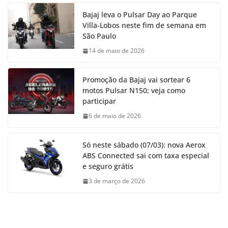
Bajaj leva o Pulsar Day ao Parque
Villa-Lobos neste fim de semana em
São Paulo
14 de maio de 2026
Promoção da Bajaj vai sortear 6
motos Pulsar N150; veja como
participar
6 de maio de 2026
Só neste sábado (07/03): nova Aerox
ABS Connected sai com taxa especial
e seguro grátis
3 de março de 2026