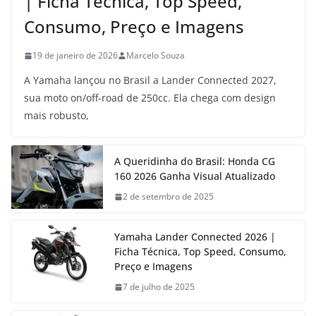
| Ficha Técnica, Top Speed,
Consumo, Preço e Imagens
19 de janeiro de 2026
Marcelo Souza
A Yamaha lançou no Brasil a Lander Connected 2027,
sua moto on/off-road de 250cc. Ela chega com design
mais robusto,
A Queridinha do Brasil: Honda CG
160 2026 Ganha Visual Atualizado
2 de setembro de 2025
Yamaha Lander Connected 2026 |
Ficha Técnica, Top Speed, Consumo,
Preço e Imagens
7 de julho de 2025