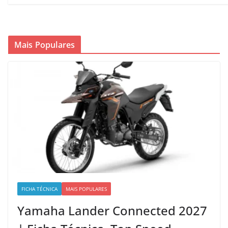
Mais Populares
FICHA TÉCNICA
MAIS POPULARES
Yamaha Lander Connected 2027