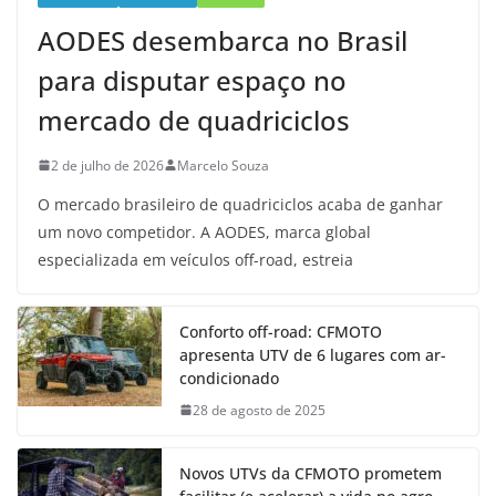
AODES desembarca no Brasil
para disputar espaço no
mercado de quadriciclos
2 de julho de 2026
Marcelo Souza
O mercado brasileiro de quadriciclos acaba de ganhar
um novo competidor. A AODES, marca global
especializada em veículos off-road, estreia
Conforto off-road: CFMOTO
apresenta UTV de 6 lugares com ar-
condicionado
28 de agosto de 2025
Novos UTVs da CFMOTO prometem