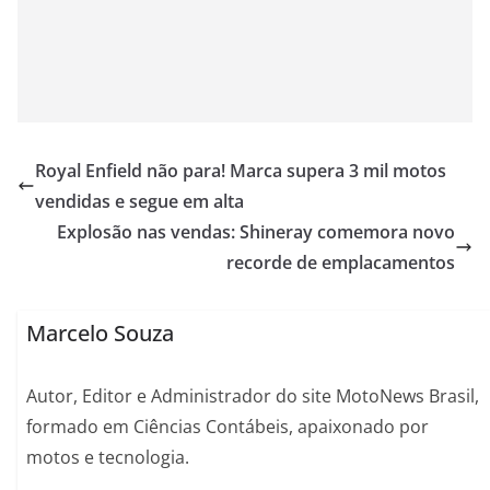
Royal Enfield não para! Marca supera 3 mil motos
vendidas e segue em alta
Explosão nas vendas: Shineray comemora novo
recorde de emplacamentos
Marcelo Souza
Autor, Editor e Administrador do site MotoNews Brasil,
formado em Ciências Contábeis, apaixonado por
motos e tecnologia.