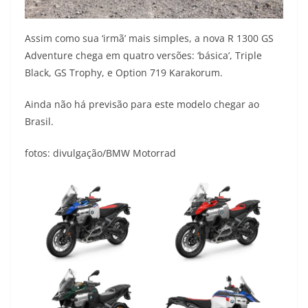
Assim como sua ‘irmã’ mais simples, a nova R 1300 GS
Adventure chega em quatro versões: ‘básica’, Triple
Black, GS Trophy, e Option 719 Karakorum.
Ainda não há previsão para este modelo chegar ao
Brasil.
fotos: divulgação/BMW Motorrad