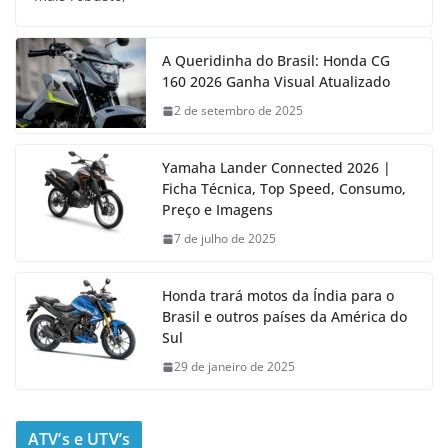
A Queridinha do Brasil: Honda CG
160 2026 Ganha Visual Atualizado
2 de setembro de 2025
Yamaha Lander Connected 2026 |
Ficha Técnica, Top Speed, Consumo,
Preço e Imagens
7 de julho de 2025
Honda trará motos da Índia para o
Brasil e outros países da América do
Sul
29 de janeiro de 2025
ATV’s e UTV’s