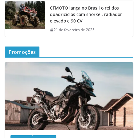
CFMOTO lança no Brasil o rei dos
quadriciclos com snorkel, radiador
elevado e 90 CV
21 de fevereiro de 2025
Promoções