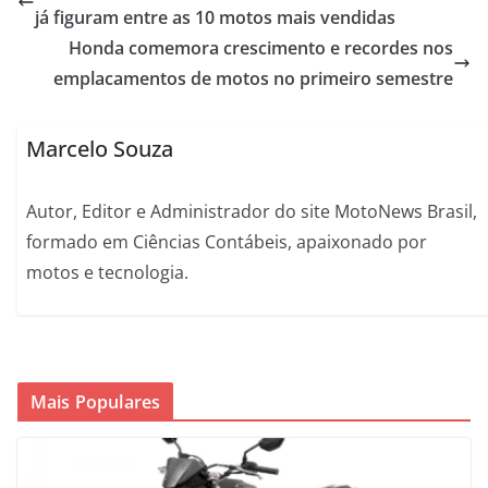
já figuram entre as 10 motos mais vendidas
Honda comemora crescimento e recordes nos
emplacamentos de motos no primeiro semestre
Marcelo Souza
Autor, Editor e Administrador do site MotoNews Brasil,
formado em Ciências Contábeis, apaixonado por
motos e tecnologia.
Mais Populares