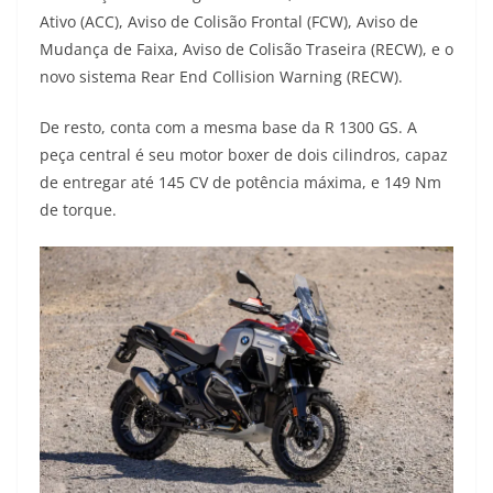
Ativo (ACC), Aviso de Colisão Frontal (FCW), Aviso de
Mudança de Faixa, Aviso de Colisão Traseira (RECW), e o
novo sistema Rear End Collision Warning (RECW).
De resto, conta com a mesma base da R 1300 GS. A
peça central é seu motor boxer de dois cilindros, capaz
de entregar até 145 CV de potência máxima, e 149 Nm
de torque.