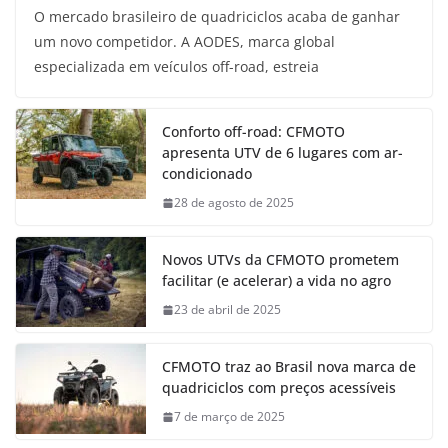
O mercado brasileiro de quadriciclos acaba de ganhar
um novo competidor. A AODES, marca global
especializada em veículos off-road, estreia
Conforto off-road: CFMOTO
apresenta UTV de 6 lugares com ar-
condicionado
28 de agosto de 2025
Novos UTVs da CFMOTO prometem
facilitar (e acelerar) a vida no agro
23 de abril de 2025
CFMOTO traz ao Brasil nova marca de
quadriciclos com preços acessíveis
7 de março de 2025