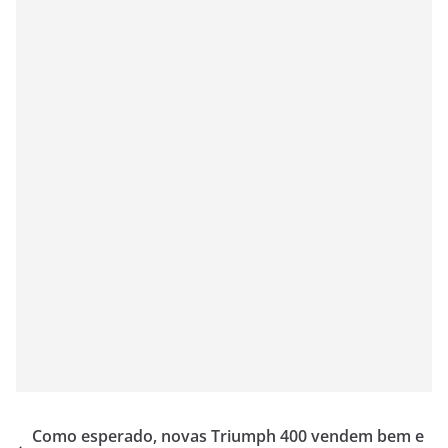
Como esperado, novas Triumph 400 vendem bem e