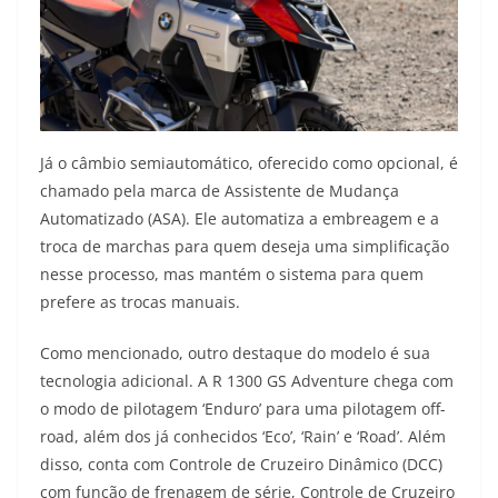
Já o câmbio semiautomático, oferecido como opcional, é
chamado pela marca de Assistente de Mudança
Automatizado (ASA). Ele automatiza a embreagem e a
troca de marchas para quem deseja uma simplificação
nesse processo, mas mantém o sistema para quem
prefere as trocas manuais.
Como mencionado, outro destaque do modelo é sua
tecnologia adicional. A R 1300 GS Adventure chega com
o modo de pilotagem ‘Enduro’ para uma pilotagem off-
road, além dos já conhecidos ‘Eco’, ‘Rain’ e ‘Road’. Além
disso, conta com Controle de Cruzeiro Dinâmico (DCC)
com função de frenagem de série, Controle de Cruzeiro