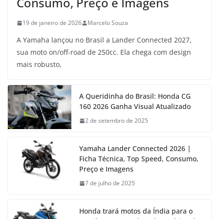
Consumo, Preço e Imagens
19 de janeiro de 2026
Marcelo Souza
A Yamaha lançou no Brasil a Lander Connected 2027,
sua moto on/off-road de 250cc. Ela chega com design
mais robusto,
A Queridinha do Brasil: Honda CG
160 2026 Ganha Visual Atualizado
2 de setembro de 2025
Yamaha Lander Connected 2026 |
Ficha Técnica, Top Speed, Consumo,
Preço e Imagens
7 de julho de 2025
Honda trará motos da Índia para o