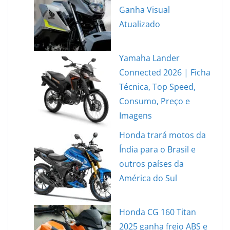
Ganha Visual
Atualizado
Yamaha Lander
Connected 2026 | Ficha
Técnica, Top Speed,
Consumo, Preço e
Imagens
Honda trará motos da
Índia para o Brasil e
outros países da
América do Sul
Honda CG 160 Titan
2025 ganha freio ABS e