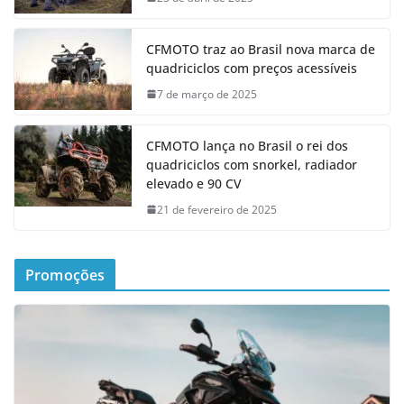
CFMOTO traz ao Brasil nova marca de
quadriciclos com preços acessíveis
7 de março de 2025
CFMOTO lança no Brasil o rei dos
quadriciclos com snorkel, radiador
elevado e 90 CV
21 de fevereiro de 2025
Promoções