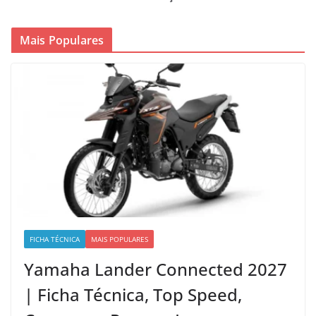
Mais Populares
FICHA TÉCNICA
MAIS POPULARES
Yamaha Lander Connected 2027
| Ficha Técnica, Top Speed,