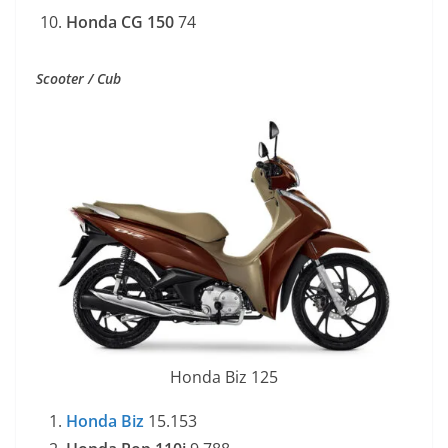
Honda CG 150
74
Scooter / Cub
Honda Biz 125
Honda Biz
15.153