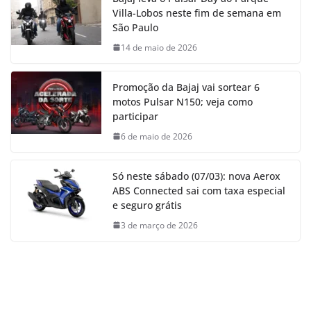
Villa-Lobos neste fim de semana em
São Paulo
14 de maio de 2026
Promoção da Bajaj vai sortear 6
motos Pulsar N150; veja como
participar
6 de maio de 2026
Só neste sábado (07/03): nova Aerox
ABS Connected sai com taxa especial
e seguro grátis
3 de março de 2026