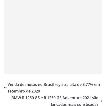
Venda de motos no Brasil registra alta de 3,77% em
setembro de 2020
BMW R 1250 GS e R 1250 GS Adventure 2021 são
lançadas mais sofisticadas