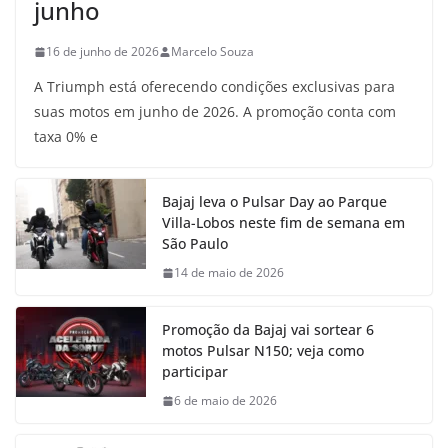
junho
16 de junho de 2026
Marcelo Souza
A Triumph está oferecendo condições exclusivas para
suas motos em junho de 2026. A promoção conta com
taxa 0% e
Bajaj leva o Pulsar Day ao Parque
Villa-Lobos neste fim de semana em
São Paulo
14 de maio de 2026
Promoção da Bajaj vai sortear 6
motos Pulsar N150; veja como
participar
6 de maio de 2026