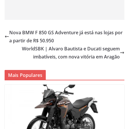
Nova BMW F 850 GS Adventure já está nas lojas por
a partir de R$ 50.950
WorldSBK | Alvaro Bautista e Ducati seguem
imbatíveis, com nova vitória em Aragão
Mais Populares