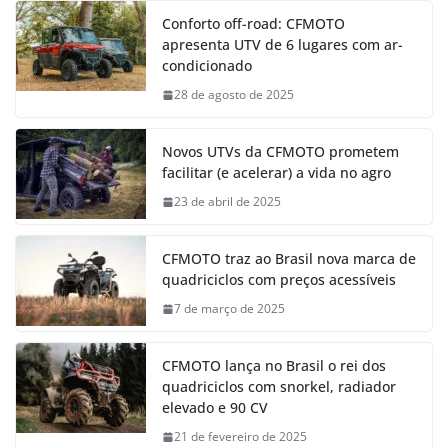
Conforto off-road: CFMOTO
apresenta UTV de 6 lugares com ar-
condicionado
28 de agosto de 2025
Novos UTVs da CFMOTO prometem
facilitar (e acelerar) a vida no agro
23 de abril de 2025
CFMOTO traz ao Brasil nova marca de
quadriciclos com preços acessíveis
7 de março de 2025
CFMOTO lança no Brasil o rei dos
quadriciclos com snorkel, radiador
elevado e 90 CV
21 de fevereiro de 2025