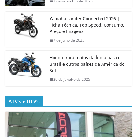
2 de setembro de 2025
Yamaha Lander Connected 2026 |
Ficha Técnica, Top Speed, Consumo,
Preço e Imagens
7 de julho de 2025
Honda trará motos da Índia para o
Brasil e outros países da América do
Sul
29 de janeiro de 2025
ATV’s e UTV’s