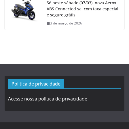
Só neste sábado (07/03): nova Aerox
ABS Connected sai com taxa especial
e seguro grátis
3 de março de 2026
Política de privacidade
Acesse nossa política de privacidade