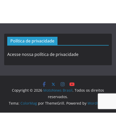
Política de privacidade
Acesse nossa política de privacidade
Copyright © 2026
MotoNews Brasil
. Todos os direitos
reservados.
Tema:
ColorMag
por ThemeGrill. Powered by
WordPress
.