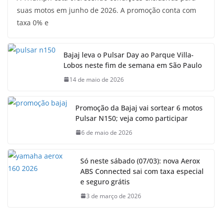
suas motos em junho de 2026. A promoção conta com
taxa 0% e
Bajaj leva o Pulsar Day ao Parque Villa-
Lobos neste fim de semana em São Paulo
14 de maio de 2026
Promoção da Bajaj vai sortear 6 motos
Pulsar N150; veja como participar
6 de maio de 2026
Só neste sábado (07/03): nova Aerox
ABS Connected sai com taxa especial
e seguro grátis
3 de março de 2026