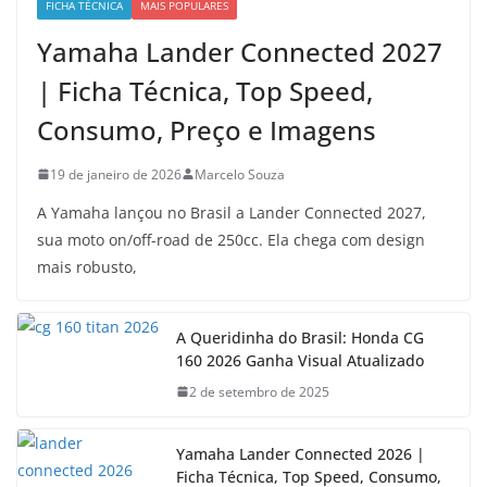
FICHA TÉCNICA
MAIS POPULARES
Yamaha Lander Connected 2027
| Ficha Técnica, Top Speed,
Consumo, Preço e Imagens
19 de janeiro de 2026
Marcelo Souza
A Yamaha lançou no Brasil a Lander Connected 2027,
sua moto on/off-road de 250cc. Ela chega com design
mais robusto,
A Queridinha do Brasil: Honda CG
160 2026 Ganha Visual Atualizado
2 de setembro de 2025
Yamaha Lander Connected 2026 |
Ficha Técnica, Top Speed, Consumo,