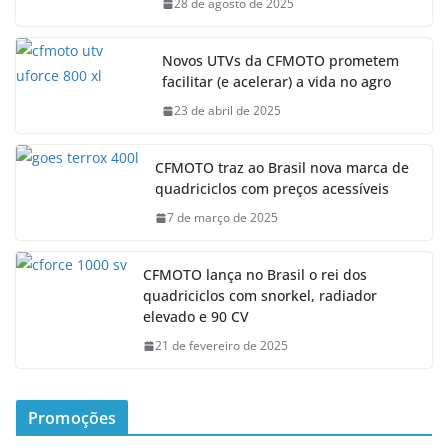
28 de agosto de 2025
Novos UTVs da CFMOTO prometem
facilitar (e acelerar) a vida no agro
23 de abril de 2025
CFMOTO traz ao Brasil nova marca de
quadriciclos com preços acessíveis
7 de março de 2025
CFMOTO lança no Brasil o rei dos
quadriciclos com snorkel, radiador
elevado e 90 CV
21 de fevereiro de 2025
Promoções