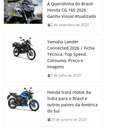
A Queridinha do Brasil:
Honda CG 160 2026
Ganha Visual Atualizado
2 de setembro de 2025
Yamaha Lander
Connected 2026 | Ficha
Técnica, Top Speed,
Consumo, Preço e
Imagens
7 de julho de 2025
Honda trará motos da
Índia para o Brasil e
outros países da América
do Sul
29 de janeiro de 2025