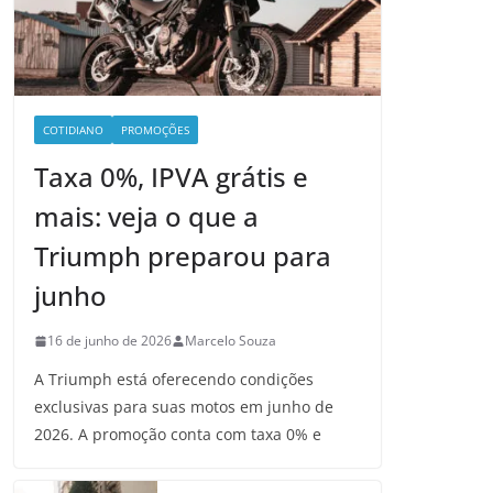
COTIDIANO
PROMOÇÕES
Taxa 0%, IPVA grátis e
mais: veja o que a
Triumph preparou para
junho
16 de junho de 2026
Marcelo Souza
A Triumph está oferecendo condições
exclusivas para suas motos em junho de
2026. A promoção conta com taxa 0% e