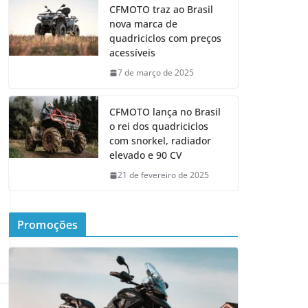
CFMOTO traz ao Brasil
nova marca de
quadriciclos com preços
acessíveis
7 de março de 2025
CFMOTO lança no Brasil
o rei dos quadriciclos
com snorkel, radiador
elevado e 90 CV
21 de fevereiro de 2025
Promoções