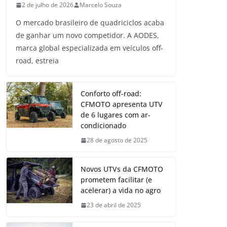
2 de julho de 2026
Marcelo Souza
O mercado brasileiro de quadriciclos acaba
de ganhar um novo competidor. A AODES,
marca global especializada em veículos off-
road, estreia
Conforto off-road:
CFMOTO apresenta UTV
de 6 lugares com ar-
condicionado
28 de agosto de 2025
Novos UTVs da CFMOTO
prometem facilitar (e
acelerar) a vida no agro
23 de abril de 2025