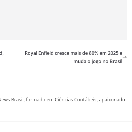
d,
Royal Enfield cresce mais de 80% em 2025 e
muda o jogo no Brasil
News Brasil, formado em Ciências Contábeis, apaixonado