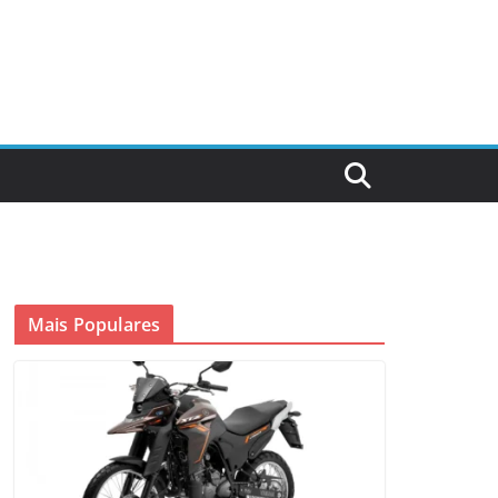
Mais Populares