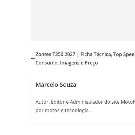
Zontes T350 2027 | Ficha Técnica, Top Spee
Consumo, Imagens e Preço
Marcelo Souza
Autor, Editor e Administrador do site Moto
por motos e tecnologia.