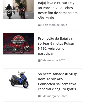
Bajaj leva o Pulsar Day
ao Parque Villa-Lobos
neste fim de semana em
São Paulo
14 de maio de 2026
Promoção da Bajaj vai
sortear 6 motos Pulsar
N150; veja como
participar
6 de maio de 2026
Só neste sábado (07/03):
nova Aerox ABS
Connected sai com taxa
especial e seguro grátis
3 de março de 2026