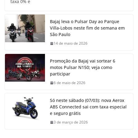
taxa 0% e
Bajaj leva o Pulsar Day ao Parque
Villa-Lobos neste fim de semana em
São Paulo
14 de maio de 2026
Promoção da Bajaj vai sortear 6
motos Pulsar N150; veja como
participar
6 de maio de 2026
Só neste sábado (07/03): nova Aerox
ABS Connected sai com taxa especial
e seguro grátis
3 de março de 2026