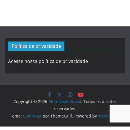
Política de privacidade
Acesse nossa política de privacidade
Copyright © 2026
MotoNews Brasil
. Todos os direitos
reservados.
Tema:
ColorMag
por ThemeGrill. Powered by
WordPress
.