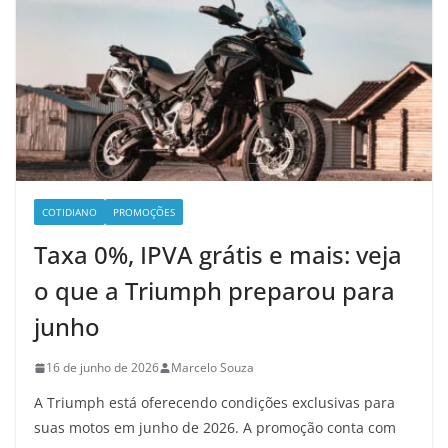
COTIDIANO
PROMOÇÕES
Taxa 0%, IPVA grátis e mais: veja
o que a Triumph preparou para
junho
16 de junho de 2026
Marcelo Souza
A Triumph está oferecendo condições exclusivas para
suas motos em junho de 2026. A promoção conta com