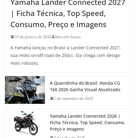
Yamaha Lander Connected 2027
| Ficha Técnica, Top Speed,
Consumo, Preço e Imagens
19 de janeiro de 2026
Marcelo Souza
A Yamaha lançou no Brasil a Lander Connected 2027,
sua moto on/off-road de 250cc. Ela chega com design
mais robusto,
A Queridinha do Brasil: Honda CG
160 2026 Ganha Visual Atualizado
2 de setembro de 2025
Yamaha Lander Connected 2026 |
Ficha Técnica, Top Speed, Consumo,
Preço e Imagens
7 de julho de 2025