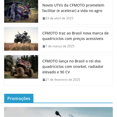
Novos UTVs da CFMOTO prometem
facilitar (e acelerar) a vida no agro
23 de abril de 2025
CFMOTO traz ao Brasil nova marca de
quadriciclos com preços acessíveis
7 de março de 2025
CFMOTO lança no Brasil o rei dos
quadriciclos com snorkel, radiador
elevado e 90 CV
21 de fevereiro de 2025
Promoções