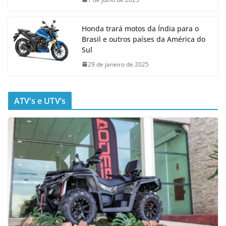
Honda trará motos da Índia para o
Brasil e outros países da América do
Sul
29 de janeiro de 2025
ATV’s e UTV’s