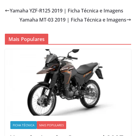
Yamaha YZF-R125 2019 | Ficha Técnica e Imagens
Yamaha MT-03 2019 | Ficha Técnica e Imagens
Mais Populares
FICHA TÉCNICA
MAIS POPULARES