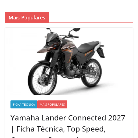
Mais Populares
FICHA TÉCNICA
MAIS POPULARES
Yamaha Lander Connected 2027
| Ficha Técnica, Top Speed,