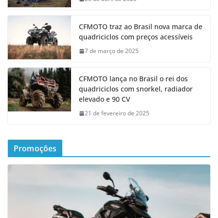
CFMOTO traz ao Brasil nova marca de
quadriciclos com preços acessíveis
7 de março de 2025
CFMOTO lança no Brasil o rei dos
quadriciclos com snorkel, radiador
elevado e 90 CV
21 de fevereiro de 2025
Promoções