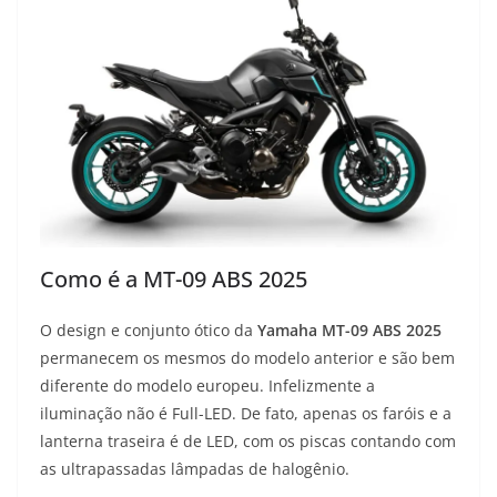
Como é a MT-09 ABS 2025
O design e conjunto ótico da
Yamaha MT-09 ABS 2025
permanecem os mesmos do modelo anterior e são bem
diferente do modelo europeu. Infelizmente a
iluminação não é Full-LED. De fato, apenas os faróis e a
lanterna traseira é de LED, com os piscas contando com
as ultrapassadas lâmpadas de halogênio.