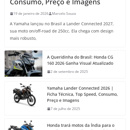
Consumo, Preço e Imagens
19 de janeiro de 2026
Marcelo Souza
A Yamaha lançou no Brasil a Lander Connected 2027,
sua moto on/off-road de 250cc. Ela chega com design
mais robusto,
A Queridinha do Brasil: Honda CG
160 2026 Ganha Visual Atualizado
2 de setembro de 2025
Yamaha Lander Connected 2026 |
Ficha Técnica, Top Speed, Consumo,
Preço e Imagens
7 de julho de 2025
Honda trará motos da Índia para o