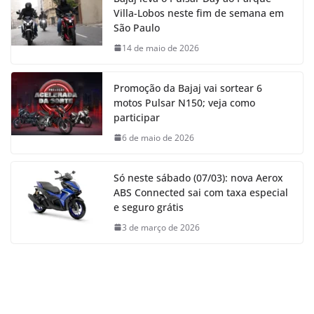
Villa-Lobos neste fim de semana em
São Paulo
14 de maio de 2026
Promoção da Bajaj vai sortear 6
motos Pulsar N150; veja como
participar
6 de maio de 2026
Só neste sábado (07/03): nova Aerox
ABS Connected sai com taxa especial
e seguro grátis
3 de março de 2026