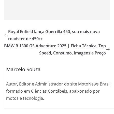
Royal Enfield lança Guerrilla 450, sua mais nova
roadster de 450cc
BMW R 1300 GS Adventure 2025 | Ficha Técnica, Top
Speed, Consumo, Imagens e Preço
Marcelo Souza
Autor, Editor e Administrador do site MotoNews Brasil,
formado em Ciências Contábeis, apaixonado por
motos e tecnologia.