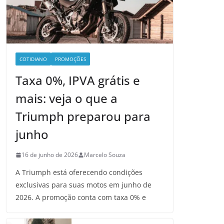
COTIDIANO
PROMOÇÕES
Taxa 0%, IPVA grátis e
mais: veja o que a
Triumph preparou para
junho
16 de junho de 2026
Marcelo Souza
A Triumph está oferecendo condições
exclusivas para suas motos em junho de
2026. A promoção conta com taxa 0% e