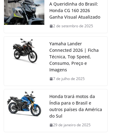
A Queridinha do Brasil:
Honda CG 160 2026
Ganha Visual Atualizado
2 de setembro de 2025
Yamaha Lander
Connected 2026 | Ficha
Técnica, Top Speed,
Consumo, Preço e
Imagens
7 de julho de 2025
Honda trará motos da
Índia para o Brasil e
outros países da América
do Sul
29 de janeiro de 2025