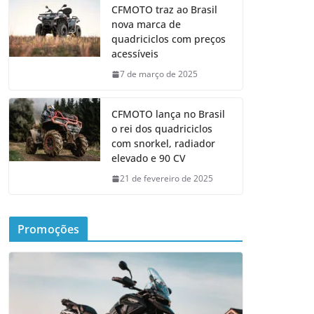
CFMOTO traz ao Brasil
nova marca de
quadriciclos com preços
acessíveis
7 de março de 2025
CFMOTO lança no Brasil
o rei dos quadriciclos
com snorkel, radiador
elevado e 90 CV
21 de fevereiro de 2025
Promoções