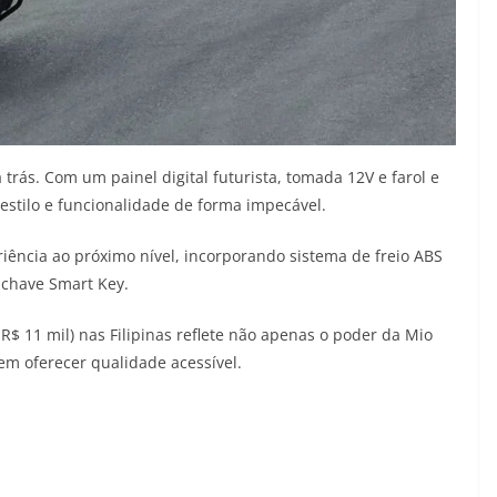
 trás. Com um painel digital futurista, tomada 12V e farol e
estilo e funcionalidade de forma impecável.
riência ao próximo nível, incorporando sistema de freio ABS
m chave Smart Key.
R$ 11 mil) nas Filipinas reflete não apenas o poder da Mio
 oferecer qualidade acessível.