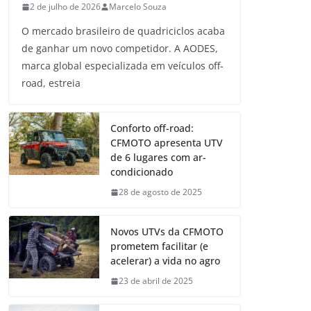
2 de julho de 2026
Marcelo Souza
O mercado brasileiro de quadriciclos acaba
de ganhar um novo competidor. A AODES,
marca global especializada em veículos off-
road, estreia
Conforto off-road:
CFMOTO apresenta UTV
de 6 lugares com ar-
condicionado
28 de agosto de 2025
Novos UTVs da CFMOTO
prometem facilitar (e
acelerar) a vida no agro
23 de abril de 2025