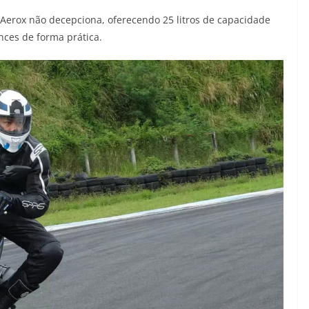
Aerox não decepciona, oferecendo 25 litros de capacidade
nces de forma prática.