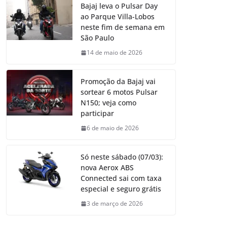
Bajaj leva o Pulsar Day
ao Parque Villa-Lobos
neste fim de semana em
São Paulo
14 de maio de 2026
Promoção da Bajaj vai
sortear 6 motos Pulsar
N150; veja como
participar
6 de maio de 2026
Só neste sábado (07/03):
nova Aerox ABS
Connected sai com taxa
especial e seguro grátis
3 de março de 2026