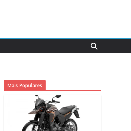
Mais Populares