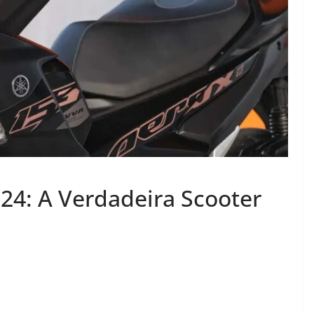
4: A Verdadeira Scooter